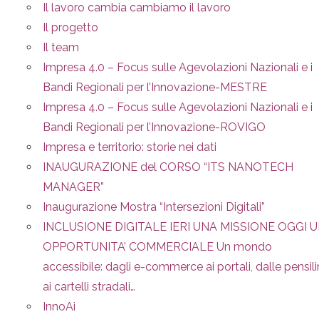
Il lavoro cambia cambiamo il lavoro
Il progetto
Il team
Impresa 4.0 – Focus sulle Agevolazioni Nazionali e i
Bandi Regionali per l’Innovazione-MESTRE
Impresa 4.0 – Focus sulle Agevolazioni Nazionali e i
Bandi Regionali per l’Innovazione-ROVIGO
Impresa e territorio: storie nei dati
INAUGURAZIONE del CORSO “ITS NANOTECH
MANAGER”
Inaugurazione Mostra “Intersezioni Digitali”
INCLUSIONE DIGITALE IERI UNA MISSIONE OGGI 
OPPORTUNITA’ COMMERCIALE Un mondo
accessibile: dagli e-commerce ai portali, dalle pensil
ai cartelli stradali…
InnoAi