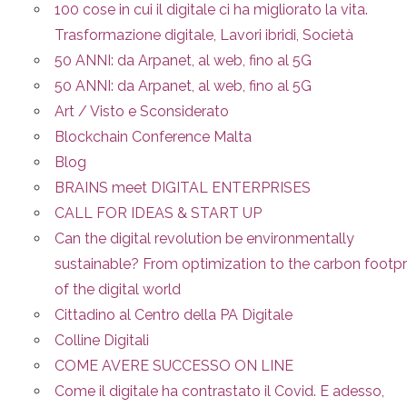
100 cose in cui il digitale ci ha migliorato la vita.
Trasformazione digitale, Lavori ibridi, Società
50 ANNI: da Arpanet, al web, fino al 5G
50 ANNI: da Arpanet, al web, fino al 5G
Art / Visto e Sconsiderato
Blockchain Conference Malta
Blog
BRAINS meet DIGITAL ENTERPRISES
CALL FOR IDEAS & START UP
Can the digital revolution be environmentally
sustainable? From optimization to the carbon footpr
of the digital world
Cittadino al Centro della PA Digitale
Colline Digitali
COME AVERE SUCCESSO ON LINE
Come il digitale ha contrastato il Covid. E adesso,