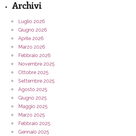
Archivi
Luglio 2026
Giugno 2026
Aprile 2026
Marzo 2026
Febbraio 2026
Novembre 2025
Ottobre 2025
Settembre 2025
Agosto 2025
Giugno 2025
Maggio 2025
Marzo 2025
Febbraio 2025
Gennaio 2025