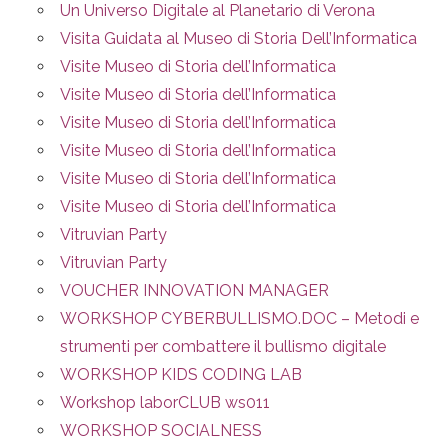
Un Universo Digitale al Planetario di Verona
Visita Guidata al Museo di Storia Dell’Informatica
Visite Museo di Storia dell’Informatica
Visite Museo di Storia dell’Informatica
Visite Museo di Storia dell’Informatica
Visite Museo di Storia dell’Informatica
Visite Museo di Storia dell’Informatica
Visite Museo di Storia dell’Informatica
Vitruvian Party
Vitruvian Party
VOUCHER INNOVATION MANAGER
WORKSHOP CYBERBULLISMO.DOC – Metodi e
strumenti per combattere il bullismo digitale
WORKSHOP KIDS CODING LAB
Workshop laborCLUB ws011
WORKSHOP SOCIALNESS