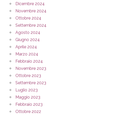
Dicembre 2024
Novembre 2024
Ottobre 2024
Settembre 2024
Agosto 2024
Giugno 2024
Aprile 2024
Marzo 2024
Febbraio 2024
Novembre 2023
Ottobre 2023
Settembre 2023
Luglio 2023
Maggio 2023
Febbraio 2023
Ottobre 2022