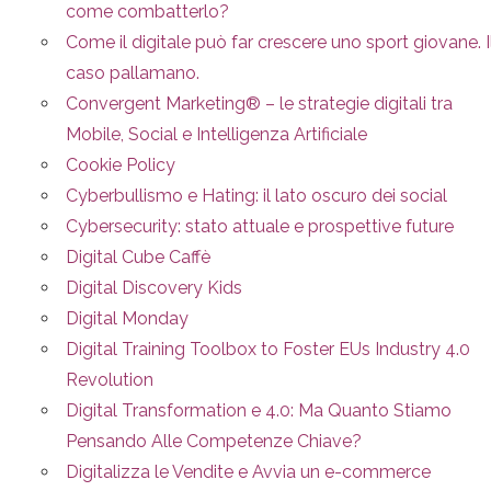
come combatterlo?
Come il digitale può far crescere uno sport giovane. I
caso pallamano.
Convergent Marketing® – le strategie digitali tra
Mobile, Social e Intelligenza Artificiale
Cookie Policy
Cyberbullismo e Hating: il lato oscuro dei social
Cybersecurity: stato attuale e prospettive future
Digital Cube Caffè
Digital Discovery Kids
Digital Monday
Digital Training Toolbox to Foster EUs Industry 4.0
Revolution
Digital Transformation e 4.0: Ma Quanto Stiamo
Pensando Alle Competenze Chiave?
Digitalizza le Vendite e Avvia un e-commerce