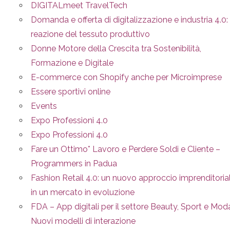
DIGITALmeet TravelTech
Domanda e offerta di digitalizzazione e industria 4.0: 
reazione del tessuto produttivo
Donne Motore della Crescita tra Sostenibilità,
Formazione e Digitale
E-commerce con Shopify anche per Microimprese
Essere sportivi online
Events
Expo Professioni 4.0
Expo Professioni 4.0
Fare un Ottimo* Lavoro e Perdere Soldi e Cliente –
Programmers in Padua
Fashion Retail 4.0: un nuovo approccio imprenditoria
in un mercato in evoluzione
FDA – App digitali per il settore Beauty, Sport e Mod
Nuovi modelli di interazione