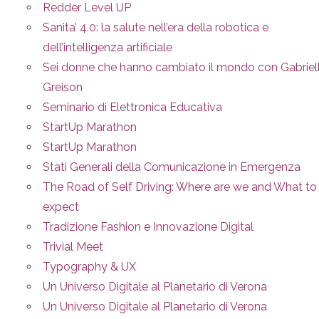
Redder Level UP
Sanita’ 4.0: la salute nell’era della robotica e
dell’intelligenza artificiale
Sei donne che hanno cambiato il mondo con Gabriel
Greison
Seminario di Elettronica Educativa
StartUp Marathon
StartUp Marathon
Stati Generali della Comunicazione in Emergenza
The Road of Self Driving: Where are we and What to
expect
Tradizione Fashion e Innovazione Digital
Trivial Meet
Typography & UX
Un Universo Digitale al Planetario di Verona
Un Universo Digitale al Planetario di Verona