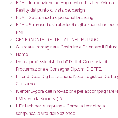
FDA – Introduzione ad Augmented Reality e Virtual
Reality dal punto di vista del design
FDA – Social media e personal branding
FDA – Strumenti e strategie di digital marketing per l
PMI
GENERADATA: RETI E DATI NEL FUTURO
Guardare, Immaginare, Costruire e Diventare il Futuro
Home
I nuovi professionisti Tech&Digital. Cerimonia di
Proclamazione e Consegna Diplomi DIEFFE.
I Trend Della Digitalizzazione Nella Logistica Del La
Consumo
ICenter l’Agorà dell’innovazione per accompagnare l
PMI verso la Society 5.0
Il Fintech per le Imprese – Come la tecnologia
semplifica la vita delle aziende