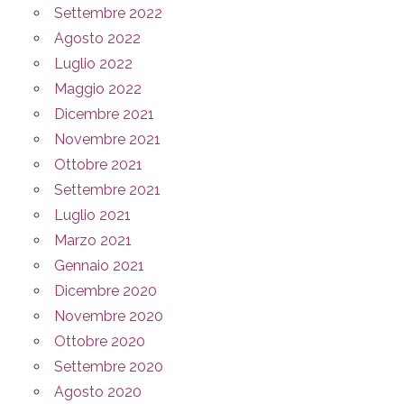
Settembre 2022
Agosto 2022
Luglio 2022
Maggio 2022
Dicembre 2021
Novembre 2021
Ottobre 2021
Settembre 2021
Luglio 2021
Marzo 2021
Gennaio 2021
Dicembre 2020
Novembre 2020
Ottobre 2020
Settembre 2020
Agosto 2020