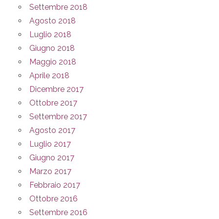
Settembre 2018
Agosto 2018
Luglio 2018
Giugno 2018
Maggio 2018
Aprile 2018
Dicembre 2017
Ottobre 2017
Settembre 2017
Agosto 2017
Luglio 2017
Giugno 2017
Marzo 2017
Febbraio 2017
Ottobre 2016
Settembre 2016