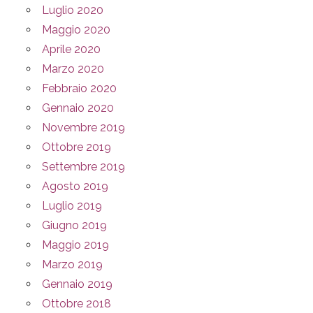
Luglio 2020
Maggio 2020
Aprile 2020
Marzo 2020
Febbraio 2020
Gennaio 2020
Novembre 2019
Ottobre 2019
Settembre 2019
Agosto 2019
Luglio 2019
Giugno 2019
Maggio 2019
Marzo 2019
Gennaio 2019
Ottobre 2018