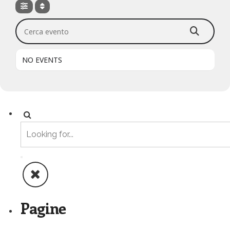
Cerca evento
NO EVENTS
Pagine