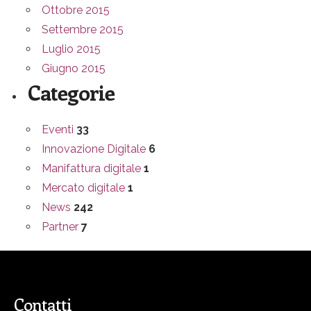
Ottobre 2015
Settembre 2015
Luglio 2015
Giugno 2015
Categorie
Eventi
33
Innovazione Digitale
6
Manifattura digitale
1
Mercato digitale
1
News
242
Partner
7
Contatti