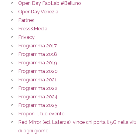
Open Day FabLab #Belluno
OpenDay Venezia
Partner
Press&Media
Privacy
Programma 2017
Programma 2018
Programma 2019
Programma 2020
Programma 2021
Programma 2022
Programma 2024
Programma 2025
Proponi il tuo evento
Red Mirror (ed. Laterza): vince chi porta il 5G nella vit
di ogni giorno.