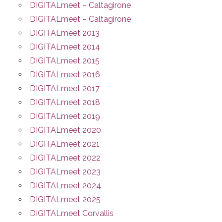
DIGITALmeet – Caltagirone
DIGITALmeet – Caltagirone
DIGITALmeet 2013
DIGITALmeet 2014
DIGITALmeet 2015
DIGITALmeet 2016
DIGITALmeet 2017
DIGITALmeet 2018
DIGITALmeet 2019
DIGITALmeet 2020
DIGITALmeet 2021
DIGITALmeet 2022
DIGITALmeet 2023
DIGITALmeet 2024
DIGITALmeet 2025
DIGITALmeet Corvallis