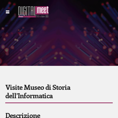
Visite Museo di Storia
dell’Informatica
Descrizione