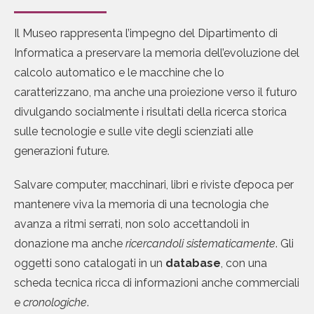
Il Museo rappresenta l’impegno del Dipartimento di
Informatica a preservare la memoria dell’evoluzione del
calcolo automatico e le macchine che lo
caratterizzano, ma anche una proiezione verso il futuro
divulgando socialmente i risultati della ricerca storica
sulle tecnologie e sulle vite degli scienziati alle
generazioni future.
Salvare computer, macchinari, libri e riviste d’epoca per
mantenere viva la memoria di una tecnologia che
avanza a ritmi serrati, non solo accettandoli in
donazione ma anche
ricercandoli sistematicamente
. Gli
oggetti sono catalogati in un
database
, con una
scheda tecnica ricca di informazioni anche commerciali
e
cronologiche
.