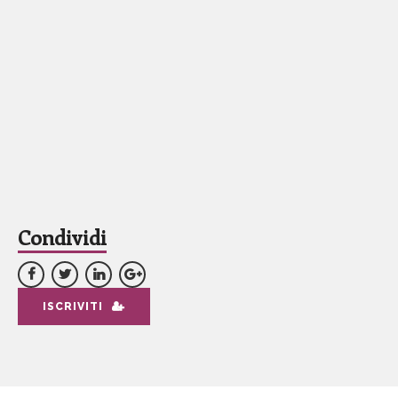
Condividi
ISCRIVITI