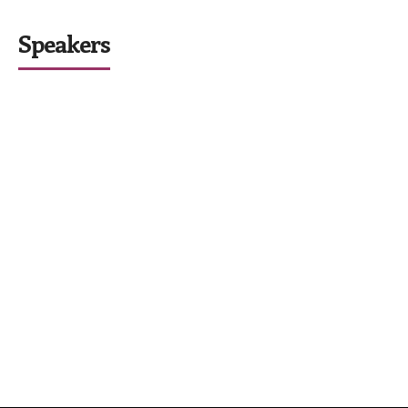
Speakers