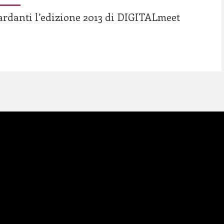
uardanti l’edizione 2013 di DIGITALmeet