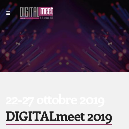
22-27 ottobre 2019
DIGITALmeet 2019