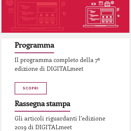
Programma
Il programma completo della 7ª
edizione di DIGITALmeet
SCOPRI
Rassegna stampa
Gli articoli riguardanti l’edizione
2019 di DIGITALmeet