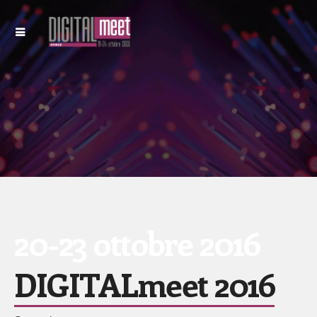
20-23 ottobre 2016
DIGITALmeet 2016