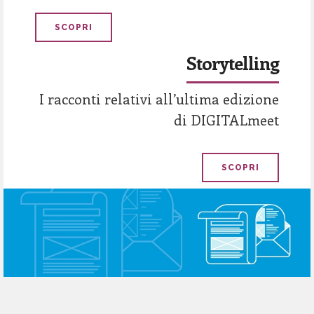
SCOPRI
Storytelling
I racconti relativi all’ultima edizione
di DIGITALmeet
SCOPRI