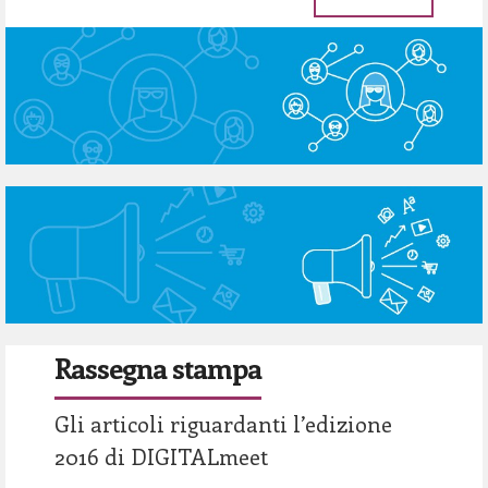
Rassegna stampa
Gli articoli riguardanti l’edizione
2016 di DIGITALmeet