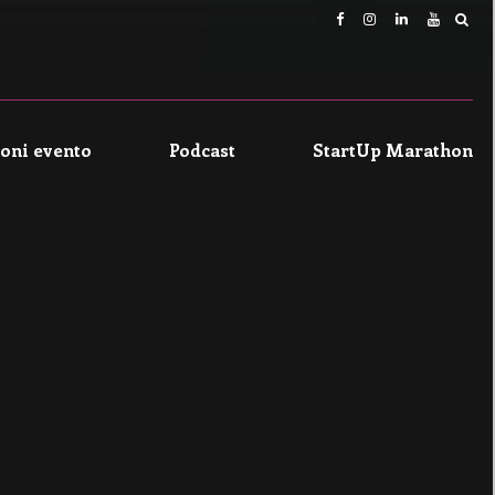
oni evento
Podcast
StartUp Marathon