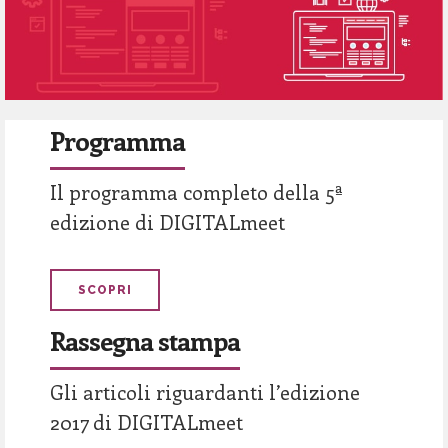
Programma
Il programma completo della 5ª
edizione di DIGITALmeet
SCOPRI
Rassegna stampa
Gli articoli riguardanti l’edizione
2017 di DIGITALmeet