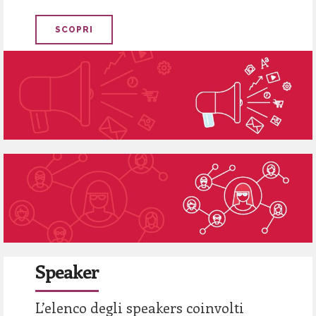
SCOPRI
Speaker
L’elenco degli speakers coinvolti