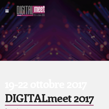
19-22 ottobre 2017
DIGITALmeet 2017