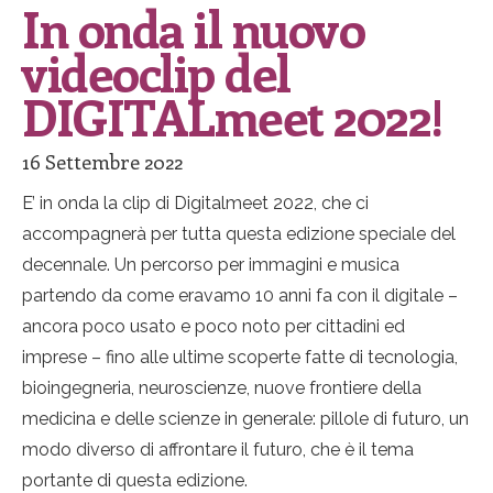
In onda il nuovo
videoclip del
DIGITALmeet 2022!
16 Settembre 2022
E’ in onda la clip di Digitalmeet 2022, che ci
accompagnerà per tutta questa edizione speciale del
decennale. Un percorso per immagini e musica
partendo da come eravamo 10 anni fa con il digitale –
ancora poco usato e poco noto per cittadini ed
imprese – fino alle ultime scoperte fatte di tecnologia,
bioingegneria, neuroscienze, nuove frontiere della
medicina e delle scienze in generale: pillole di futuro, un
modo diverso di affrontare il futuro, che è il tema
portante di questa edizione.