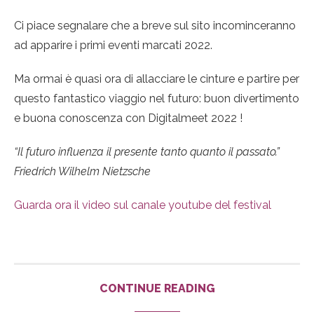
Ci piace segnalare che a breve sul sito incominceranno
ad apparire i primi eventi marcati 2022.
Ma ormai è quasi ora di allacciare le cinture e partire per
questo fantastico viaggio nel futuro: buon divertimento
e buona conoscenza con Digitalmeet 2022 !
“Il futuro influenza il presente tanto quanto il passato.”
Friedrich Wilhelm Nietzsche
Guarda ora il video sul canale youtube del festival
CONTINUE READING