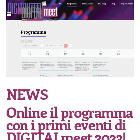
NEWS
Online il programma
con i primi eventi di
DIGITALmeet 2022!