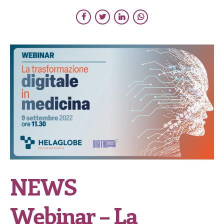
NEWS
Webinar – La