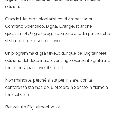
edizione.
Grande il lavoro volontaristico di Ambassador,
Comitato Scientifico, Digital Evangelist anche
quest’anno! Un grazie agli speaker e a tutti i partner che
si stimolano e ci sostengono.
Un programma di gran livello dunque per Digitalmeet
edizione del decennale, eventi rigorosamente gratuiti, e
tanta tanta passione di noi tutti!
Non mancate, perché si sta per iniziare, con la
conferenza stampa del 6 ottobre in Senato iniziamo a
fare sul serio!
Benvenuto Digitalmeet 2022.