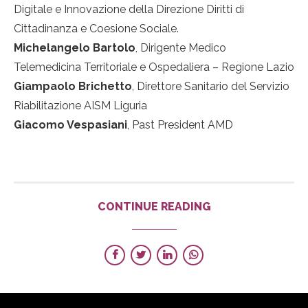
Digitale e Innovazione della Direzione Diritti di
Cittadinanza e Coesione Sociale.
Michelangelo Bartolo
, Dirigente Medico
Telemedicina Territoriale e Ospedaliera – Regione Lazio
Giampaolo Brichetto
, Direttore Sanitario del Servizio
Riabilitazione AISM Liguria
Giacomo Vespasiani
, Past President AMD
CONTINUE READING