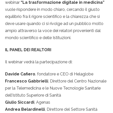
webinar
“La trasformazione digitale in medicina”
vuole rispondere in modo chiaro, cercando il giusto
equilibrio fra il rigore scientifico e la chiarezza che si
deve usare quando ci si rivolge ad un pubblico molto
ampio attraverso la voce dei relatori provenienti dal
mondo scientifico e delle Istituzioni.
IL PANEL DEI REALTORI
Il webinar vedrà la partecipazione di:
Davide Cafiero
, fondatore e CEO di Helaglobe
Francesco Gabbrielli
, Direttore del Centro Nazionale
per la Telemedicina e le Nuove Tecnologie Sanitarie
dell’Istituto Superiore di Sanità
Giulio Siccardi
, Agenas
Andrea Belardinelli
, Direttore del Settore Sanità