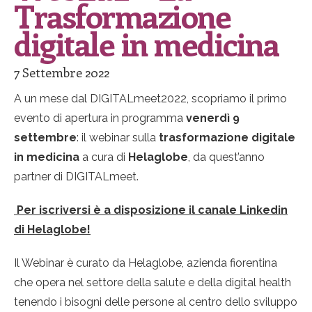
Trasformazione
digitale in medicina
7 Settembre 2022
A un mese dal DIGITALmeet2022, scopriamo il primo
evento di apertura in programma
venerdì 9
settembre
: il webinar sulla
trasformazione digitale
in medicina
a cura di
Helaglobe
, da quest’anno
partner di DIGITALmeet.
Per iscriversi è a disposizione il canale Linkedin
di Helaglobe!
Il Webinar è curato da Helaglobe, azienda fiorentina
che opera nel settore della salute e della digital health
tenendo i bisogni delle persone al centro dello sviluppo