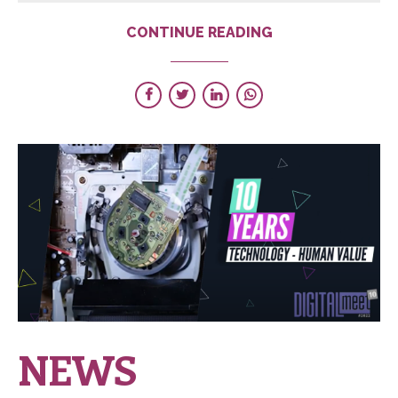
CONTINUE READING
NEWS