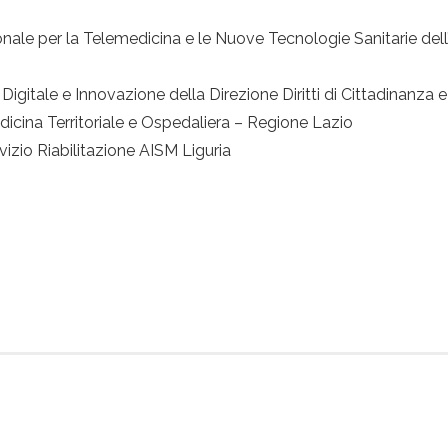
onale per la Telemedicina e le Nuove Tecnologie Sanitarie dell’
 Digitale e Innovazione della Direzione Diritti di Cittadinanza 
dicina Territoriale e Ospedaliera – Regione Lazio
rvizio Riabilitazione AISM Liguria