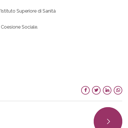
Istituto Superiore di Sanità
e Coesione Sociale.