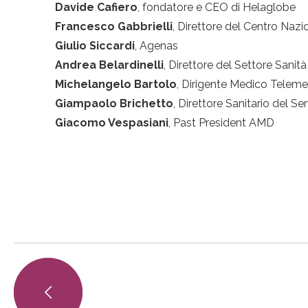
Davide Cafiero
, fondatore e CEO di Helaglobe
Francesco Gabbrielli
, Direttore del Centro Nazi
Giulio Siccardi
, Agenas
Andrea Belardinelli
, Direttore del Settore Sanità
Michelangelo Bartolo
, Dirigente Medico Teleme
Giampaolo Brichetto
, Direttore Sanitario del Se
Giacomo Vespasiani
, Past President AMD