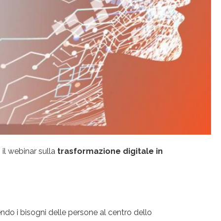
: il webinar sulla
trasformazione digitale in
endo i bisogni delle persone al centro dello