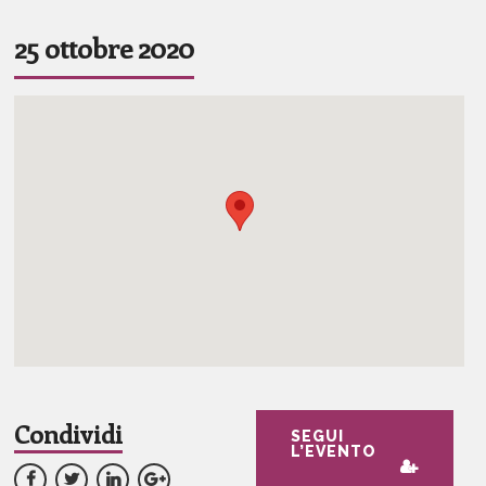
25 ottobre 2020
Condividi
SEGUI
L’EVENTO