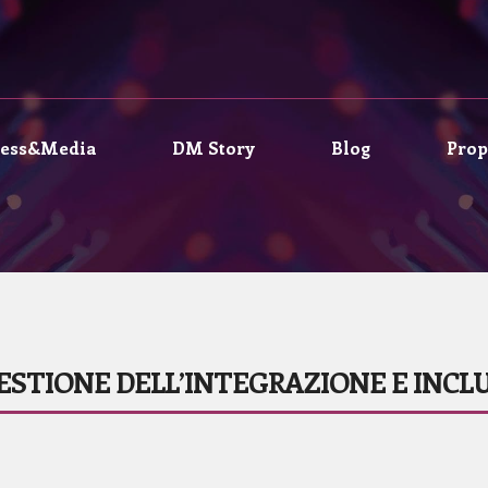
ress&Media
DM Story
Blog
Prop
ESTIONE DELL’INTEGRAZIONE E INCL