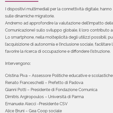
I dispositivi multimediali per la connettività digitale, hann
sulle dinamiche migratorie.
Andremo ad approfondire la valutazione dell’impatto delle
Comunicazione) sullo sviluppo globale, il loro contributo a 
Lo smartphone, nella molteplicità degli utilizzi possibili,
l’acquisizione di autonomia e l’inclusione sociale, facilitare
favorire la ricerca di occupazione e diffondere l’istruzione.
Intervengono:
Cristina Piva – Assessore Politiche educative e scolastic
Renato Franceschelli – Prefetto di Padova
Gianni Potti – Presidente di Fondazione Comunica
Dimitris Argiropoulos – Università di Parma
Emanuele Alecci -Presidente CSV
Alice Bruni – Gea Coop sociale