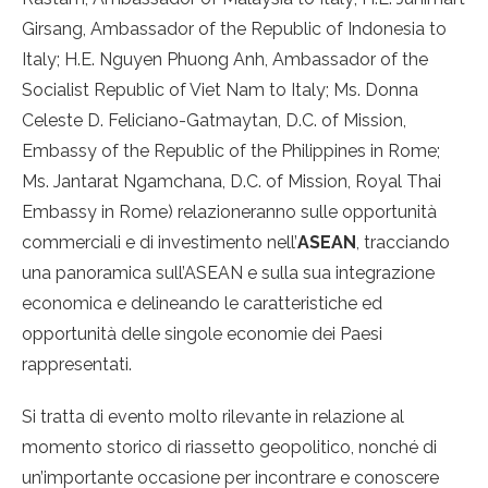
Girsang, Ambassador of the Republic of Indonesia to
Italy; H.E. Nguyen Phuong Anh, Ambassador of the
Socialist Republic of Viet Nam to Italy; Ms. Donna
Celeste D. Feliciano-Gatmaytan, D.C. of Mission,
Embassy of the Republic of the Philippines in Rome;
Ms. Jantarat Ngamchana, D.C. of Mission, Royal Thai
Embassy in Rome) relazioneranno sulle opportunità
commerciali e di investimento nell’
ASEAN
, tracciando
una panoramica sull’ASEAN e sulla sua integrazione
economica e delineando le caratteristiche ed
opportunità delle singole economie dei Paesi
rappresentati.
Si tratta di evento molto rilevante in relazione al
momento storico di riassetto geopolitico, nonché di
un’importante occasione per incontrare e conoscere