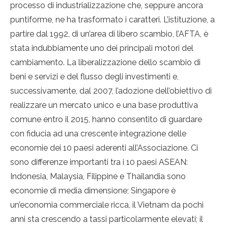
processo di industrializzazione che, seppure ancora
puntiforme, ne ha trasformato i caratteri. L’istituzione, a
partire dal 1992, di un’area di libero scambio, l’AFTA, è
stata indubbiamente uno dei principali motori del
cambiamento. La liberalizzazione dello scambio di
beni e servizi e del flusso degli investimenti e,
successivamente, dal 2007, l’adozione dell’obiettivo di
realizzare un mercato unico e una base produttiva
comune entro il 2015, hanno consentito di guardare
con fiducia ad una crescente integrazione delle
economie dei 10 paesi aderenti all’Associazione. Ci
sono differenze importanti tra i 10 paesi ASEAN:
Indonesia, Malaysia, Filippine e Thailandia sono
economie di media dimensione; Singapore è
un’economia commerciale ricca, il Vietnam da pochi
anni sta crescendo a tassi particolarmente elevati; il