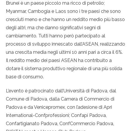
Brunei è un paese piccolo ma ricco di petrolio;
Myanmar, Cambogia e Laos sono i tre paesi che sono
cresciuti meno e che hanno un reddito medio più basso
degli altri, ma che danno significativi segni di
cambiamento. Tutti hanno però partecipato al
processo di sviluppo innescato dall’ASEAN, realizzando
una crescita media negli ultimi 10 anni pari a circa il 6%.
Il reddito medio dei paesi ASEAN ha contribuito a
dotare il sistema produttivo regionale di una più solida
base di consumo.
L’evento è patrocinato dall’Università di Padova, dal
Comune di Padova, dalla Camera di Commercio di
Padova e da Venicepromex, con l’adesione di Apri
International-Confprofessioni; Confapi Padova,
Confartigianato Padova, ConfCommercio Padova,