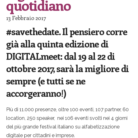
quotidiano
13 Febbraio 2017
#savethedate. Il pensiero corre
già alla
quinta edizione
di
DIGITALmeet:
dal 19 al 22 di
ottobre 2017
, sarà la migliore di
sempre (e tutti se ne
accorgeranno!)
Più di 11.000 presenze, oltre 100 eventi, 107 partner, 60
location, 250 speaker, nei 106 eventi svolti nei 4 giorni
del più grande festival italiano su alfabetizzazione
digitale per cittadini e imprese.