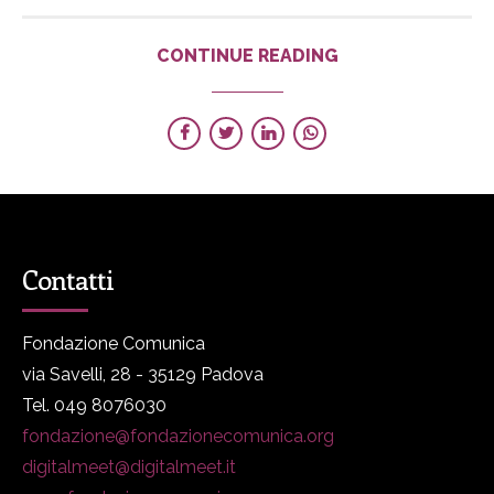
CONTINUE READING
Contatti
Fondazione Comunica
via Savelli, 28 - 35129 Padova
Tel. 049 8076030
fondazione@fondazionecomunica.org
digitalmeet@digitalmeet.it