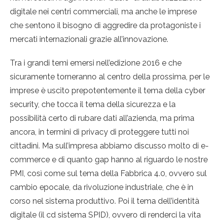
digitale nei centri commerciali, ma anche le imprese
che sentono il bisogno di aggredire da protagoniste i
mercati internazionali grazie all’innovazione.
Tra i grandi temi emersi nell’edizione 2016 e che
sicuramente torneranno al centro della prossima, per le
imprese è uscito prepotentemente il tema della cyber
security, che tocca il tema della sicurezza e la
possibilità certo di rubare dati all’azienda, ma prima
ancora, in termini di privacy di proteggere tutti noi
cittadini. Ma sull’impresa abbiamo discusso molto di e-
commerce e di quanto gap hanno al riguardo le nostre
PMI, così come sul tema della Fabbrica 4.0, ovvero sul
cambio epocale, da rivoluzione industriale, che è in
corso nel sistema produttivo. Poi il tema dell’identità
digitale (il cd sistema SPID), ovvero di renderci la vita