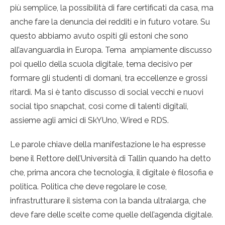
più semplice, la possibilità di fare certificati da casa, ma
anche fare la denuncia dei redditi e in futuro votare. Su
questo abbiamo avuto ospiti gli estoni che sono
all’avanguardia in Europa. Tema ampiamente discusso
poi quello della scuola digitale, tema decisivo per
formare gli studenti di domani, tra eccellenze e grossi
ritardi. Ma si è tanto discusso di social vecchi e nuovi
social tipo snapchat, così come di talenti digitali,
assieme agli amici di SkYUno, Wired e RDS.
Le parole chiave della manifestazione le ha espresse
bene il Rettore dell’Università di Tallin quando ha detto
che, prima ancora che tecnologia, il digitale è filosofia e
politica. Politica che deve regolare le cose,
infrastrutturare il sistema con la banda ultralarga, che
deve fare delle scelte come quelle dell’agenda digitale.