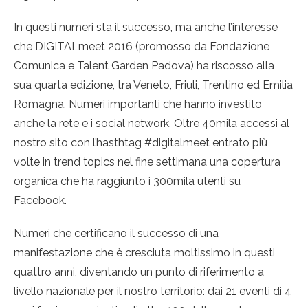
In questi numeri sta il successo, ma anche l’interesse
che DIGITALmeet 2016 (promosso da Fondazione
Comunica e Talent Garden Padova) ha riscosso alla
sua quarta edizione, tra Veneto, Friuli, Trentino ed Emilia
Romagna. Numeri importanti che hanno investito
anche la rete e i social network. Oltre 40mila accessi al
nostro sito con l’hasthtag #digitalmeet entrato più
volte in trend topics nel fine settimana una copertura
organica che ha raggiunto i 300mila utenti su
Facebook.
Numeri che certificano il successo di una
manifestazione che è cresciuta moltissimo in questi
quattro anni, diventando un punto di riferimento a
livello nazionale per il nostro territorio: dai 21 eventi di 4