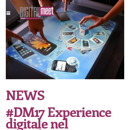
NEWS
#DM17 Experience
digitale nel