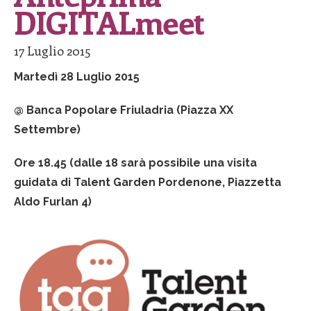
DIGITALmeet
17 Luglio 2015
Martedì 28 Luglio 2015
@ Banca Popolare Friuladria (Piazza XX
Settembre)
Ore 18.45 (dalle 18 sarà possibile una visita
guidata di Talent Garden Pordenone, Piazzetta
Aldo Furlan 4)