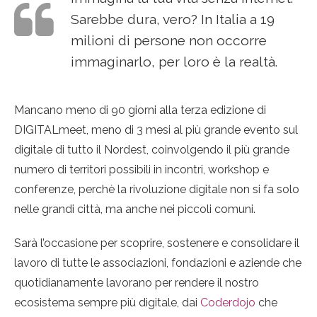
Sarebbe dura, vero? In Italia a 19
milioni di persone non occorre
immaginarlo, per loro è la realtà.
Mancano meno di 90 giorni alla terza edizione di
DIGITALmeet, meno di 3 mesi al più grande evento sul
digitale di tutto il Nordest, coinvolgendo il più grande
numero di territori possibili in incontri, workshop e
conferenze, perchè la rivoluzione digitale non si fa solo
nelle grandi città, ma anche nei piccoli comuni.
Sarà l’occasione per scoprire, sostenere e consolidare il
lavoro di tutte le associazioni, fondazioni e aziende che
quotidianamente lavorano per rendere il nostro
ecosistema sempre più digitale, dai
Coderdojo
che