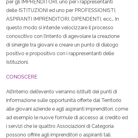
per gli IMPRENDITORI, uno per i rappresentanti
delle ISTITUZIONI ed uno per PROFESSIONISTI,
ASPIRANTI IMPRENDITORI, DIPENDENTI, ecc… In
questo modo si intende velocizzare il processo
conoscitivo con l’intento di agevolare la creazione
di sinergie tra giovani e creare un punto di dialogo
positivo e propositivo con i rappresentanti delle
Istituzioni.
CONOSCERE
All’interno dell’evento verranno istituiti dei punti di
informazione sulle opportunità offerte dal Territorio
alle giovani aziende e agli aspiranti imprenditori, come
ad esempio le nuove formule di accesso al credito ed
i servizi che le quattro Associazioni di Categoria
possono offrire agli imprenditori o aspiranti tali.