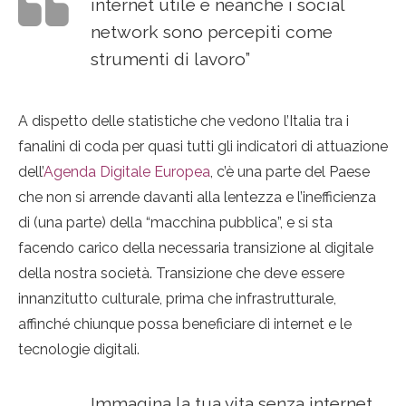
internet utile e neanche i social
network sono percepiti come
strumenti di lavoro”
A dispetto delle statistiche che vedono l’Italia tra i
fanalini di coda per quasi tutti gli indicatori di attuazione
dell’
Agenda Digitale Europea
, c’è una parte del Paese
che non si arrende davanti alla lentezza e l’inefficienza
di (una parte) della “macchina pubblica”, e si sta
facendo carico della necessaria transizione al digitale
della nostra società. Transizione che deve essere
innanzitutto culturale, prima che infrastrutturale,
affinché chiunque possa beneficiare di internet e le
tecnologie digitali.
Immagina la tua vita senza internet.