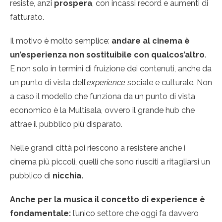
resiste, anzi
prospera
, con incassi record e aumenti di
fatturato.
Il motivo è molto semplice:
andare al cinema è
un’esperienza non sostituibile con qualcos’altro
.
E non solo in termini di fruizione dei contenuti, anche da
un punto di vista dell’
experience
sociale e culturale. Non
a caso il modello che funziona da un punto di vista
economico è la Multisala, ovvero il grande hub che
attrae il pubblico più disparato.
Nelle grandi città poi riescono a resistere anche i
cinema più piccoli, quelli che sono riusciti a ritagliarsi un
pubblico di
nicchia.
Anche per la musica il concetto di experience è
fondamentale:
l’unico settore che oggi fa davvero