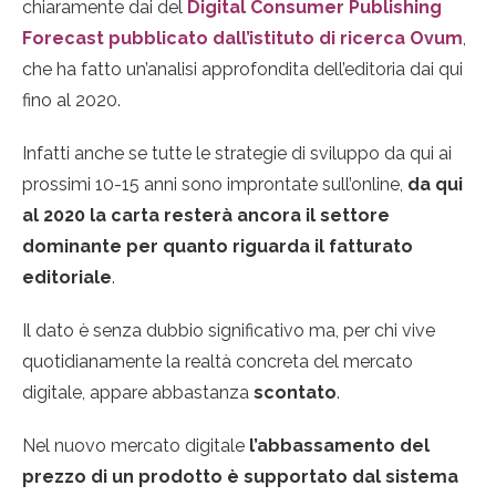
chiaramente dai del
Digital Consumer Publishing
Forecast pubblicato dall’istituto di ricerca Ovum
,
che ha fatto un’analisi approfondita dell’editoria dai qui
fino al 2020.
Infatti anche se tutte le strategie di sviluppo da qui ai
prossimi 10-15 anni sono improntate sull’online,
da qui
al 2020 la carta resterà ancora il settore
dominante per quanto riguarda il fatturato
editoriale
.
Il dato è senza dubbio significativo ma, per chi vive
quotidianamente la realtà concreta del mercato
digitale, appare abbastanza
scontato
.
Nel nuovo mercato digitale
l’abbassamento del
prezzo di un prodotto è supportato dal sistema