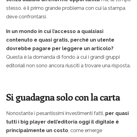
stesso, è il primo grande problema con cui la stampa
deve confrontarsi.
In un mondo in cui l’accesso a qualsiasi
contenuto e quasi gratis, perché un utente
dovrebbe pagare per leggere un articolo?
Questa è la domanda di fondo a cui i grandi gruppi
editoriali non sono ancora riusciti a trovare una risposta.
Si guadagna solo con la carta
Nonostante i pesantissimi investimenti fatti,
per quasi
tutti i big player dell’editoria oggi il digitale è
principalmente un costo
, come emerge