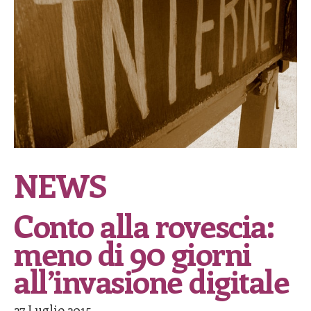
NEWS
Conto alla rovescia:
meno di 90 giorni
all’invasione digitale
27 Luglio 2015