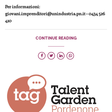
Per informazioni:
giovani.imprenditori@unindustria.pn.it – 0434 526
410
CONTINUE READING