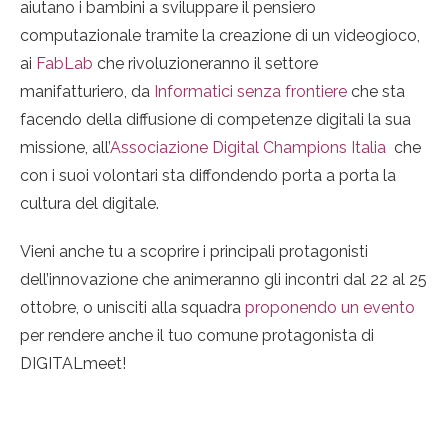
aiutano i bambini a sviluppare il pensiero
computazionale tramite la creazione di un videogioco,
ai
FabLab
che rivoluzioneranno il settore
manifatturiero, da
Informatici senza frontiere
che sta
facendo della diffusione di competenze digitali la sua
missione, all’
Associazione Digital Champions Italia
che
con i suoi volontari sta diffondendo porta a porta la
cultura del digitale.
Vieni anche tu a scoprire i principali protagonisti
dell’innovazione che animeranno gli incontri dal 22 al 25
ottobre, o unisciti alla squadra
proponendo un evento
per rendere anche il tuo comune protagonista di
DIGITALmeet!