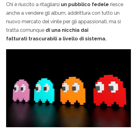
Chi è riuscito a ritagliarsi
un pubblico fedele
riesce
anche a vendere gli album, addirittura con tutto un
nuovo mercato del vinile per gli appassionati, ma si
tratta comunque
di una nicchia dai
fatturati trascurabili a livello di sistema.