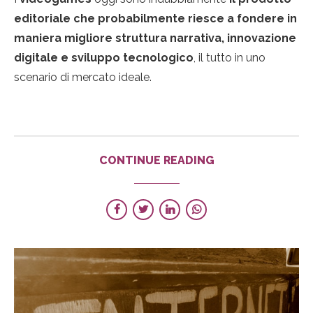
editoriale che probabilmente riesce a fondere in
maniera migliore struttura narrativa, innovazione
digitale e sviluppo tecnologico
, il tutto in uno
scenario di mercato ideale.
CONTINUE READING