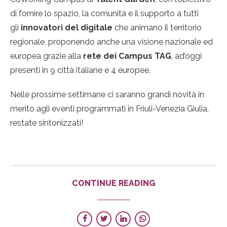
di fornire lo spazio, la comunità e il supporto a tutti
gli
innovatori del digitale
che animano il territorio
regionale, proponendo anche una visione nazionale ed
europea grazie alla
rete dei Campus TAG
, ad’oggi
presenti in 9 città italiane e 4 europee.
Nelle prossime settimane ci saranno grandi novità in
merito agli eventi programmati in Friuli-Venezia Giulia,
restate sintonizzati!
CONTINUE READING