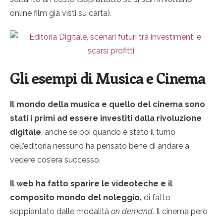
online film già visti su carta).
Gli esempi di Musica e Cinema
Il mondo della musica e quello del cinema sono
stati i primi ad essere investiti dalla rivoluzione
digitale
, anche se poi quando è stato il turno
dell’editoria nessuno ha pensato bene di andare a
vedere cos’era successo.
Il web ha fatto sparire le videoteche e il
composito mondo del noleggio,
di fatto
soppiantato dalle modalità
on demand
. Il cinema però