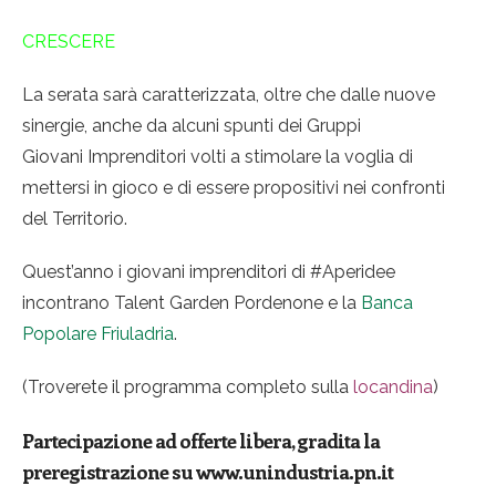
CRESCERE
La serata sarà caratterizzata, oltre che dalle nuove
sinergie, anche da alcuni spunti dei Gruppi
Giovani Imprenditori volti a stimolare la voglia di
mettersi in gioco e di essere propositivi nei confronti
del Territorio.
Quest’anno i giovani imprenditori di #Aperidee
incontrano Talent Garden Pordenone e la
Banca
Popolare Friuladria
.
(Troverete il programma completo sulla
locandina
)
Partecipazione ad offerte libera, gradita la
preregistrazione su www.unindustria.pn.it