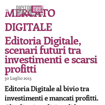
MERCATO
DIGITALE
Editoria Digitale,
scenari futuri tra
investimenti e scarsi
profitti
30 Luglio 2015
Editoria Digitale al bivio tra
investimenti e mancati profitti.