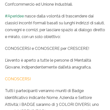
Confcommercio ed Unione Industriali.
#Aperidee
nasce dalla volontà di trascendere dai
classici incontri formali basati su lunghi indirizzi di saluti,
convegni e comizi, per lasciare spazio al dialogo diretto
e mirato, con un solo obiettivo:
CONOSCERSI e CONOSCERE per CRESCERE!
L’evento è aperto a tutte le persone di Mentalità
Giovane, indipendentemente dall’età anagrafica.
CONOSCERSI
Tutti i partecipanti verranno muniti di Badge
identificativo indicante Nome, Azienda e Settore
Attività; i BADGE saranno di 3 COLORI DIVERSI, uno