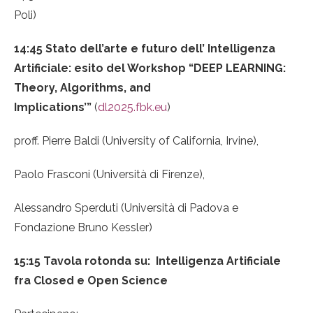
Poli)
14:45 Stato dell’arte e futuro dell’ Intelligenza
Artificiale: esito del Workshop “DEEP LEARNING:
Theory, Algorithms, and
Implications’”
(
dl2025.fbk.eu
)
proff. Pierre Baldi (University of California, Irvine),
Paolo Frasconi (Università di Firenze),
Alessandro Sperduti (Università di Padova e
Fondazione Bruno Kessler)
15:15 Tavola rotonda su: Intelligenza Artificiale
fra Closed e Open Science