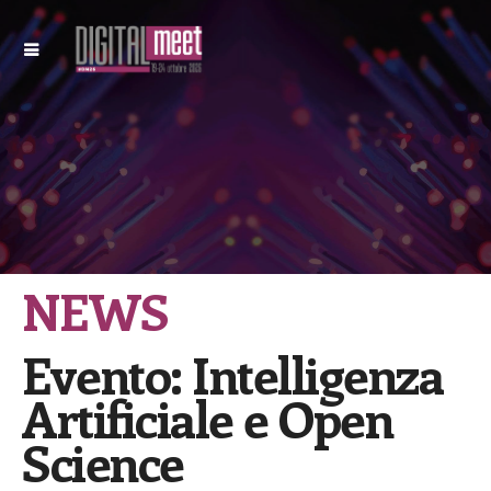
NEWS
Evento: Intelligenza
Artificiale e Open
Science