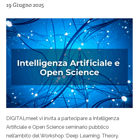
19 Giugno 2025
DIGITALmeet vi invita a partecipare a Intelligenza
Artificiale e Open Science seminario pubblico
nell’ambito del Workshop ‘Deep Learning: Theory,