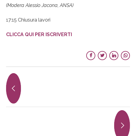
(Modera Alessio Jacona, ANSA)
17:15 Chiusura lavori
CLICCA QUI PER ISCRIVERTI