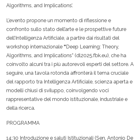
Algorithms, and Implications’.
L’evento propone un momento di riflessione e
confronto sullo stato dell’arte e le prospettive future
dell’Intelligenza Artificiale, a partire dai risultati del
workshop internazionale
“
Deep Learning: Theory,
Algorithms, and Implications” (dl2025.fbk.eu), che ha
coinvolto alcuni tra i più autorevoli esperti del settore. A
seguire, una tavola rotonda affronterà il tema cruciale
del rapporto tra Intelligenza Artificiale, scienza aperta e
modelli chiusi di sviluppo, coinvolgendo voci
rappresentative del mondo istituzionale, industriale e
della ricerca.
PROGRAMMA
14:30 Introduzione e saluti Istituzionali (Sen. Antonio De