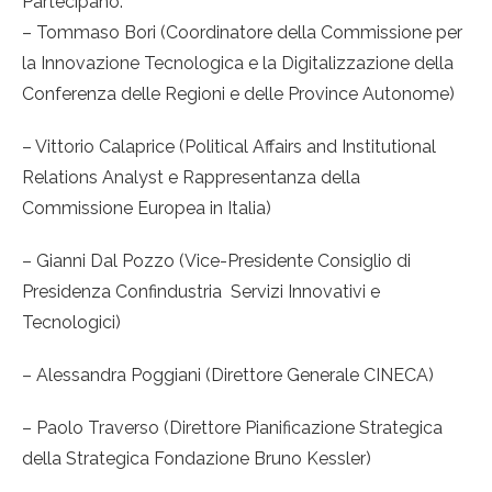
Partecipano:
– Tommaso Bori (Coordinatore della Commissione per
la Innovazione Tecnologica e la Digitalizzazione della
Conferenza delle Regioni e delle Province Autonome)
– Vittorio Calaprice (Political Affairs and Institutional
Relations Analyst e Rappresentanza della
Commissione Europea in Italia)
– Gianni Dal Pozzo (Vice-Presidente Consiglio di
Presidenza Confindustria Servizi Innovativi e
Tecnologici)
– Alessandra Poggiani (Direttore Generale CINECA)
– Paolo Traverso (Direttore Pianificazione Strategica
della Strategica Fondazione Bruno Kessler)