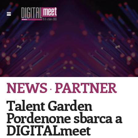
NEWS
PARTNER
Talent Garden
Pordenone sbarca a
DIGITALmeet