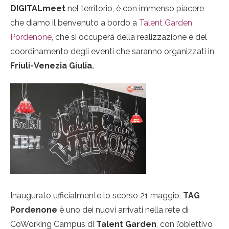
DIGITALmeet
nel territorio, è con immenso piacere
che diamo il benvenuto a bordo a
Talent Garden
Pordenone
, che si occuperà della realizzazione e del
coordinamento degli eventi che saranno organizzati in
Friuli-Venezia Giulia.
Inaugurato ufficialmente lo scorso 21 maggio,
TAG
Pordenone
è uno dei nuovi arrivati nella rete di
CoWorking Campus di
Talent Garden
, con l’obiettivo