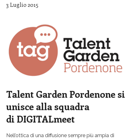
3 Luglio 2015
Talent Garden Pordenone si
unisce alla squadra
di DIGITALmeet
Nell’ottica di una diffusione sempre più ampia di