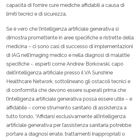
capacità di fornire cure mediche affidabili a causa di
limiti tecnici e di sicurezza.
Se è vero che l’intelligenza artificiale generativa si
dimostra promettente in aree specifiche e ristrette della
medicina – ci sono casi di successo di implementazioni
di IAG nell’imaging medico e nella diagnosi di malattie
specifiche -, esperti come Andrew Borkowski, capo
dell’intelligenza artificiale presso il VA Sunshine
Healthcare Network, sottolineano gli ostacoli tecnici e
di conformità che devono essere superati prima che
l’intelligenza artificiale generativa possa essere utile – e
affidabile – come strumento sanitario di assistenza a
tutto tondo. “Affidarsi esclusivamente all’intelligenza
artificiale generativa per l’assistenza sanitaria potrebbe
portare a diagnosi errate, trattamenti inappropriati o