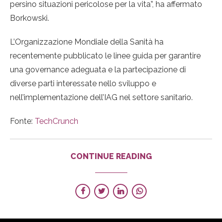
persino situazioni pericolose per la vita”, ha affermato
Borkowski.
L’Organizzazione Mondiale della Sanità ha
recentemente pubblicato le linee guida per garantire
una governance adeguata e la partecipazione di
diverse parti interessate nello sviluppo e
nell’implementazione dell’IAG nel settore sanitario.
Fonte:
TechCrunch
CONTINUE READING