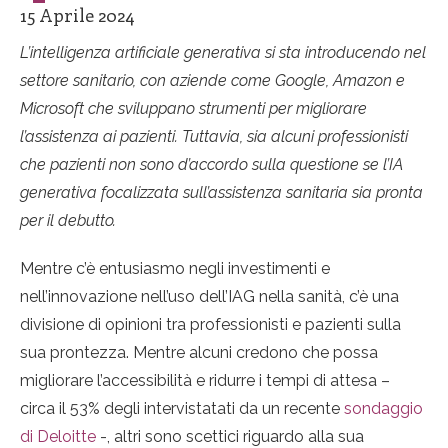
15 Aprile 2024
L’intelligenza artificiale generativa si sta introducendo nel
settore sanitario, con aziende come Google, Amazon e
Microsoft che sviluppano strumenti per migliorare
l’assistenza ai pazienti. Tuttavia, sia alcuni professionisti
che pazienti non sono d’accordo sulla questione se l’IA
generativa focalizzata sull’assistenza sanitaria sia pronta
per il debutto.
Mentre c’è entusiasmo negli investimenti e
nell’innovazione nell’uso dell’IAG nella sanità, c’è una
divisione di opinioni tra professionisti e pazienti sulla
sua prontezza. Mentre alcuni credono che possa
migliorare l’accessibilità e ridurre i tempi di attesa –
circa il 53% degli intervistatati da un recente
sondaggio
di Deloitte
-, altri sono scettici riguardo alla sua