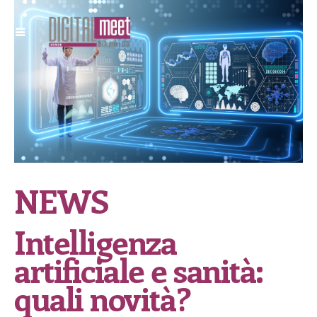
NEWS
Intelligenza
artificiale e sanità:
quali novità?