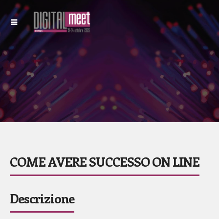
COME AVERE SUCCESSO ON LINE
Descrizione