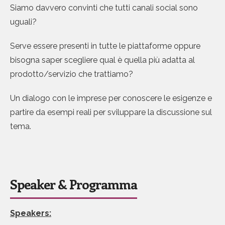
Siamo davvero convinti che tutti canali social sono
uguali?
Serve essere presenti in tutte le piattaforme oppure
bisogna saper scegliere qual è quella più adatta al
prodotto/servizio che trattiamo?
Un dialogo con le imprese per conoscere le esigenze e
partire da esempi reali per sviluppare la discussione sul
tema.
Speaker & Programma
Speakers: