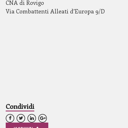
CNA di Rovigo
Via Combattenti Alleati d’Europa 9/D
Condividi