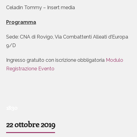
Celadin Tommy – Insert media
Programma
Sede: CNA di Rovigo, Via Combattenti Alleati d’Europa
9/D
Ingresso gratuito con iscrizione obbligatoria
Modulo
Registrazione Evento
18:30
22 ottobre 2019