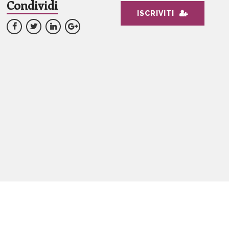
Condividi
ISCRIVITI