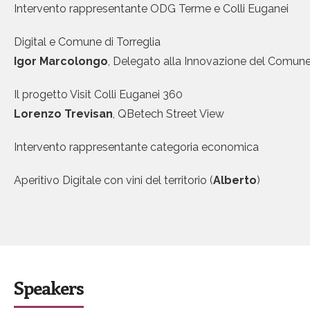
Intervento rappresentante ODG Terme e Colli Euganei
Digital e Comune di Torreglia
Igor Marcolongo
, Delegato alla Innovazione del Comune 
Il progetto Visit Colli Euganei 360
Lorenzo Trevisan
, QBetech Street View
Intervento rappresentante categoria economica
Aperitivo Digitale con vini del territorio (
Alberto
)
Speakers