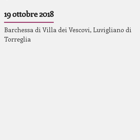
19 ottobre 2018
Barchessa di Villa dei Vescovi, Luvigliano di
Torreglia