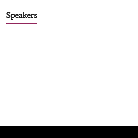
Speakers