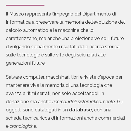
Il Museo rappresenta l’impegno del Dipartimento di
Informatica a preservare la memoria dell’evoluzione del
calcolo automatico e le macchine che lo
caratterizzano, ma anche una proiezione verso il futuro
divulgando socialmente i risultati della ricerca storica
sulle tecnologie e sulle vite degli scienziati alle
generazioni future.
Salvare computer, macchinari, libri e riviste d’epoca per
mantenere viva la memoria di una tecnologia che
avanza a ritmi serrati, non solo accettandoli in
donazione ma anche
ricercandoli sistematicamente
. Gli
oggetti sono catalogati in un
database
, con una
scheda tecnica ricca di informazioni anche commerciali
e
cronologiche
.