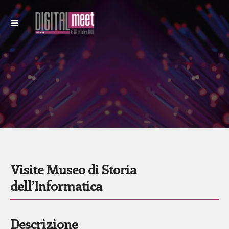
Visite Museo di Storia
dell’Informatica
Descrizione