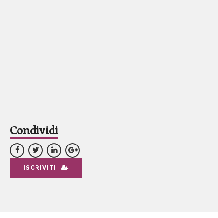
Condividi
ISCRIVITI