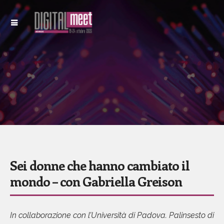
Sei donne che hanno cambiato il
mondo – con Gabriella Greison
In collaborazione con l’Università di Padova. Palinsesto di