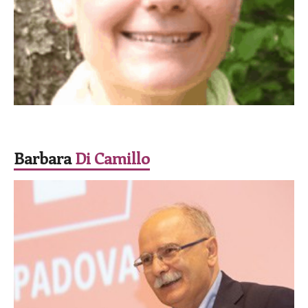
SPEAKER
Barbara
Di Camillo