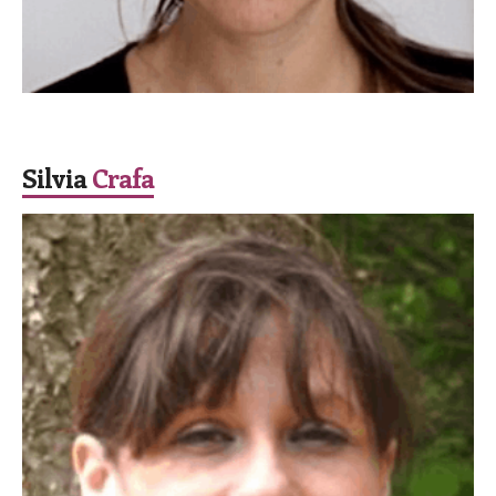
SPEAKER
Silvia
Crafa