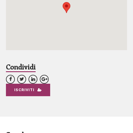
Condividi
ISCRIVITI