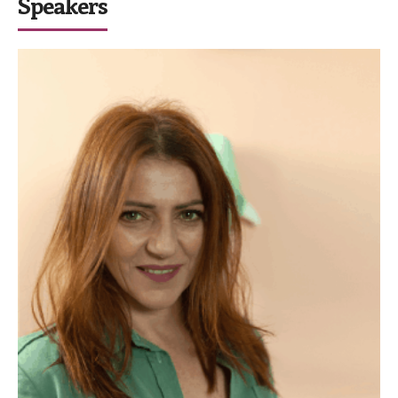
Speakers