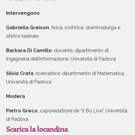
Intervengono
Gabriella Greison
, fisica, scrittrice, drammaturga e
attrice teatrale
Barbara Di Camillo
, docente, dipartimento di
Ingegneria dell’informazione, Università di Padova
Silvia Crafa
, ricercatrice, dipartimento di Matematica,
Università di Padova
Modera
Pietro Greco,
caporedattore de “Il Bo Live”, Università
di Padova
Scarica la locandina