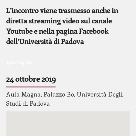
L’incontro viene trasmesso anche in
diretta streaming video sul canale
Youtube e nella pagina Facebook
dell’Università di Padova
17.00-19.00
24 ottobre 2019
Aula Magna, Palazzo Bo, Università Degli
Studi di Padova