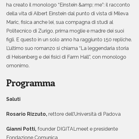
ha creato il monologo “Einstein &amp; me”: il racconto
della vita di Albert Einstein dal punto di vista di Mileva
Maric, fisica anche lei, sua compagna di studi al
Politecnico di Zurigo, prima moglie e madre dei suoi
figli. E questo in un solo anno ha raggiunto 150 repliche.
L’ultimo suo romanzo si chiama “La leggendaria storia
di Heisenberg e dei fisici di Farm Hall”, con monologo
omonimo.
Programma
Saluti
Rosario Rizzuto,
rettore dell’Università di Padova
Gianni Potti,
founder DIGITALmeet e presidente
Fondazione Comunica