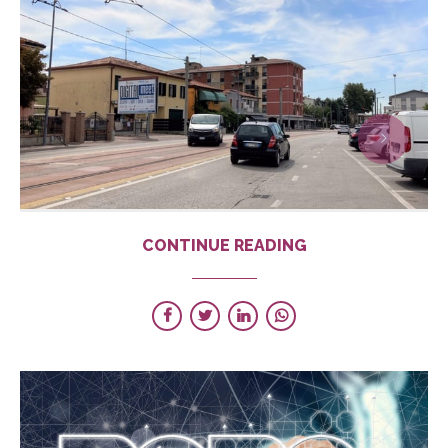
CONTINUE READING