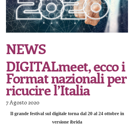
NEWS
DIGITALmeet, ecco i
Format nazionali per
ricucire l’Italia
7 Agosto 2020
Il
grande festival sul
digital
e torna dal 20 al 24 ottobre in
versione ibrida