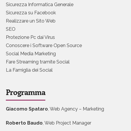
Sicurezza Informatica Generale
Sicurezza su Facebook
Realizzare un Sito Web
SEO
Protezione Pc dai Virus
Conoscere i Software Open Source
Social Media Marketing
Fare Streaming tramite Social
La Famiglia dei Social
Programma
Giacomo Spataro
, Web Agency – Marketing
Roberto Baudo
, Web Project Manager