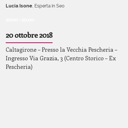
Lucia Isone
, Esperta in Seo
10:00 – 20.00
20 ottobre 2018
Caltagirone – Presso la Vecchia Pescheria –
Ingresso Via Grazia, 3 (Centro Storico – Ex
Pescheria)