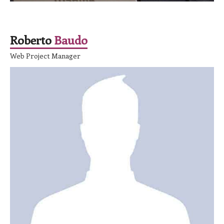
SPEAKER
Roberto
Baudo
Web Project Manager