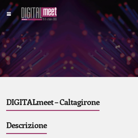
DIGITALmeet – Caltagirone
Descrizione