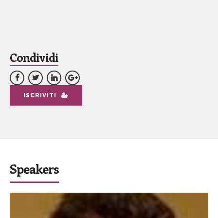
Condividi
ISCRIVITI
Speakers