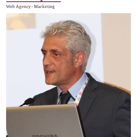
Web Agency – Marketing