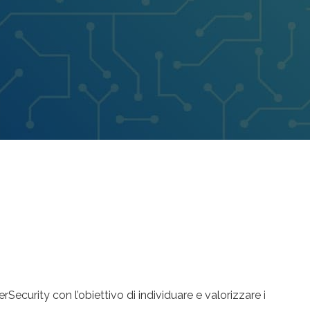
Security con l’obiettivo di individuare e valorizzare i