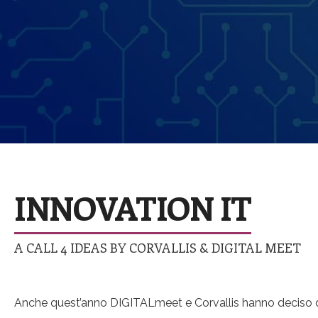
INNOVATION IT
A CALL 4 IDEAS BY CORVALLIS & DIGITAL MEET
Anche quest’anno DIGITALmeet e Corvallis hanno deciso di dar