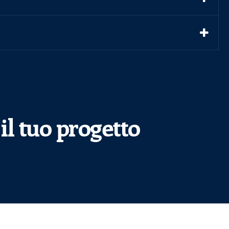
il tuo progetto