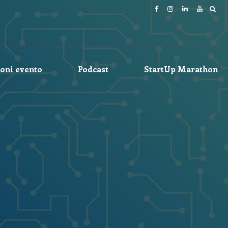
oni evento
Podcast
StartUp Marathon