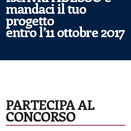
mandaci il tuo
progetto
entro l’11 ottobre 2017
Digital Tourism
PARTECIPA AL
CONCORSO