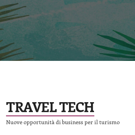
Digital Tourism
TRAVEL TECH
Nuove opportunità di business per il turismo