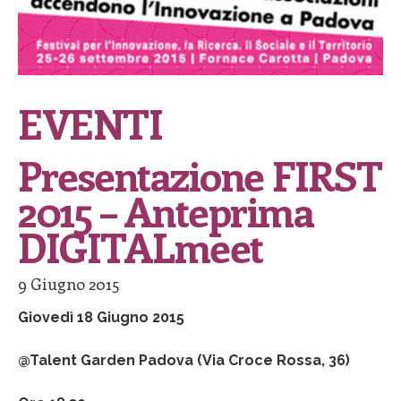
EVENTI
Presentazione FIRST
2015 – Anteprima
DIGITALmeet
9 Giugno 2015
Giovedì 18 Giugno 2015
@Talent Garden Padova (Via Croce Rossa, 36)