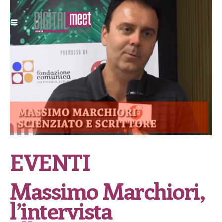
EVENTI
Massimo Marchiori,
l’intervista