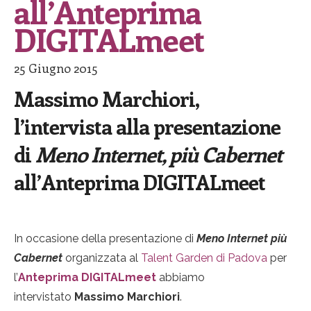
all’Anteprima
DIGITALmeet
25 Giugno 2015
Massimo Marchiori,
l’intervista alla presentazione
di
Meno Internet, più Cabernet
all’Anteprima DIGITALmeet
In occasione della presentazione di
Meno Internet più
Cabernet
organizzata al
Talent Garden di Padova
per
l’
Anteprima DIGITALmeet
abbiamo
intervistato
Massimo Marchiori
.