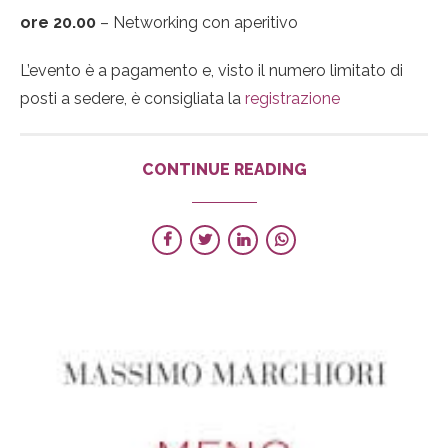
ore 20.00
– Networking con aperitivo
L’evento è a pagamento e, visto il numero limitato di
posti a sedere, è consigliata la
registrazione
CONTINUE READING