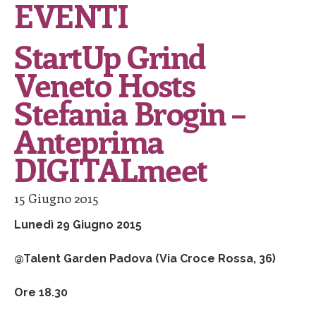
EVENTI
StartUp Grind
Veneto Hosts
Stefania Brogin –
Anteprima
DIGITALmeet
15 Giugno 2015
Lunedì 29 Giugno 2015
@Talent Garden Padova (Via Croce Rossa, 36)
Ore 18.30