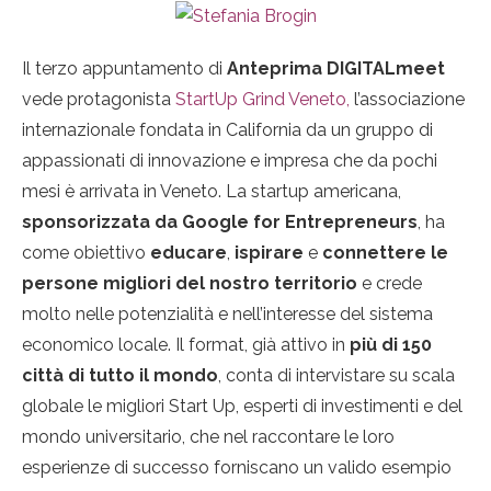
Il terzo appuntamento di
Anteprima DIGITALmeet
vede protagonista
StartUp Grind Veneto,
l’associazione
internazionale fondata in California da un gruppo di
appassionati di innovazione e impresa che da pochi
mesi è arrivata in Veneto. La startup americana,
sponsorizzata
da Google for Entrepreneurs
, ha
come obiettivo
educare
,
ispirare
e
connettere
le
persone migliori del nostro territorio
e crede
molto nelle potenzialità e nell’interesse del sistema
economico locale. Il format, già attivo in
più di 150
città di tutto il mondo
, conta di intervistare su scala
globale le migliori Start Up, esperti di investimenti e del
mondo universitario, che nel raccontare le loro
esperienze di successo forniscano un valido esempio