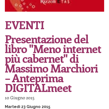
EVENTI
Presentazione del
libro "Meno internet
più cabernet" di
Massimo Marchiori
– Anteprima
DIGITALmeet
10 Giugno 2015
Martedì 23 Giugno 2015