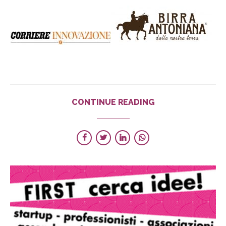
CONTINUE READING