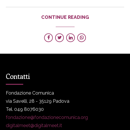
CONTINUE READING
Contatti
Fondazione Comunica
via Savelli, 28 - 35129 Padova
Tel. 049 8076030
fondazione@fondazionecomunica.org
digitalmeet@digitalmeet.it