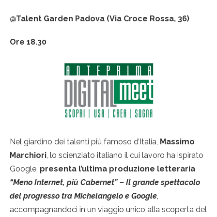
@Talent Garden Padova (Via Croce Rossa, 36)
Ore 18.30
Nel giardino dei talenti più famoso d’Italia,
Massimo
Marchiori
, lo scienziato italiano il cui lavoro ha ispirato
Google,
presenta l’ultima produzione letteraria
“Meno Internet, più Cabernet” –
Il grande spettacolo
del progresso tra Michelangelo e Google
,
accompagnandoci in un viaggio unico alla scoperta del