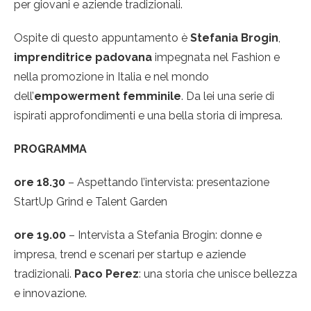
per giovani e aziende tradizionali.
Ospite di questo appuntamento è
Stefania Brogin
,
imprenditrice padovana
impegnata nel Fashion e
nella promozione in Italia e nel mondo
dell’
empowerment femminile
. Da lei una serie di
ispirati approfondimenti e una bella storia di impresa.
PROGRAMMA
ore 18.30
– Aspettando l’intervista: presentazione
StartUp Grind e Talent Garden
ore 19.00
– Intervista a Stefania Brogin: donne e
impresa, trend e scenari per startup e aziende
tradizionali.
Paco Perez
: una storia che unisce bellezza
e innovazione.