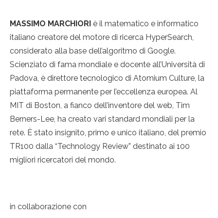
MASSIMO MARCHIORI
è il matematico e informatico
italiano creatore del motore di ricerca HyperSearch,
considerato alla base dell’algoritmo di Google.
Scienziato di fama mondiale e docente all’Università di
Padova, è direttore tecnologico di Atomium Culture, la
piattaforma permanente per l’eccellenza europea. Al
MIT di Boston, a fianco dell’inventore del web, Tim
Berners-Lee, ha creato vari standard mondiali per la
rete. È stato insignito, primo e unico italiano, del premio
TR100 dalla “Technology Review” destinato ai 100
migliori ricercatori del mondo.
in collaborazione con