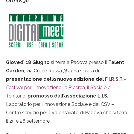
Ore 18.30
Giovedì 18 Giugno
si terrà a Padova presso il
Talent
Garden
, via Croce Rossa 36, una serata di
presentazione della nuova edizione del
F.I.R.S.T.
–
Festival per l’Innovazione, la Ricerca, il Sociale e il
Territorio
,
promosso dall’associazione L.I.S.
–
Laboratorio per l’Innovazione Sociale e dal CSV –
Centro servizio per il volontariato di Padova che si terrà
il 25 e 26 settembre.