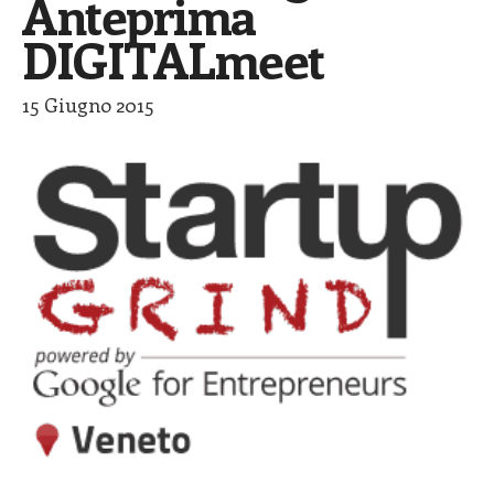
Anteprima
DIGITALmeet
15 Giugno 2015