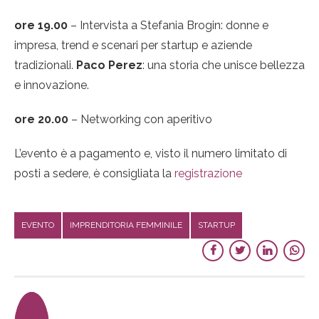
ore 19.00
– Intervista a Stefania Brogin: donne e
impresa, trend e scenari per startup e aziende
tradizionali.
Paco Perez
: una storia che unisce bellezza
e innovazione.
ore 20.00
– Networking con aperitivo
L’evento è a pagamento e, visto il numero limitato di
posti a sedere, è consigliata la
registrazione
EVENTO
IMPRENDITORIA FEMMINILE
STARTUP