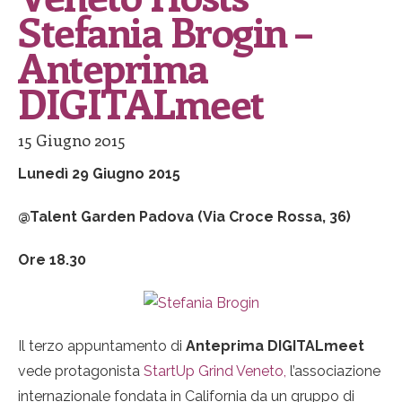
Stefania Brogin –
Anteprima
DIGITALmeet
15 Giugno 2015
Lunedì 29 Giugno 2015
@Talent Garden Padova (Via Croce Rossa, 36)
Ore 18.30
Il terzo appuntamento di
Anteprima DIGITALmeet
vede protagonista
StartUp Grind Veneto,
l’associazione
internazionale fondata in California da un gruppo di