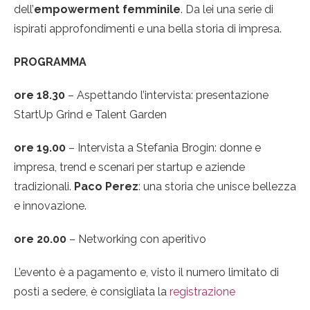
dell’
empowerment femminile
. Da lei una serie di
ispirati approfondimenti e una bella storia di impresa.
PROGRAMMA
ore 18.30
– Aspettando l’intervista: presentazione
StartUp Grind e Talent Garden
ore 19.00
– Intervista a Stefania Brogin: donne e
impresa, trend e scenari per startup e aziende
tradizionali.
Paco Perez
: una storia che unisce bellezza
e innovazione.
ore 20.00
– Networking con aperitivo
L’evento è a pagamento e, visto il numero limitato di
posti a sedere, è consigliata la
registrazione