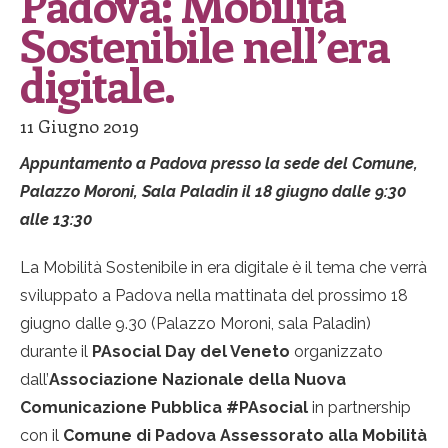
Padova: Mobilità
Sostenibile nell’era
digitale.
11 Giugno 2019
Appuntamento a Padova presso la sede del Comune,
Palazzo Moroni, Sala Paladin il 18 giugno dalle 9:30
alle 13:30
La Mobilità Sostenibile in era digitale è il tema che verrà
sviluppato a Padova nella mattinata del prossimo 18
giugno dalle 9.30 (Palazzo Moroni, sala Paladin)
durante il
PAsocial Day del Veneto
organizzato
dall’
Associazione Nazionale della Nuova
Comunicazione Pubblica #PAsocial
in partnership
con il
Comune di Padova
Assessorato alla Mobilità