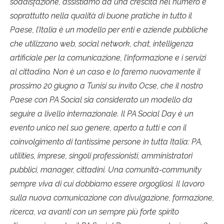
soddisfazione, assistiamo ad una crescita nel numero e
soprattutto nella qualità di buone pratiche in tutto il
Paese, l’Italia è un modello per enti e aziende pubbliche
che utilizzano web, social network, chat, intelligenza
artificiale per la comunicazione, l’informazione e i servizi
al cittadino. Non è un caso e lo faremo nuovamente il
prossimo 20 giugno a Tunisi su invito Ocse, che il nostro
Paese con PA Social sia considerato un modello da
seguire a livello internazionale. Il PA Social Day è un
evento unico nel suo genere, aperto a tutti e con il
coinvolgimento di tantissime persone in tutta Italia: PA,
utilities, imprese, singoli professionisti, amministratori
pubblici, manager, cittadini. Una comunità-community
sempre viva di cui dobbiamo essere orgogliosi. Il lavoro
sulla nuova comunicazione con divulgazione, formazione,
ricerca, va avanti con un sempre più forte spirito