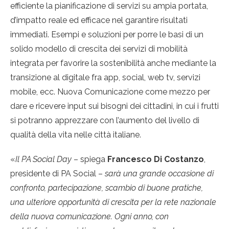
efficiente la pianificazione di servizi su ampia portata,
d’impatto reale ed efficace nel garantire risultati
immediati. Esempi e soluzioni per porre le basi di un
solido modello di crescita dei servizi di mobilità
integrata per favorire la sostenibilità anche mediante la
transizione al digitale fra app, social, web tv, servizi
mobile, ecc. Nuova Comunicazione come mezzo per
dare e ricevere input sui bisogni dei cittadini, in cui i frutti
si potranno apprezzare con l’aumento del livello di
qualità della vita nelle città italiane.
«
Il PA Social Day
– spiega
Francesco Di Costanzo
,
presidente di PA Social –
sarà una grande occasione di
confronto, partecipazione, scambio di buone pratiche,
una ulteriore opportunità di crescita per la rete nazionale
della nuova comunicazione. Ogni anno, con