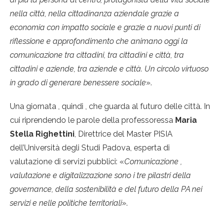
nella città, nella cittadinanza aziendale grazie a
economia con impatto sociale e grazie a nuovi punti di
riflessione e approfondimento che animano oggi la
comunicazione tra cittadini, tra cittadini e città, tra
cittadini e aziende, tra aziende e città. Un circolo virtuoso
in grado di generare benessere sociale
».
Una giornata , quindi , che guarda al futuro delle città. In
cui riprendendo le parole della professoressa
Maria
Stella Righettini
, Direttrice del Master PISIA
dell’Università degli Studi Padova, esperta di
valutazione di servizi pubblici: «
Comunicazione ,
valutazione e digitalizzazione sono i tre pilastri della
governance, della sostenibilità e del futuro della PA nei
servizi e nelle politiche territoriali
».