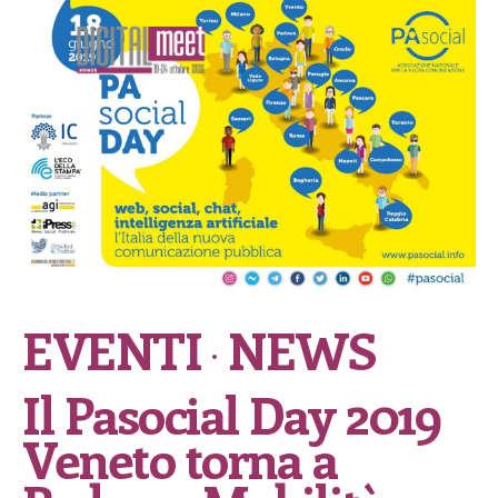
EVENTI
NEWS
Il Pasocial Day 2019
Veneto torna a