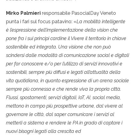
Mirko Palmieri
responsabile PasocialDay Veneto
punta i fari sul focus patavino: «
La mobilità intelligente
è l’espressione dell’implementazione della vision che
pone fra i sui principi cardine il Vivere il territorio in chiave
sostenibile ed integrata. Una visione che non può
scindersi dalle modalità di comunicazione social e digitali
per far conoscere e/o per l’utilizzo di servizi innovativi e
sostenibili, sempre più diffusi e legati all’attualità della
vita quotidiana, in quanto espressione di un arena sociale
sempre più connessa e che rende viva la propria città.
Flussi, spostamenti, servizi digitali, IoT, AI, social media,
mettono in campo più prospettive urbane, dal vivere al
governare le città, dal saper comunicare i servizi al
metterli a sistema e rendere le PA in grado di captare i
nuovi bisogni legati alla crescita ed