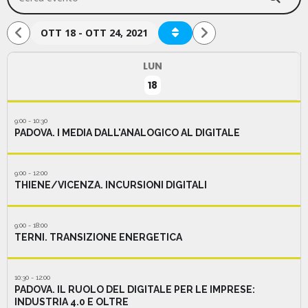
OTT 18 - OTT 24, 2021
LUN
18
9:00 - 10:30
PADOVA. I MEDIA DALL'ANALOGICO AL DIGITALE
9:00 - 12:00
THIENE/VICENZA. INCURSIONI DIGITALI
9:00 - 18:00
TERNI. TRANSIZIONE ENERGETICA
10:30 - 12:00
PADOVA. IL RUOLO DEL DIGITALE PER LE IMPRESE:
INDUSTRIA 4.0 E OLTRE