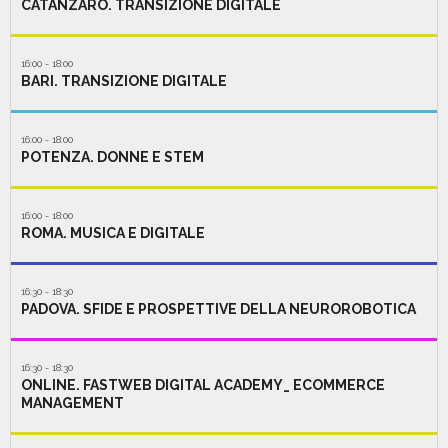
CATANZARO. TRANSIZIONE DIGITALE
16:00 - 18:00
BARI. TRANSIZIONE DIGITALE
16:00 - 18:00
POTENZA. DONNE E STEM
16:00 - 18:00
ROMA. MUSICA E DIGITALE
16:30 - 18:30
PADOVA. SFIDE E PROSPETTIVE DELLA NEUROROBOTICA
16:30 - 18:30
ONLINE. FASTWEB DIGITAL ACADEMY_ ECOMMERCE
MANAGEMENT