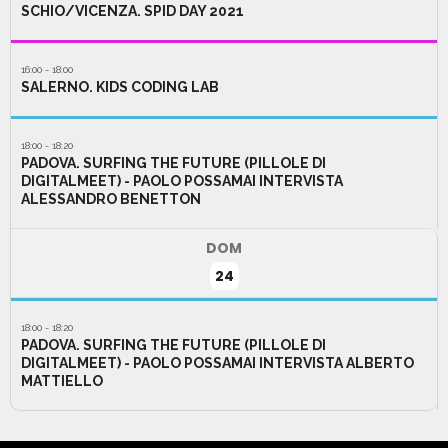
SCHIO/VICENZA. SPID DAY 2021
16:00 - 18:00
SALERNO. KIDS CODING LAB
18:00 - 18:20
PADOVA. SURFING THE FUTURE (PILLOLE DI
DIGITALMEET) - PAOLO POSSAMAI INTERVISTA
ALESSANDRO BENETTON
DOM
24
18:00 - 18:20
PADOVA. SURFING THE FUTURE (PILLOLE DI
DIGITALMEET) - PAOLO POSSAMAI INTERVISTA ALBERTO
MATTIELLO