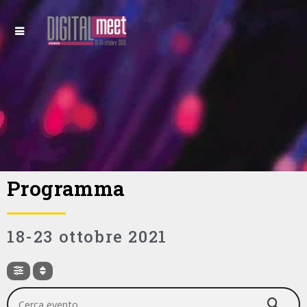
Programma
18-23 ottobre 2021
Cerca evento