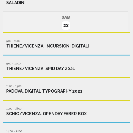
SALADINI
SAB
23
9:00 - 11:00
THIENE/VICENZA. INCURSIONI DIGITALI
9:00 - 13:00
THIENE/VICENZA. SPID DAY 2021
11:00 - 13:00
PADOVA. DIGITAL TYPOGRAPHY 2021
11:00 - 18:00
SCHIO/VICENZA. OPENDAY FABER BOX
14:00 - 18:00