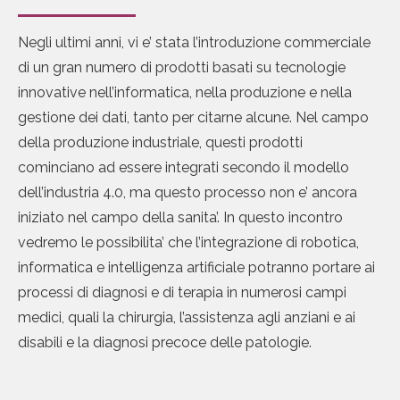
Negli ultimi anni, vi e’ stata l’introduzione commerciale
di un gran numero di prodotti basati su tecnologie
innovative nell’informatica, nella produzione e nella
gestione dei dati, tanto per citarne alcune. Nel campo
della produzione industriale, questi prodotti
cominciano ad essere integrati secondo il modello
dell’industria 4.0, ma questo processo non e’ ancora
iniziato nel campo della sanita’. In questo incontro
vedremo le possibilita’ che l’integrazione di robotica,
informatica e intelligenza artificiale potranno portare ai
processi di diagnosi e di terapia in numerosi campi
medici, quali la chirurgia, l’assistenza agli anziani e ai
disabili e la diagnosi precoce delle patologie.