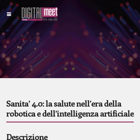
Sanita’ 4.0: la salute nell’era della
robotica e dell’intelligenza artificiale
Descrizione