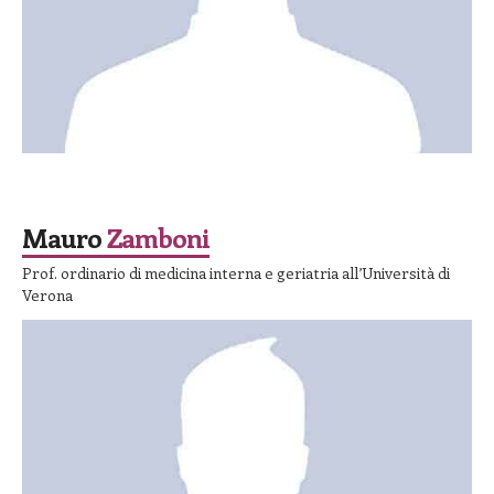
SPEAKER
Mauro
Zamboni
Prof. ordinario di medicina interna e geriatria all’Università di
Verona