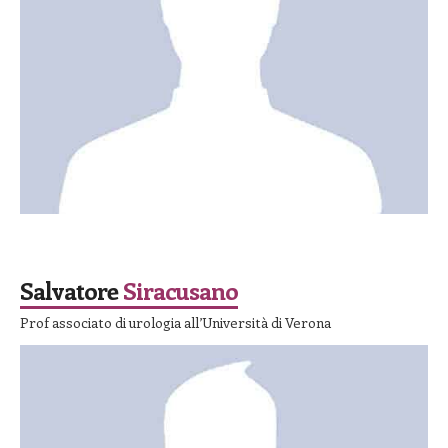
SPEAKER
Salvatore
Siracusano
Prof associato di urologia all’Università di Verona