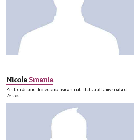
SPEAKER
Nicola
Smania
Prof. ordinario di medicina fisica e riabilitativa all’Università di
Verona