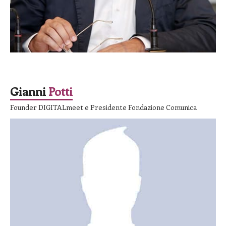
SPEAKER
Gianni
Potti
Founder DIGITALmeet e Presidente Fondazione Comunica