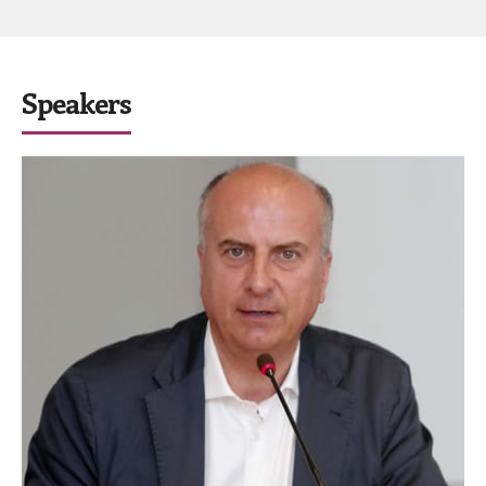
Speakers