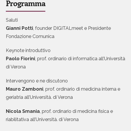
Programma
Saluti
Gianni
Potti
, founder DIGITALmeet e Presidente
Fondazione Comunica
Keynote introduttivo
Paolo
Fiorini
, prof. ordinario di informatica all’Università
di Verona
Intervengono e ne discutono
Mauro Zamboni
, prof. ordinario di medicina interna e
geriatria all’Università. di Verona
Nicola
Smania
, prof. ordinario di medicina fisica e
riabilitativa all’Università. di Verona