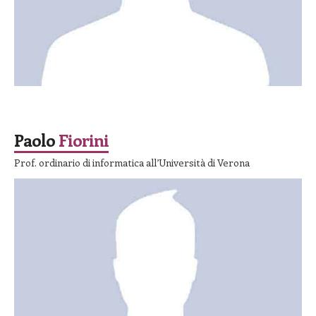
SPEAKER
Paolo
Fiorini
Prof. ordinario di informatica all’Università di Verona