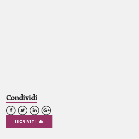
Condividi
ISCRIVITI