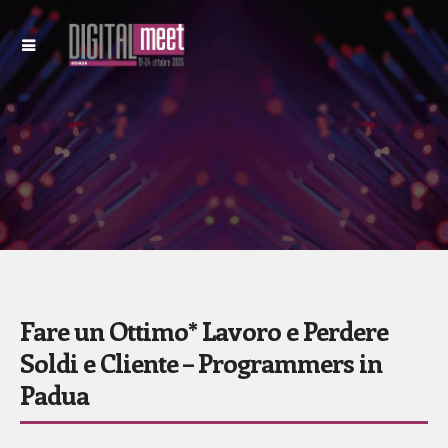
Fare un Ottimo* Lavoro e Perdere
Soldi e Cliente – Programmers in
Padua