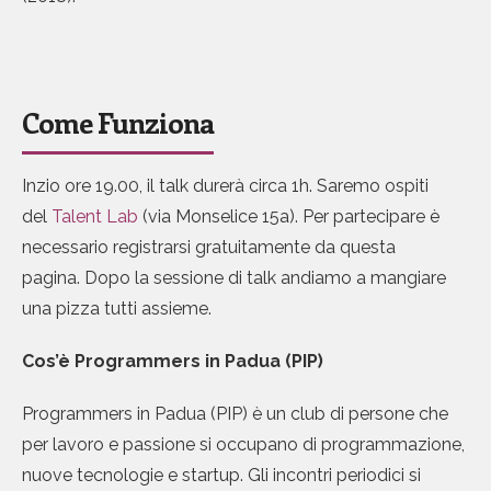
Come Funziona
Inzio ore 19.00, il talk durerà circa 1h. Saremo ospiti
del
Talent Lab
(via Monselice 15a). Per partecipare è
necessario registrarsi gratuitamente da questa
pagina. Dopo la sessione di talk andiamo a mangiare
una pizza tutti assieme.
Cos’è Programmers in Padua (PIP)
Programmers in Padua (PIP) è un club di persone che
per lavoro e passione si occupano di programmazione,
nuove tecnologie e startup. Gli incontri periodici si