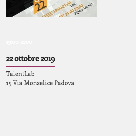
19:00-21:00
22 ottobre 2019
TalentLab
15 Via Monselice Padova