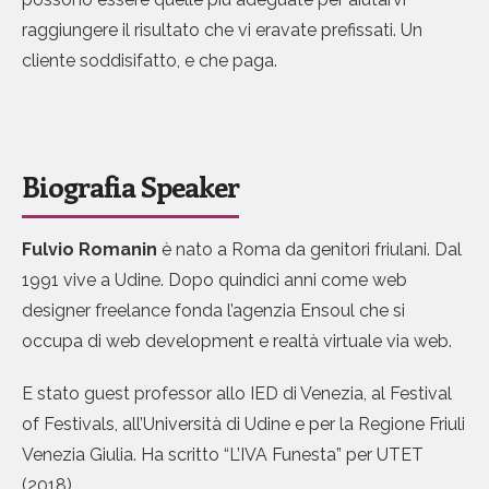
raggiungere il risultato che vi eravate prefissati. Un
cliente soddisifatto, e che paga.
Biografia Speaker
Fulvio Romanin
è nato a Roma da genitori friulani. Dal
1991 vive a Udine. Dopo quindici anni come web
designer freelance fonda l’agenzia Ensoul che si
occupa di web development e realtà virtuale via web.
E stato guest professor allo IED di Venezia, al Festival
of Festivals, all’Università di Udine e per la Regione Friuli
Venezia Giulia. Ha scritto “L’IVA Funesta” per UTET
(2018).