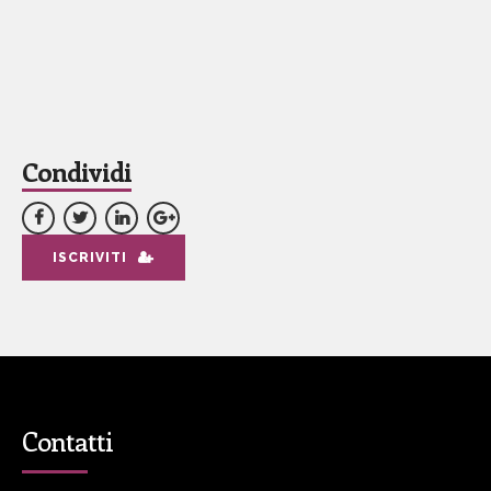
Condividi
ISCRIVITI
Contatti