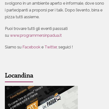
svolgono in un ambiente aperto e informale, dove sono
i partecipanti a proporsi per i talk. Dopo l’evento, birra e
pizza tutti assieme.
Puoi trovare tutti gli eventi passsati
su
www.programmersinpadua.it
Siamo su
Facebook
e
Twitter
, seguici !
Locandina