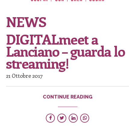
NEWS
DIGITALmeet a
Lanciano – guarda lo
streaming!
21 Ottobre 2017
CONTINUE READING