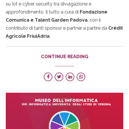
su Iot e cyber security tra divulgazione e
approfondimento. Il tutto a cura di
Fondazione
Comunica e Talent Garden Padova
, con il
contributo di tanti sponsor e partner a partire da
Crédit
Agricole FriulAdria
.
CONTINUE READING