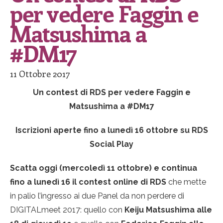
per vedere Faggin e
Matsushima a
#DM17
11 Ottobre 2017
Un contest di RDS per vedere Faggin e
Matsushima a #DM17
Iscrizioni aperte fino a lunedì 16 ottobre su RDS
Social Play
Scatta oggi (mercoledì 11 ottobre) e continua
fino a lunedì 16 il contest online di RDS
che mette
in palio l’ingresso ai due Panel da non perdere di
DIGITALmeet 2017: quello con
Keiju Matsushima alle