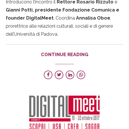
Introducono l’incontro il
Rettore Rosario Rizzuto
e
Gianni Potti, presidente Fondazione Comunica e
founder DigitalMeet
. Coordina
Annalisa Oboe
,
prorettrice alle relazioni culturali, sociali e di genere
dell’Università di Padova.
CONTINUE READING