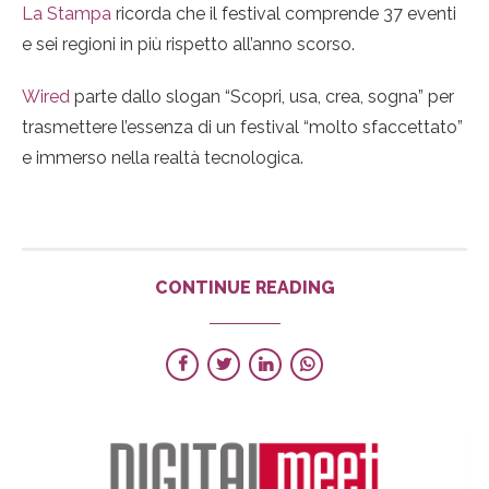
La Stampa
ricorda che il festival comprende 37 eventi
e sei regioni in più rispetto all’anno scorso.
Wired
parte dallo slogan “Scopri, usa, crea, sogna” per
trasmettere l’essenza di un festival “molto sfaccettato”
e immerso nella realtà tecnologica.
CONTINUE READING