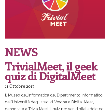
NEWS
TrivialMeet, il geek
quiz di DigitalMeet
11 Ottobre 2017
Il Museo dell’Informatica del Dipartimento Informatico
dell’Università degli studi di Verona e Digital Meet,
danno vita a TrivialMeet, il quiz per veri digital addicted.