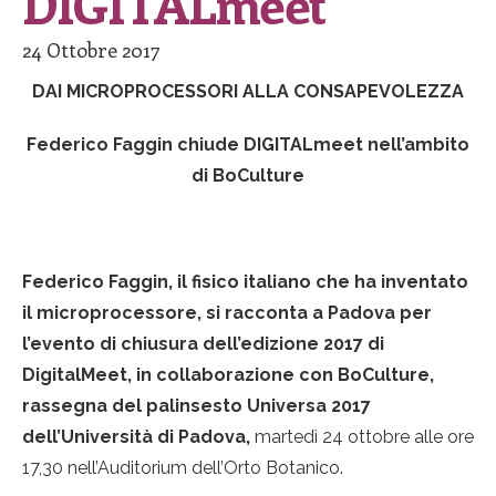
DIGITALmeet
24 Ottobre 2017
DAI MICROPROCESSORI ALLA CONSAPEVOLEZZA
Federico Faggin chiude DIGITALmeet nell’ambito
di BoCulture
Federico Faggin, il fisico italiano che ha inventato
il microprocessore, si racconta a Padova per
l’evento di chiusura dell’edizione 2017 di
DigitalMeet, in collaborazione con BoCulture,
rassegna del palinsesto Universa 2017
dell’Università di Padova,
martedì 24 ottobre alle ore
17,30 nell’Auditorium dell’Orto Botanico.