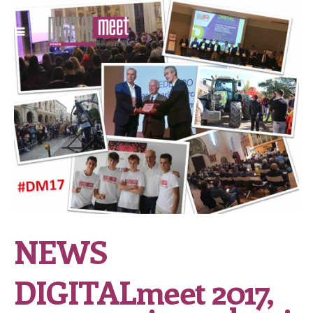
NEWS
DIGITALmeet 2017,