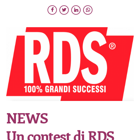
NEWS
Un contest di RDS