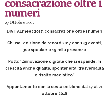
consacrazione oltre i
numeri
27 Ottobre 2017
DIGITALmeet 2017, consacrazione oltre i numeri
Chiusa l’edizione da record 2017 con 143 eventi,
300 speaker e 19 mila presenze
Potti: “L’innovazione digitale che si espande. In
crescita anche qualità, spontaneità, trasversalità
e risalto mediatico”
Appuntamento con la sesta edizione dal 17 al 21
ottobre 2018