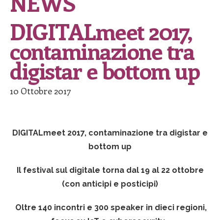
NEWS
DIGITALmeet 2017,
contaminazione tra
digistar e bottom up
10 Ottobre 2017
DIGITALmeet 2017, contaminazione tra digistar e
bottom up
Il festival sul digitale torna dal 19 al 22 ottobre
(con anticipi e posticipi)
Oltre 140 incontri e 300 speaker in dieci regioni,