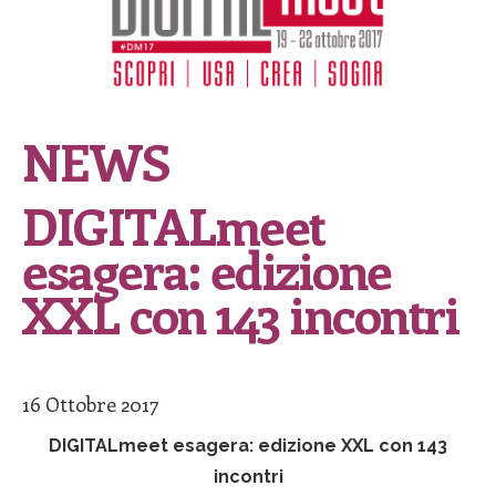
NEWS
DIGITALmeet
esagera: edizione
XXL con 143 incontri
16 Ottobre 2017
DIGITALmeet esagera: edizione XXL con 143
incontri