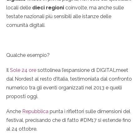
locali delle
dieci regioni
coinvolte, ma anche sulle
testate nazionali più sensibili alle istanze delle
comunità digitali.
Qualche esempio?
Il
Sole 24 ore
sottolinea l’espansione di DIGITALmeet
dal Nordest al resto d’Italia, testimoniata dal confronto
numerico tra gli eventi organizzati nel 2013 e quelli
proposti oggi.
Anche
Repubblica
punta i riflettori sulle dimensioni del
festival, precisando che di fatto #DM17 si estende fino
al 24 ottobre.