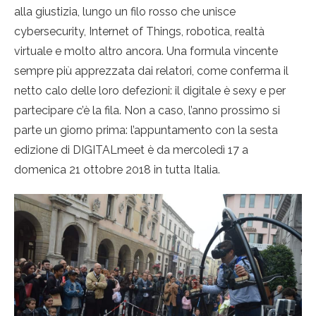
alla giustizia, lungo un filo rosso che unisce
cybersecurity, Internet of Things, robotica, realtà
virtuale e molto altro ancora. Una formula vincente
sempre più apprezzata dai relatori, come conferma il
netto calo delle loro defezioni: il digitale è sexy e per
partecipare c’è la fila. Non a caso, l’anno prossimo si
parte un giorno prima: l’appuntamento con la sesta
edizione di DIGITALmeet è da mercoledì 17 a
domenica 21 ottobre 2018 in tutta Italia.