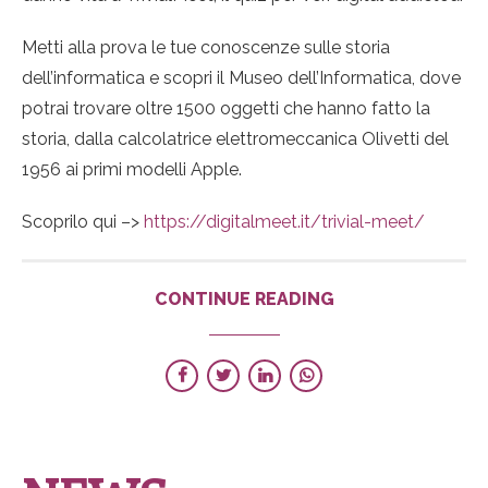
Metti alla prova le tue conoscenze sulle storia
dell’informatica e scopri il Museo dell’Informatica, dove
potrai trovare oltre 1500 oggetti che hanno fatto la
storia, dalla calcolatrice elettromeccanica Olivetti del
1956 ai primi modelli Apple.
Scoprilo qui –>
https://digitalmeet.it/trivial-meet/
CONTINUE READING