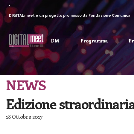
DIGITALmeet è un progetto promosso da Fondazione Comunica
DM
Programma
P
NEWS
Edizione straordinar
18 Ottobre 2017