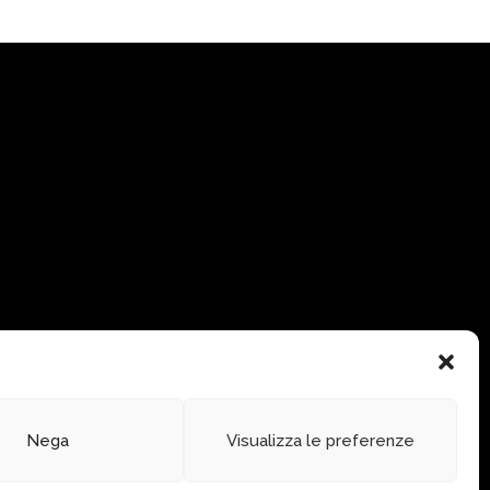
Nega
Visualizza le preferenze