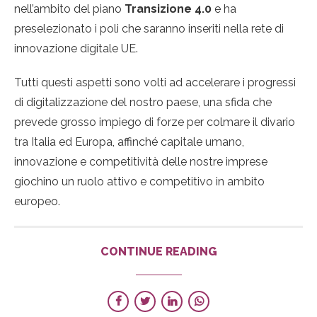
nell’ambito del piano
Transizione 4.0
e ha
preselezionato i poli che saranno inseriti nella rete di
innovazione digitale UE.
Tutti questi aspetti sono volti ad accelerare i progressi
di digitalizzazione del nostro paese, una sfida che
prevede grosso impiego di forze per colmare il divario
tra Italia ed Europa, affinché capitale umano,
innovazione e competitività delle nostre imprese
giochino un ruolo attivo e competitivo in ambito
europeo.
CONTINUE READING