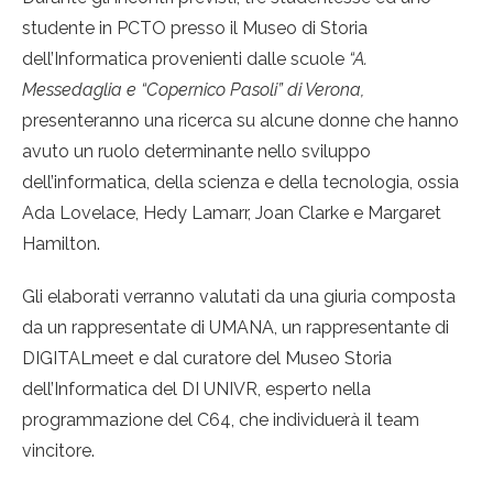
studente in PCTO presso il Museo di Storia
dell’Informatica provenienti dalle scuole
“A.
Messedaglia e “Copernico Pasoli” di Verona,
presenteranno una ricerca su alcune donne che hanno
avuto un ruolo determinante nello sviluppo
dell’informatica, della scienza e della tecnologia, ossia
Ada Lovelace, Hedy Lamarr, Joan Clarke e Margaret
Hamilton.
Gli elaborati verranno valutati da una giuria composta
da un rappresentate di UMANA, un rappresentante di
DIGITALmeet e dal curatore del Museo Storia
dell’Informatica del DI UNIVR, esperto nella
programmazione del C64, che individuerà il team
vincitore.