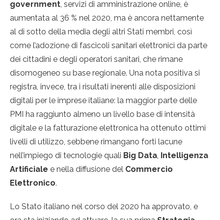
government
, servizi di amministrazione online, è
aumentata al 36 % nel 2020, ma è ancora nettamente
al di sotto della media degli altri Stati membri, così
come l’adozione di fascicoli sanitari elettronici da parte
dei cittadini e degli operatori sanitari, che rimane
disomogeneo su base regionale. Una nota positiva si
registra, invece, tra i risultati inerenti alle disposizioni
digitali per le imprese italiane: la maggior parte delle
PMI ha raggiunto almeno un livello base di intensità
digitale e la fatturazione elettronica ha ottenuto ottimi
livelli di utilizzo, sebbene rimangano forti lacune
nell’impiego di tecnologie quali
Big Data
,
Intelligenza
Artificiale
e nella diffusione del
Commercio
Elettronico
.
Lo Stato italiano nel corso del 2020 ha approvato, e