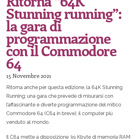
Ritorna “64K
Stunning running”:
la gara di
programmazione
con il Commodore
64
15 Novembre 2021
Ritorna anche per questa edizione, la 64K Stunning
Running: una gara che prevede di misurarsi con
l’affascinante e diverte programmazione del mitico
Commodore 64 (C64 in breve), il computer più
venduto al mondo.
Il C64 mette a disposizione 39 Kbyte di memoria RAM