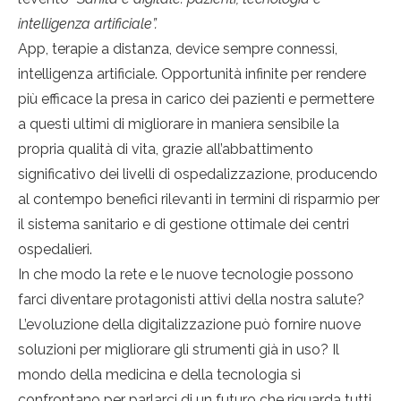
intelligenza artificiale”.
App, terapie a distanza, device sempre connessi,
intelligenza artificiale. Opportunità infinite per rendere
più efficace la presa in carico dei pazienti e permettere
a questi ultimi di migliorare in maniera sensibile la
propria qualità di vita, grazie all’abbattimento
significativo dei livelli di ospedalizzazione, producendo
al contempo benefici rilevanti in termini di risparmio per
il sistema sanitario e di gestione ottimale dei centri
ospedalieri.
In che modo la rete e le nuove tecnologie possono
farci diventare protagonisti attivi della nostra salute?
L’evoluzione della digitalizzazione può fornire nuove
soluzioni per migliorare gli strumenti già in uso? Il
mondo della medicina e della tecnologia si
confrontano per parlarci di un futuro che riguarda tutti