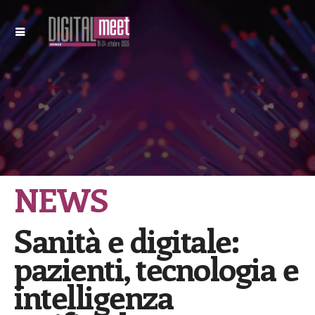
NEWS
Sanità e digitale:
pazienti, tecnologia e
intelligenza