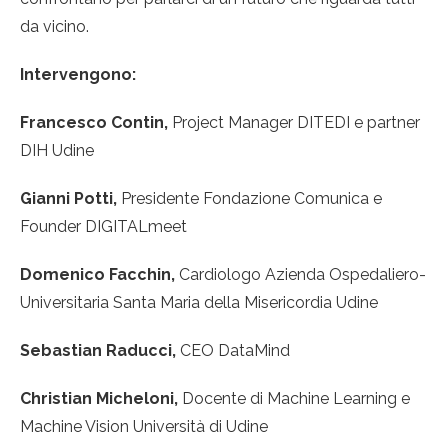
da vicino.
Intervengono:
Francesco Contin,
Project Manager DITEDI e partner
DIH Udine
Gianni Potti,
Presidente Fondazione Comunica e
Founder DIGITALmeet
Domenico Facchin,
Cardiologo Azienda Ospedaliero-
Universitaria Santa Maria della Misericordia Udine
Sebastian Raducci,
CEO DataMind
Christian Micheloni,
Docente di Machine Learning e
Machine Vision Università di Udine