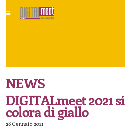
NEWS
DIGITALmeet 2021 si
colora di giallo
28 Gennaio 2021