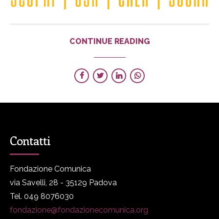
CONTINUE READING
Contatti
Fondazione Comunica
via Savelli, 28 - 35129 Padova
Tel. 049 8076030
fondazione@fondazionecomunica.org