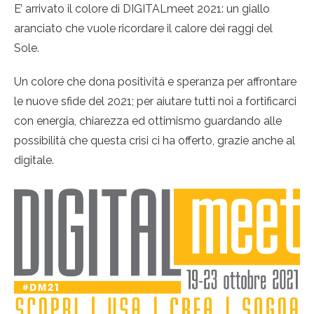
E’ arrivato il colore di DIGITALmeet 2021: un giallo
aranciato che vuole ricordare il calore dei raggi del
Sole.
Un colore che dona positività e speranza per affrontare
le nuove sfide del 2021; per aiutare tutti noi a fortificarci
con energia, chiarezza ed ottimismo guardando alle
possibilità che questa crisi ci ha offerto, grazie anche al
digitale.