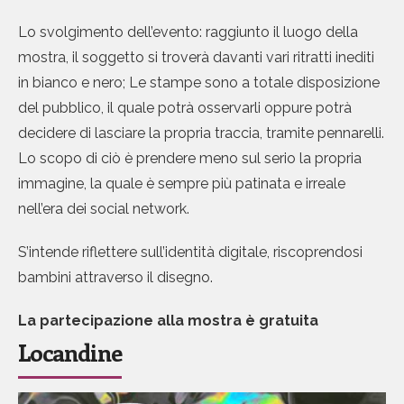
Lo svolgimento dell’evento: raggiunto il luogo della
mostra, il soggetto si troverà davanti vari ritratti inediti
in bianco e nero; Le stampe sono a totale disposizione
del pubblico, il quale potrà osservarli oppure potrà
decidere di lasciare la propria traccia, tramite pennarelli.
Lo scopo di ciò è prendere meno sul serio la propria
immagine, la quale è sempre più patinata e irreale
nell’era dei social network.
S’intende riflettere sull’identità digitale, riscoprendosi
bambini attraverso il disegno.
La partecipazione alla mostra è gratuita
Locandine