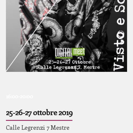
16:00-20:00
25-26-27 ottobre 2019
Calle Legrenzi 7 Mestre