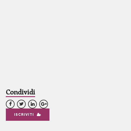
Condividi
ISCRIVITI