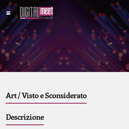
Art / Visto e Sconsiderato
Descrizione