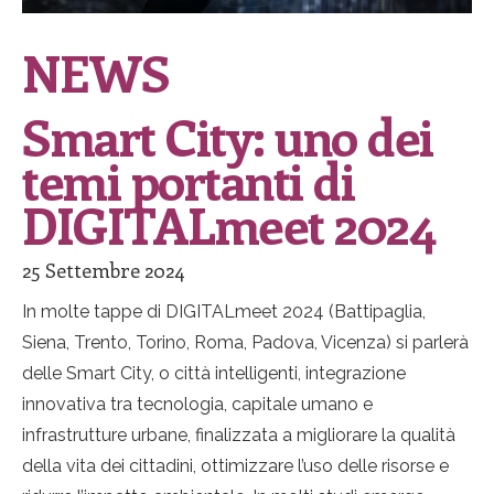
NEWS
Smart City: uno dei
temi portanti di
DIGITALmeet 2024
25 Settembre 2024
In molte tappe di DIGITALmeet 2024 (Battipaglia,
Siena, Trento, Torino, Roma, Padova, Vicenza) si parlerà
delle Smart City, o città intelligenti, integrazione
innovativa tra tecnologia, capitale umano e
infrastrutture urbane, finalizzata a migliorare la qualità
della vita dei cittadini, ottimizzare l’uso delle risorse e