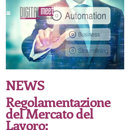
NEWS
Regolamentazione
del Mercato del
Lavoro: