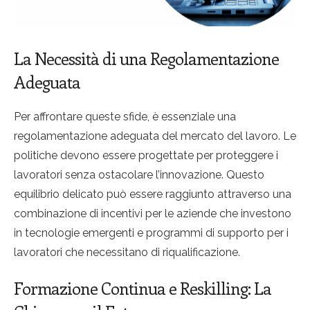
L
a
Necessità di una Regolamentazione
Adeguata
Per affrontare queste sfide, è essenziale una
regolamentazione adeguata del mercato del lavoro. Le
politiche devono essere progettate per proteggere i
lavoratori senza ostacolare l’innovazione. Questo
equilibrio delicato può essere raggiunto attraverso una
combinazione di incentivi per le aziende che investono
in tecnologie emergenti e programmi di supporto per i
lavoratori che necessitano di riqualificazione.
Formazione Continua e Reskilling: La