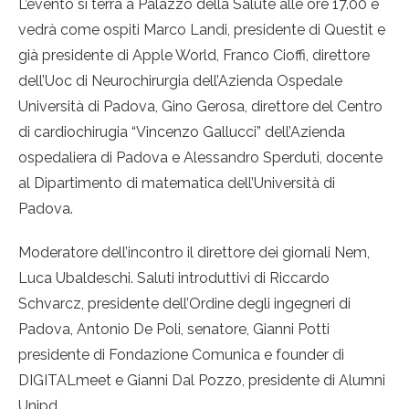
L’evento si terrà a Palazzo della Salute alle ore 17.00 e
vedrà come ospiti Marco Landi, presidente di Questit e
già presidente di Apple World, Franco Cioffi, direttore
dell’Uoc di Neurochirurgia dell’Azienda Ospedale
Università di Padova, Gino Gerosa, direttore del Centro
di cardiochirugia “Vincenzo Gallucci” dell’Azienda
ospedaliera di Padova e Alessandro Sperduti, docente
al Dipartimento di matematica dell’Università di
Padova.
Moderatore dell’incontro il direttore dei giornali Nem,
Luca Ubaldeschi. Saluti introduttivi di Riccardo
Schvarcz, presidente dell’Ordine degli ingegneri di
Padova, Antonio De Poli, senatore, Gianni Potti
presidente di Fondazione Comunica e founder di
DIGITALmeet e Gianni Dal Pozzo, presidente di Alumni
Unipd.