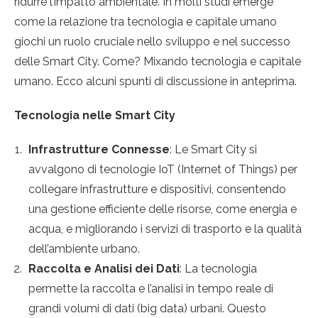
ridurre l’impatto ambientale. In molti studi emerge
come la relazione tra tecnologia e capitale umano
giochi un ruolo cruciale nello sviluppo e nel successo
delle Smart City. Come? Mixando tecnologia e capitale
umano. Ecco alcuni spunti di discussione in anteprima.
Tecnologia nelle Smart City
Infrastrutture Connesse
: Le Smart City si
avvalgono di tecnologie IoT (Internet of Things) per
collegare infrastrutture e dispositivi, consentendo
una gestione efficiente delle risorse, come energia e
acqua, e migliorando i servizi di trasporto e la qualità
dell’ambiente urbano.
Raccolta e Analisi dei Dati
: La tecnologia
permette la raccolta e l’analisi in tempo reale di
grandi volumi di dati (big data) urbani. Questo