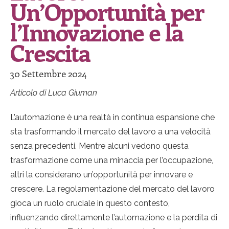
Un’Opportunità per
l’Innovazione e la
Crescita
30 Settembre 2024
Articolo di Luca Giuman
L’automazione è una realtà in continua espansione che
sta trasformando il mercato del lavoro a una velocità
senza precedenti. Mentre alcuni vedono questa
trasformazione come una minaccia per l’occupazione,
altri la considerano un’opportunità per innovare e
crescere. La regolamentazione del mercato del lavoro
gioca un ruolo cruciale in questo contesto,
influenzando direttamente l’automazione e la perdita di