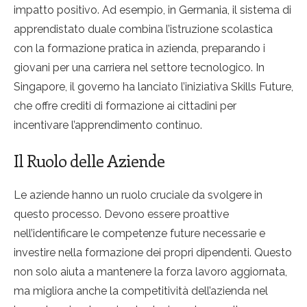
impatto positivo. Ad esempio, in Germania, il sistema di
apprendistato duale combina l’istruzione scolastica
con la formazione pratica in azienda, preparando i
giovani per una carriera nel settore tecnologico. In
Singapore, il governo ha lanciato l’iniziativa Skills Future,
che offre crediti di formazione ai cittadini per
incentivare l’apprendimento continuo.
Il Ruolo delle Aziende
Le aziende hanno un ruolo cruciale da svolgere in
questo processo. Devono essere proattive
nell’identificare le competenze future necessarie e
investire nella formazione dei propri dipendenti. Questo
non solo aiuta a mantenere la forza lavoro aggiornata,
ma migliora anche la competitività dell’azienda nel