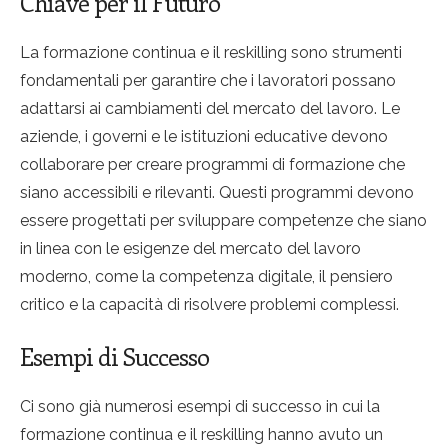
Chiave per il Futuro
La formazione continua e il reskilling sono strumenti
fondamentali per garantire che i lavoratori possano
adattarsi ai cambiamenti del mercato del lavoro. Le
aziende, i governi e le istituzioni educative devono
collaborare per creare programmi di formazione che
siano accessibili e rilevanti. Questi programmi devono
essere progettati per sviluppare competenze che siano
in linea con le esigenze del mercato del lavoro
moderno, come la competenza digitale, il pensiero
critico e la capacità di risolvere problemi complessi.
Esempi di Successo
Ci sono già numerosi esempi di successo in cui la
formazione continua e il reskilling hanno avuto un