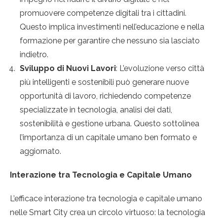
promuovere competenze digitali tra i cittadini.
Questo implica investimenti nell’educazione e nella
formazione per garantire che nessuno sia lasciato
indietro.
Sviluppo di Nuovi Lavori
: L’evoluzione verso città
più intelligenti e sostenibili può generare nuove
opportunità di lavoro, richiedendo competenze
specializzate in tecnologia, analisi dei dati,
sostenibilità e gestione urbana. Questo sottolinea
l’importanza di un capitale umano ben formato e
aggiornato.
Interazione tra Tecnologia e Capitale Umano
L’efficace interazione tra tecnologia e capitale umano
nelle Smart City crea un circolo virtuoso: la tecnologia