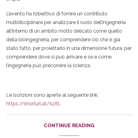
L’evento ha l’obiettivo di fornire un contributo
multidisciplinare per analizzare il ruolo dell’ingegneria
all’interno di un ambito molto delicato come quello
della bioingegneria, per comprendere ciò che è già
stato fatto, per proiettarlo in una dimensione futura, per
comprendere dove si può arrivare e se e come
l’ingegneria può precorrere la scienza.
Le iscrizioni sono aperte al seguente link:
https://shorturl.at/k2ItL
CONTINUE READING