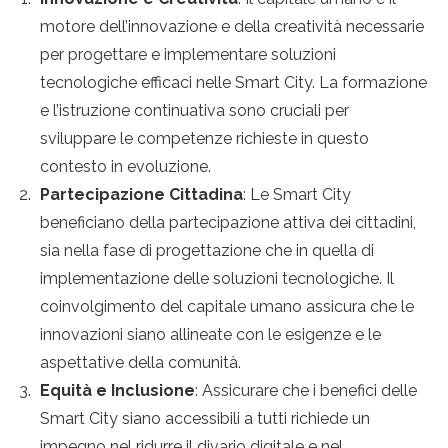
motore dell’innovazione e della creatività necessarie
per progettare e implementare soluzioni
tecnologiche efficaci nelle Smart City. La formazione
e l’istruzione continuativa sono cruciali per
sviluppare le competenze richieste in questo
contesto in evoluzione.
Partecipazione Cittadina
: Le Smart City
beneficiano della partecipazione attiva dei cittadini,
sia nella fase di progettazione che in quella di
implementazione delle soluzioni tecnologiche. Il
coinvolgimento del capitale umano assicura che le
innovazioni siano allineate con le esigenze e le
aspettative della comunità.
Equità e Inclusione
: Assicurare che i benefici delle
Smart City siano accessibili a tutti richiede un
impegno nel ridurre il divario digitale e nel