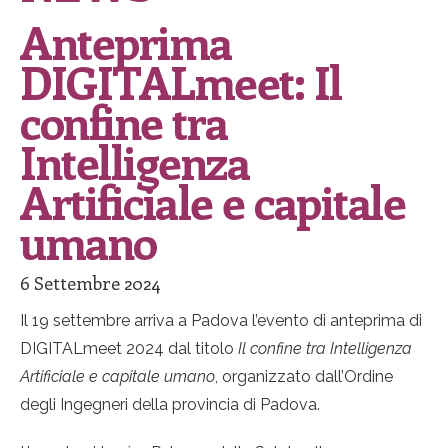
Anteprima
DIGITALmeet: Il
confine tra
Intelligenza
Artificiale e capitale
umano
6 Settembre 2024
Il 19 settembre arriva a Padova l’evento di anteprima di
DIGITALmeet 2024 dal titolo
Il confine tra Intelligenza
Artificiale e capitale umano
, organizzato dall’Ordine
degli Ingegneri della provincia di Padova.