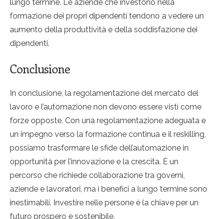
lungo termine. Le aziende che investono nella
formazione dei propri dipendenti tendono a vedere un
aumento della produttività e della soddisfazione dei
dipendenti.
Conclusione
In conclusione, la regolamentazione del mercato del
lavoro e l’automazione non devono essere visti come
forze opposte. Con una regolamentazione adeguata e
un impegno verso la formazione continua e il reskilling,
possiamo trasformare le sfide dell’automazione in
opportunità per l’innovazione e la crescita. È un
percorso che richiede collaborazione tra governi,
aziende e lavoratori, ma i benefici a lungo termine sono
inestimabili. Investire nelle persone è la chiave per un
futuro prospero e sostenibile.