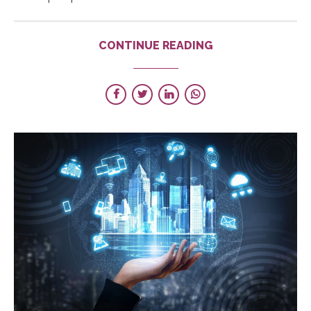
CONTINUE READING