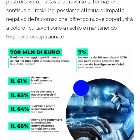
posti di lavoro. Tuttavia, attraverso la formazione
continua e il reskilling, possiamo attenuare l’impatto
negativo dell’automazione, offrendo nuove opportunità
a coloro i cui lavori sono a rischio e mantenendo
l’equilibrio occupazionale.