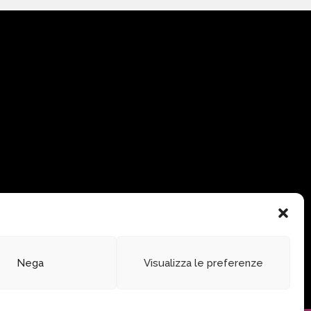
Nega
Visualizza le preferenze