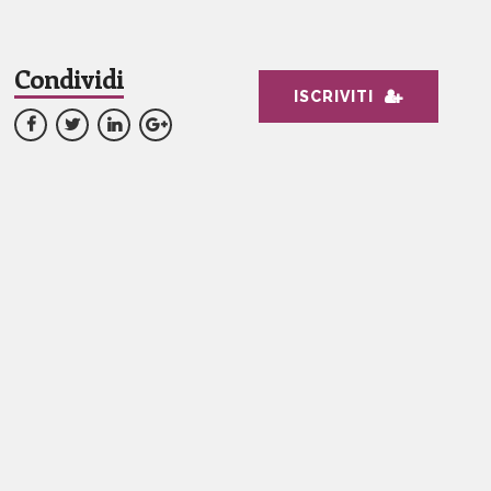
Condividi
ISCRIVITI