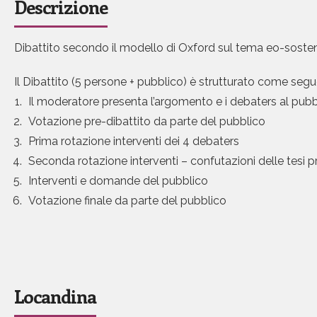
Descrizione
Dibattito secondo il modello di Oxford sul tema eo-sostenib
Il Dibattito (5 persone + pubblico) è strutturato come segu
Il moderatore presenta l’argomento e i debaters al pubb
Votazione pre-dibattito da parte del pubblico
Prima rotazione interventi dei 4 debaters
Seconda rotazione interventi – confutazioni delle tes
Interventi e domande del pubblico
Votazione finale da parte del pubblico
Locandina