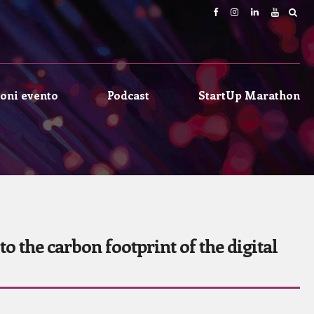
oni evento
Podcast
StartUp Marathon
 the carbon footprint of the digital