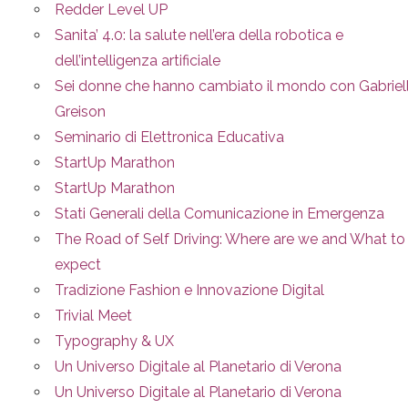
Redder Level UP
Sanita’ 4.0: la salute nell’era della robotica e
dell’intelligenza artificiale
Sei donne che hanno cambiato il mondo con Gabriel
Greison
Seminario di Elettronica Educativa
StartUp Marathon
StartUp Marathon
Stati Generali della Comunicazione in Emergenza
The Road of Self Driving: Where are we and What to
expect
Tradizione Fashion e Innovazione Digital
Trivial Meet
Typography & UX
Un Universo Digitale al Planetario di Verona
Un Universo Digitale al Planetario di Verona