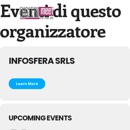
Eventi di questo
organizzatore
INFOSFERA SRLS
Learn More
UPCOMING EVENTS