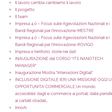
Il lavoro cambia cambiamo il lavoro
Il progetto
Il team
Impresa 4.0 – Focus sulle Agevolazioni Nazionali e i
Bandi Regionali per l’Innovazione-MESTRE
Impresa 4.0 – Focus sulle Agevolazioni Nazionali e i
Bandi Regionali per l’Innovazione-ROVIGO
Impresa e territorio: storie nei dati
INAUGURAZIONE del CORSO “ITS NANOTECH
MANAGER”
Inaugurazione Mostra “Intersezioni Digitali”
INCLUSIONE DIGITALE IERI UNA MISSIONE OGGI 
OPPORTUNITA’ COMMERCIALE Un mondo
accessibile: dagli e-commerce ai portali, dalle pensil
ai cartelli stradali…
InnoAi