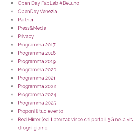
Open Day FabLab #Belluno
OpenDay Venezia
Partner
Press&Media
Privacy
Programma 2017
Programma 2018
Programma 2019
Programma 2020
Programma 2021
Programma 2022
Programma 2024
Programma 2025
Proponi il tuo evento
Red Mirror (ed. Laterza): vince chi porta il 5G nella vit
di ogni giorno.