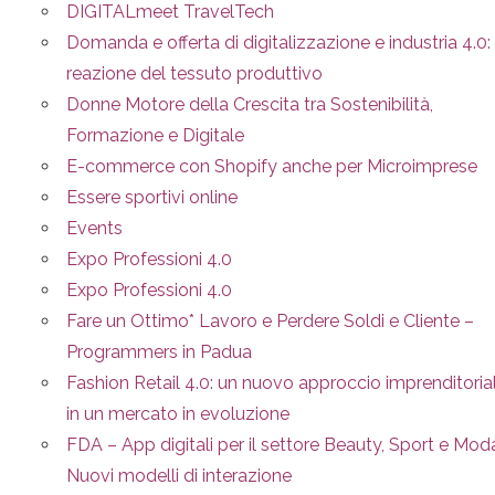
DIGITALmeet TravelTech
Domanda e offerta di digitalizzazione e industria 4.0: 
reazione del tessuto produttivo
Donne Motore della Crescita tra Sostenibilità,
Formazione e Digitale
E-commerce con Shopify anche per Microimprese
Essere sportivi online
Events
Expo Professioni 4.0
Expo Professioni 4.0
Fare un Ottimo* Lavoro e Perdere Soldi e Cliente –
Programmers in Padua
Fashion Retail 4.0: un nuovo approccio imprenditoria
in un mercato in evoluzione
FDA – App digitali per il settore Beauty, Sport e Mod
Nuovi modelli di interazione