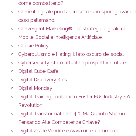
come combatterlo?
Come il digitale può far crescere uno sport giovane. I
caso pallamano.
Convergent Marketing® – le strategie digitali tra
Mobile, Social e Intelligenza Artificiale
Cookie Policy
Cyberbullismo e Hating: il lato oscuro dei social
Cybersecurity: stato attuale e prospettive future
Digital Cube Caffè
Digital Discovery Kids
Digital Monday
Digital Training Toolbox to Foster EUs Industry 4.0
Revolution
Digital Transformation e 4.0: Ma Quanto Stiamo
Pensando Alle Competenze Chiave?
Digitalizza le Vendite e Avvia un e-commerce