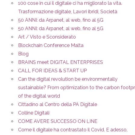
100 cose in cui il digitale ci ha migliorato la vita.
Trasformazione digitale, Lavori ibridi, Società
50 ANNI: da Arpanet, al web, fino al 5G
50 ANNI: da Arpanet, al web, fino al 5G
Art / Visto e Sconsiderato
Blockchain Conference Malta
Blog
BRAINS meet DIGITAL ENTERPRISES
CALL FOR IDEAS & START UP
Can the digital revolution be environmentally
sustainable? From optimization to the carbon footpr
of the digital world
Cittadino al Centro della PA Digitale
Colline Digitali
COME AVERE SUCCESSO ON LINE
Come il digitale ha contrastato il Covid. E adesso,