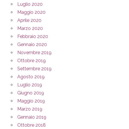
Luglio 2020
Maggio 2020
Aprile 2020
Marzo 2020
Febbraio 2020
Gennaio 2020
Novembre 2019
Ottobre 2019
Settembre 2019
Agosto 2019
Luglio 2019
Giugno 2019
Maggio 2019
Marzo 2019
Gennaio 2019
Ottobre 2018