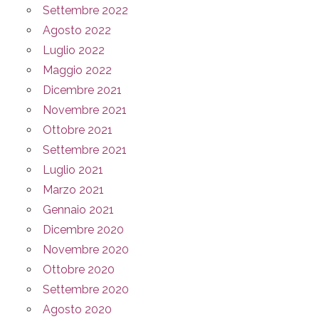
Settembre 2022
Agosto 2022
Luglio 2022
Maggio 2022
Dicembre 2021
Novembre 2021
Ottobre 2021
Settembre 2021
Luglio 2021
Marzo 2021
Gennaio 2021
Dicembre 2020
Novembre 2020
Ottobre 2020
Settembre 2020
Agosto 2020