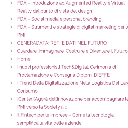
FDA – Introduzione ad Augmented Reality e Virtual
Reality dal punto di vista del design
FDA – Social media e personal branding
FDA – Strumenti e strategie di digital marketing per l
PMI
GENERADATA: RETI E DATI NEL FUTURO
Guardare, Immaginare, Costruire e Diventare il Futuro
Home
I nuovi professionisti Tech&Digital. Cerimonia di
Proclamazione e Consegna Diplomi DIEFFE.
I Trend Della Digitalizzazione Nella Logistica Del La
Consumo
ICenter l’Agorà dell’innovazione per accompagnare l
PMI verso la Society 5.0
Il Fintech per le Imprese – Come la tecnologia
semplifica la vita delle aziende