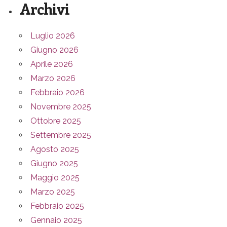
Archivi
Luglio 2026
Giugno 2026
Aprile 2026
Marzo 2026
Febbraio 2026
Novembre 2025
Ottobre 2025
Settembre 2025
Agosto 2025
Giugno 2025
Maggio 2025
Marzo 2025
Febbraio 2025
Gennaio 2025