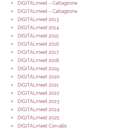
DIGITALmeet – Caltagirone
DIGITALmeet – Caltagirone
DIGITALmeet 2013
DIGITALmeet 2014
DIGITALmeet 2015
DIGITALmeet 2016
DIGITALmeet 2017
DIGITALmeet 2018
DIGITALmeet 2019
DIGITALmeet 2020
DIGITALmeet 2021
DIGITALmeet 2022
DIGITALmeet 2023
DIGITALmeet 2024
DIGITALmeet 2025
DIGITALmeet Corvallis