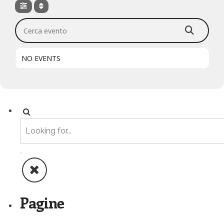
Cerca evento
NO EVENTS
Pagine