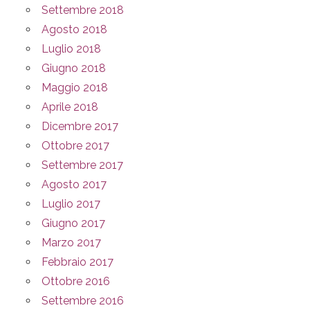
Settembre 2018
Agosto 2018
Luglio 2018
Giugno 2018
Maggio 2018
Aprile 2018
Dicembre 2017
Ottobre 2017
Settembre 2017
Agosto 2017
Luglio 2017
Giugno 2017
Marzo 2017
Febbraio 2017
Ottobre 2016
Settembre 2016