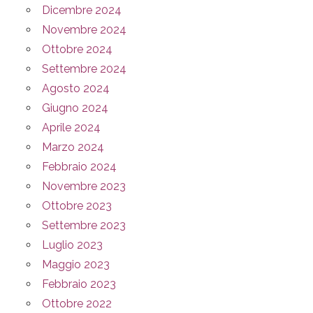
Dicembre 2024
Novembre 2024
Ottobre 2024
Settembre 2024
Agosto 2024
Giugno 2024
Aprile 2024
Marzo 2024
Febbraio 2024
Novembre 2023
Ottobre 2023
Settembre 2023
Luglio 2023
Maggio 2023
Febbraio 2023
Ottobre 2022