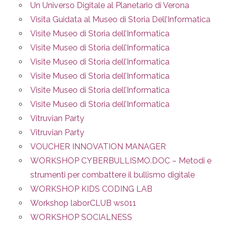
Un Universo Digitale al Planetario di Verona
Visita Guidata al Museo di Storia Dell’Informatica
Visite Museo di Storia dell’Informatica
Visite Museo di Storia dell’Informatica
Visite Museo di Storia dell’Informatica
Visite Museo di Storia dell’Informatica
Visite Museo di Storia dell’Informatica
Visite Museo di Storia dell’Informatica
Vitruvian Party
Vitruvian Party
VOUCHER INNOVATION MANAGER
WORKSHOP CYBERBULLISMO.DOC – Metodi e
strumenti per combattere il bullismo digitale
WORKSHOP KIDS CODING LAB
Workshop laborCLUB ws011
WORKSHOP SOCIALNESS