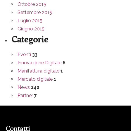
Ottobre 2015
Settembre 2015
Luglio 2015
Giugno 2015
Categorie
Eventi
33
Innovazione Digitale
6
Manifattura digitale
1
Mercato digitale
1
News
242
Partner
7
Contatti