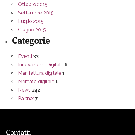
Ottobre 2015
Settembre 2015
Luglio 2015
Giugno 2015
Categorie
Eventi
33
Innovazione Digitale
6
Manifattura digitale
1
Mercato digitale
1
News
242
Partner
7
Contatti