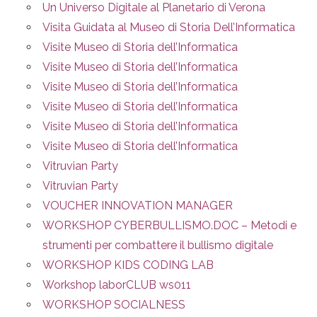
Un Universo Digitale al Planetario di Verona
Visita Guidata al Museo di Storia Dell’Informatica
Visite Museo di Storia dell’Informatica
Visite Museo di Storia dell’Informatica
Visite Museo di Storia dell’Informatica
Visite Museo di Storia dell’Informatica
Visite Museo di Storia dell’Informatica
Visite Museo di Storia dell’Informatica
Vitruvian Party
Vitruvian Party
VOUCHER INNOVATION MANAGER
WORKSHOP CYBERBULLISMO.DOC – Metodi e
strumenti per combattere il bullismo digitale
WORKSHOP KIDS CODING LAB
Workshop laborCLUB ws011
WORKSHOP SOCIALNESS