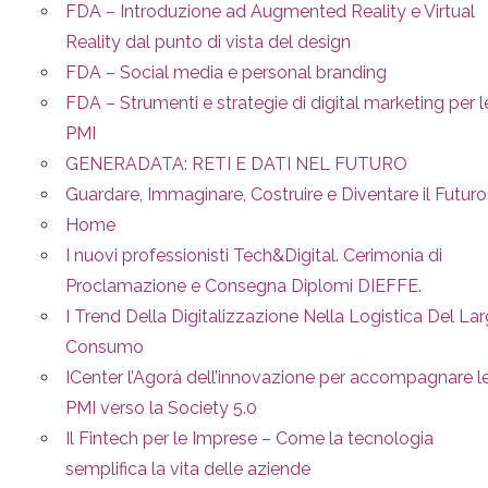
FDA – Introduzione ad Augmented Reality e Virtual
Reality dal punto di vista del design
FDA – Social media e personal branding
FDA – Strumenti e strategie di digital marketing per l
PMI
GENERADATA: RETI E DATI NEL FUTURO
Guardare, Immaginare, Costruire e Diventare il Futuro
Home
I nuovi professionisti Tech&Digital. Cerimonia di
Proclamazione e Consegna Diplomi DIEFFE.
I Trend Della Digitalizzazione Nella Logistica Del La
Consumo
ICenter l’Agorà dell’innovazione per accompagnare l
PMI verso la Society 5.0
Il Fintech per le Imprese – Come la tecnologia
semplifica la vita delle aziende