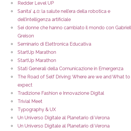
Redder Level UP
Sanita’ 4.0: la salute nell’era della robotica e
dell’intelligenza artificiale
Sei donne che hanno cambiato il mondo con Gabriel
Greison
Seminario di Elettronica Educativa
StartUp Marathon
StartUp Marathon
Stati Generali della Comunicazione in Emergenza
The Road of Self Driving: Where are we and What to
expect
Tradizione Fashion e Innovazione Digital
Trivial Meet
Typography & UX
Un Universo Digitale al Planetario di Verona
Un Universo Digitale al Planetario di Verona