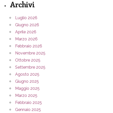
Archivi
Luglio 2026
Giugno 2026
Aprile 2026
Marzo 2026
Febbraio 2026
Novembre 2025
Ottobre 2025
Settembre 2025
Agosto 2025
Giugno 2025
Maggio 2025
Marzo 2025
Febbraio 2025
Gennaio 2025