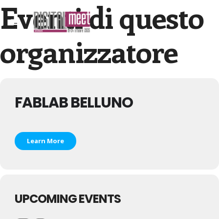
Eventi di questo
organizzatore
FABLAB BELLUNO
Learn More
UPCOMING EVENTS