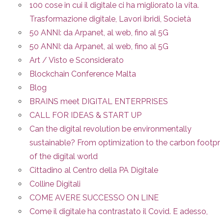
100 cose in cui il digitale ci ha migliorato la vita.
Trasformazione digitale, Lavori ibridi, Società
50 ANNI: da Arpanet, al web, fino al 5G
50 ANNI: da Arpanet, al web, fino al 5G
Art / Visto e Sconsiderato
Blockchain Conference Malta
Blog
BRAINS meet DIGITAL ENTERPRISES
CALL FOR IDEAS & START UP
Can the digital revolution be environmentally
sustainable? From optimization to the carbon footpr
of the digital world
Cittadino al Centro della PA Digitale
Colline Digitali
COME AVERE SUCCESSO ON LINE
Come il digitale ha contrastato il Covid. E adesso,