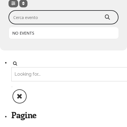
Cerca evento
NO EVENTS
Pagine