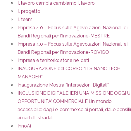
Il lavoro cambia cambiamo il lavoro
Il progetto
Il team
Impresa 4.0 – Focus sulle Agevolazioni Nazionali e i
Bandi Regionali per l’Innovazione-MESTRE
Impresa 4.0 – Focus sulle Agevolazioni Nazionali e i
Bandi Regionali per l’Innovazione-ROVIGO
Impresa e territorio: storie nei dati
INAUGURAZIONE del CORSO “ITS NANOTECH
MANAGER”
Inaugurazione Mostra “Intersezioni Digitali”
INCLUSIONE DIGITALE IERI UNA MISSIONE OGGI 
OPPORTUNITA’ COMMERCIALE Un mondo
accessibile: dagli e-commerce ai portali, dalle pensil
ai cartelli stradali…
InnoAi