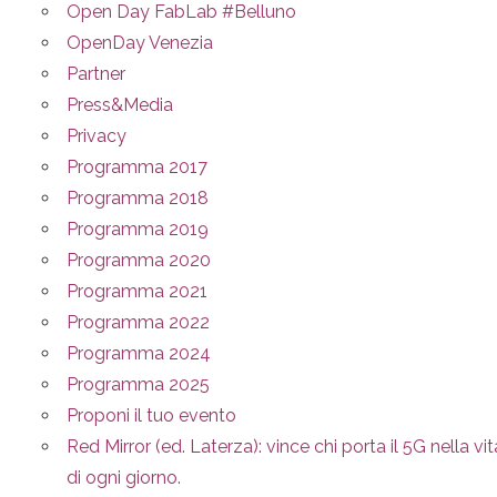
Open Day FabLab #Belluno
OpenDay Venezia
Partner
Press&Media
Privacy
Programma 2017
Programma 2018
Programma 2019
Programma 2020
Programma 2021
Programma 2022
Programma 2024
Programma 2025
Proponi il tuo evento
Red Mirror (ed. Laterza): vince chi porta il 5G nella vit
di ogni giorno.