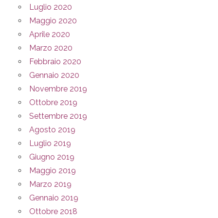
Luglio 2020
Maggio 2020
Aprile 2020
Marzo 2020
Febbraio 2020
Gennaio 2020
Novembre 2019
Ottobre 2019
Settembre 2019
Agosto 2019
Luglio 2019
Giugno 2019
Maggio 2019
Marzo 2019
Gennaio 2019
Ottobre 2018