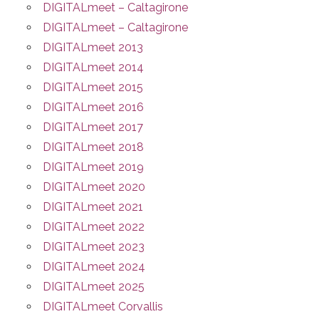
DIGITALmeet – Caltagirone
DIGITALmeet – Caltagirone
DIGITALmeet 2013
DIGITALmeet 2014
DIGITALmeet 2015
DIGITALmeet 2016
DIGITALmeet 2017
DIGITALmeet 2018
DIGITALmeet 2019
DIGITALmeet 2020
DIGITALmeet 2021
DIGITALmeet 2022
DIGITALmeet 2023
DIGITALmeet 2024
DIGITALmeet 2025
DIGITALmeet Corvallis