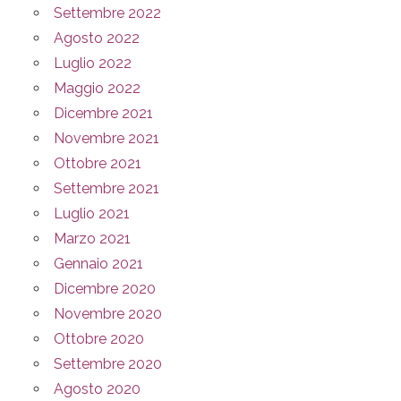
Settembre 2022
Agosto 2022
Luglio 2022
Maggio 2022
Dicembre 2021
Novembre 2021
Ottobre 2021
Settembre 2021
Luglio 2021
Marzo 2021
Gennaio 2021
Dicembre 2020
Novembre 2020
Ottobre 2020
Settembre 2020
Agosto 2020