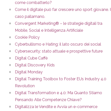
come combatterlo?
Come il digitale può far crescere uno sport giovane. I
caso pallamano.
Convergent Marketing® – le strategie digitali tra
Mobile, Social e Intelligenza Artificiale
Cookie Policy
Cyberbullismo e Hating: il lato oscuro dei social
Cybersecurity: stato attuale e prospettive future
Digital Cube Caffè
Digital Discovery Kids
Digital Monday
Digital Training Toolbox to Foster EUs Industry 4.0
Revolution
Digital Transformation e 4.0: Ma Quanto Stiamo
Pensando Alle Competenze Chiave?
Digitalizza le Vendite e Avvia un e-commerce