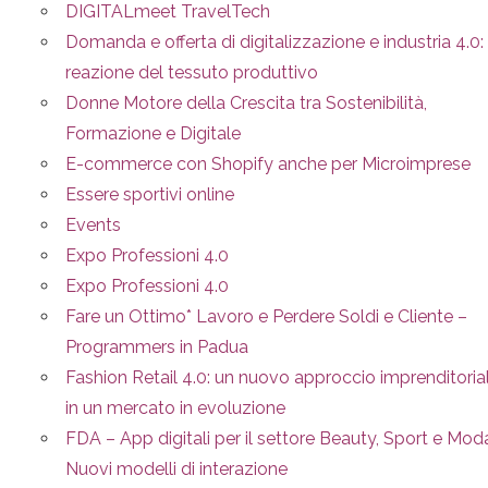
DIGITALmeet TravelTech
Domanda e offerta di digitalizzazione e industria 4.0: 
reazione del tessuto produttivo
Donne Motore della Crescita tra Sostenibilità,
Formazione e Digitale
E-commerce con Shopify anche per Microimprese
Essere sportivi online
Events
Expo Professioni 4.0
Expo Professioni 4.0
Fare un Ottimo* Lavoro e Perdere Soldi e Cliente –
Programmers in Padua
Fashion Retail 4.0: un nuovo approccio imprenditoria
in un mercato in evoluzione
FDA – App digitali per il settore Beauty, Sport e Mod
Nuovi modelli di interazione