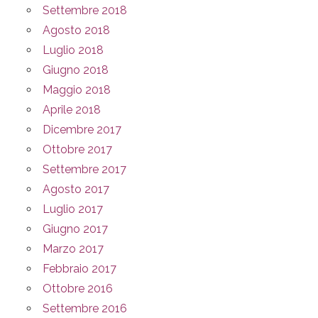
Settembre 2018
Agosto 2018
Luglio 2018
Giugno 2018
Maggio 2018
Aprile 2018
Dicembre 2017
Ottobre 2017
Settembre 2017
Agosto 2017
Luglio 2017
Giugno 2017
Marzo 2017
Febbraio 2017
Ottobre 2016
Settembre 2016