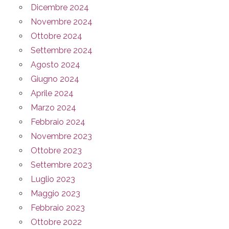
Dicembre 2024
Novembre 2024
Ottobre 2024
Settembre 2024
Agosto 2024
Giugno 2024
Aprile 2024
Marzo 2024
Febbraio 2024
Novembre 2023
Ottobre 2023
Settembre 2023
Luglio 2023
Maggio 2023
Febbraio 2023
Ottobre 2022