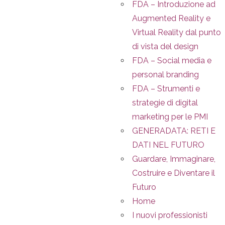
FDA – Introduzione ad
Augmented Reality e
Virtual Reality dal punto
di vista del design
FDA – Social media e
personal branding
FDA – Strumenti e
strategie di digital
marketing per le PMI
GENERADATA: RETI E
DATI NEL FUTURO
Guardare, Immaginare,
Costruire e Diventare il
Futuro
Home
I nuovi professionisti