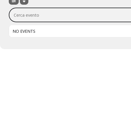
Cerca evento
NO EVENTS