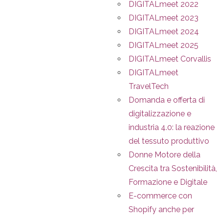
DIGITALmeet 2022
DIGITALmeet 2023
DIGITALmeet 2024
DIGITALmeet 2025
DIGITALmeet Corvallis
DIGITALmeet
TravelTech
Domanda e offerta di
digitalizzazione e
industria 4.0: la reazione
del tessuto produttivo
Donne Motore della
Crescita tra Sostenibilità,
Formazione e Digitale
E-commerce con
Shopify anche per