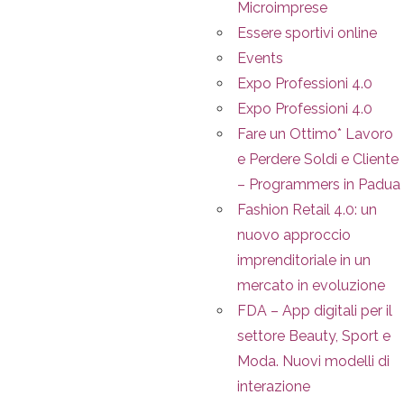
Microimprese
Essere sportivi online
Events
Expo Professioni 4.0
Expo Professioni 4.0
Fare un Ottimo* Lavoro
e Perdere Soldi e Cliente
– Programmers in Padua
Fashion Retail 4.0: un
nuovo approccio
imprenditoriale in un
mercato in evoluzione
FDA – App digitali per il
settore Beauty, Sport e
Moda. Nuovi modelli di
interazione