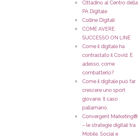
Cittadino al Centro della
PA Digitale
Colline Digitali
COME AVERE
SUCCESSO ON LINE
Come il digitale ha
contrastato il Covid. E
adesso, come
combatterlo?
Come il digitale può far
crescere uno sport
giovane. Il caso
pallamano.
Convergent Marketing®
– le strategie digitali tra
Mobile, Social e