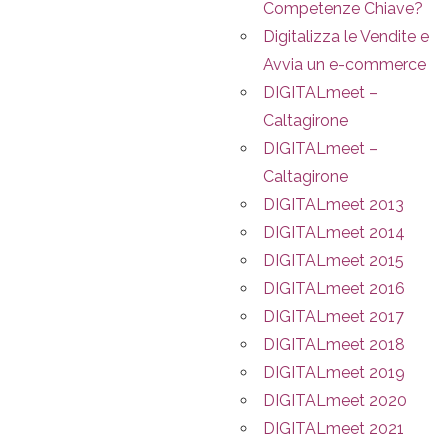
Competenze Chiave?
Digitalizza le Vendite e
Avvia un e-commerce
DIGITALmeet –
Caltagirone
DIGITALmeet –
Caltagirone
DIGITALmeet 2013
DIGITALmeet 2014
DIGITALmeet 2015
DIGITALmeet 2016
DIGITALmeet 2017
DIGITALmeet 2018
DIGITALmeet 2019
DIGITALmeet 2020
DIGITALmeet 2021