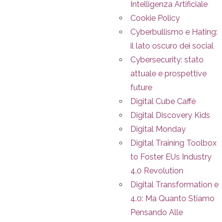
Intelligenza Artificiale
Cookie Policy
Cyberbullismo e Hating:
il lato oscuro dei social
Cybersecurity: stato
attuale e prospettive
future
Digital Cube Caffè
Digital Discovery Kids
Digital Monday
Digital Training Toolbox
to Foster EUs Industry
4.0 Revolution
Digital Transformation e
4.0: Ma Quanto Stiamo
Pensando Alle