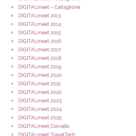
DIGITALmeet – Caltagirone
DIGITALmeet 2013
DIGITALmeet 2014
DIGITALmeet 2015
DIGITALmeet 2016
DIGITALmeet 2017
DIGITALmeet 2018
DIGITALmeet 2019
DIGITALmeet 2020
DIGITALmeet 2021
DIGITALmeet 2022
DIGITALmeet 2023
DIGITALmeet 2024
DIGITALmeet 2025
DIGITALmeet Corvallis
DIGITALmeet TravelTech