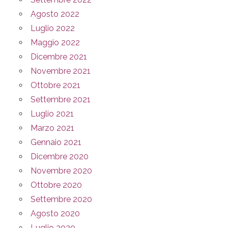
Agosto 2022
Luglio 2022
Maggio 2022
Dicembre 2021
Novembre 2021
Ottobre 2021
Settembre 2021
Luglio 2021
Marzo 2021
Gennaio 2021
Dicembre 2020
Novembre 2020
Ottobre 2020
Settembre 2020
Agosto 2020
Luglio 2020