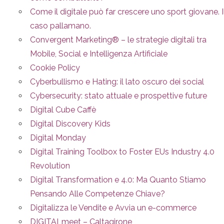
Come il digitale può far crescere uno sport giovane. I
caso pallamano.
Convergent Marketing® – le strategie digitali tra
Mobile, Social e Intelligenza Artificiale
Cookie Policy
Cyberbullismo e Hating: il lato oscuro dei social
Cybersecurity: stato attuale e prospettive future
Digital Cube Caffè
Digital Discovery Kids
Digital Monday
Digital Training Toolbox to Foster EUs Industry 4.0
Revolution
Digital Transformation e 4.0: Ma Quanto Stiamo
Pensando Alle Competenze Chiave?
Digitalizza le Vendite e Avvia un e-commerce
DIGITALmeet – Caltagirone