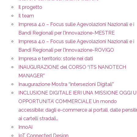
Il progetto
Il team
Impresa 4.0 – Focus sulle Agevolazioni Nazionali e i
Bandi Regionali per l’Innovazione-MESTRE
Impresa 4.0 – Focus sulle Agevolazioni Nazionali e i
Bandi Regionali per l’Innovazione-ROVIGO
Impresa e territorio: storie nei dati
INAUGURAZIONE del CORSO “ITS NANOTECH
MANAGER”
Inaugurazione Mostra “Intersezioni Digitali”
INCLUSIONE DIGITALE IERI UNA MISSIONE OGGI 
OPPORTUNITA’ COMMERCIALE Un mondo
accessibile: dagli e-commerce ai portali, dalle pensil
ai cartelli stradali…
InnoAi
IoT Connected Design