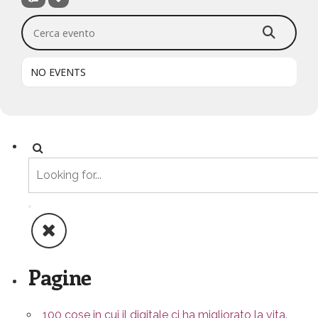
Cerca evento
NO EVENTS
Pagine
100 cose in cui il digitale ci ha migliorato la vita.