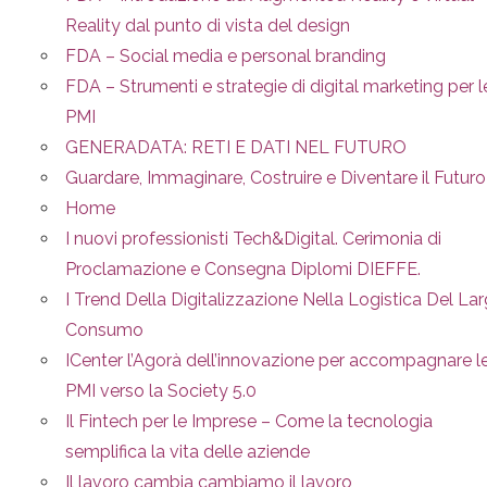
Reality dal punto di vista del design
FDA – Social media e personal branding
FDA – Strumenti e strategie di digital marketing per l
PMI
GENERADATA: RETI E DATI NEL FUTURO
Guardare, Immaginare, Costruire e Diventare il Futuro
Home
I nuovi professionisti Tech&Digital. Cerimonia di
Proclamazione e Consegna Diplomi DIEFFE.
I Trend Della Digitalizzazione Nella Logistica Del La
Consumo
ICenter l’Agorà dell’innovazione per accompagnare l
PMI verso la Society 5.0
Il Fintech per le Imprese – Come la tecnologia
semplifica la vita delle aziende
Il lavoro cambia cambiamo il lavoro