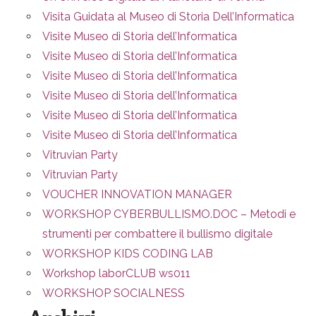
Visita Guidata al Museo di Storia Dell’Informatica
Visite Museo di Storia dell’Informatica
Visite Museo di Storia dell’Informatica
Visite Museo di Storia dell’Informatica
Visite Museo di Storia dell’Informatica
Visite Museo di Storia dell’Informatica
Visite Museo di Storia dell’Informatica
Vitruvian Party
Vitruvian Party
VOUCHER INNOVATION MANAGER
WORKSHOP CYBERBULLISMO.DOC – Metodi e
strumenti per combattere il bullismo digitale
WORKSHOP KIDS CODING LAB
Workshop laborCLUB ws011
WORKSHOP SOCIALNESS