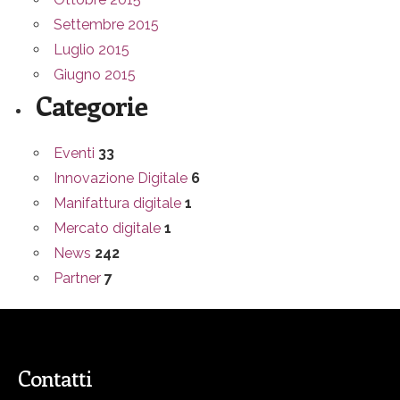
Settembre 2015
Luglio 2015
Giugno 2015
Categorie
Eventi
33
Innovazione Digitale
6
Manifattura digitale
1
Mercato digitale
1
News
242
Partner
7
Contatti