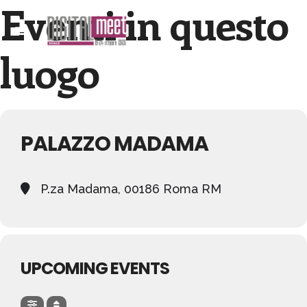
Eventi in questo
luogo
PALAZZO MADAMA
P.za Madama, 00186 Roma RM
UPCOMING EVENTS