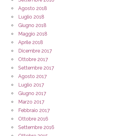
Agosto 2018
Luglio 2018
Giugno 2018
Maggio 2018
Aprile 2018
Dicembre 2017
Ottobre 2017
Settembre 2017
Agosto 2017
Luglio 2017
Giugno 2017
Marzo 2017
Febbraio 2017
Ottobre 2016
Settembre 2016
Ottobre 2015