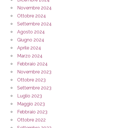
Novembre 2024
Ottobre 2024
Settembre 2024
Agosto 2024
Giugno 2024
Aprile 2024
Marzo 2024
Febbraio 2024
Novembre 2023
Ottobre 2023
Settembre 2023
Luglio 2023
Maggio 2023
Febbraio 2023
Ottobre 2022
Settembre 2022