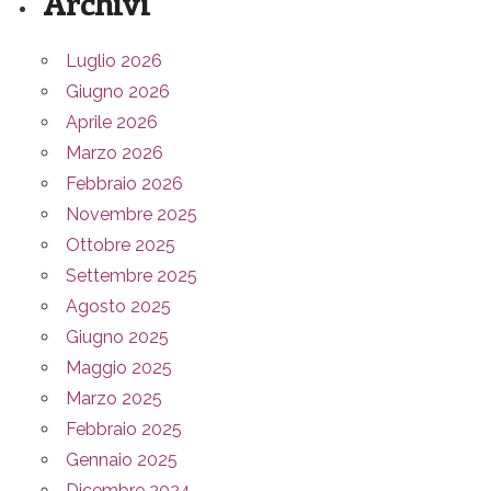
Archivi
Luglio 2026
Giugno 2026
Aprile 2026
Marzo 2026
Febbraio 2026
Novembre 2025
Ottobre 2025
Settembre 2025
Agosto 2025
Giugno 2025
Maggio 2025
Marzo 2025
Febbraio 2025
Gennaio 2025
Dicembre 2024