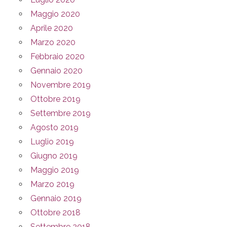
Maggio 2020
Aprile 2020
Marzo 2020
Febbraio 2020
Gennaio 2020
Novembre 2019
Ottobre 2019
Settembre 2019
Agosto 2019
Luglio 2019
Giugno 2019
Maggio 2019
Marzo 2019
Gennaio 2019
Ottobre 2018
Settembre 2018