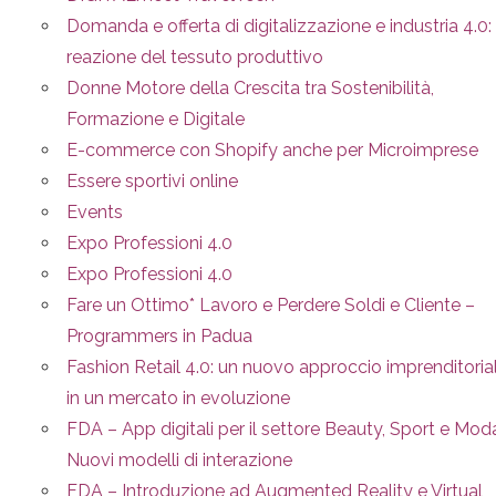
Domanda e offerta di digitalizzazione e industria 4.0: 
reazione del tessuto produttivo
Donne Motore della Crescita tra Sostenibilità,
Formazione e Digitale
E-commerce con Shopify anche per Microimprese
Essere sportivi online
Events
Expo Professioni 4.0
Expo Professioni 4.0
Fare un Ottimo* Lavoro e Perdere Soldi e Cliente –
Programmers in Padua
Fashion Retail 4.0: un nuovo approccio imprenditoria
in un mercato in evoluzione
FDA – App digitali per il settore Beauty, Sport e Mod
Nuovi modelli di interazione
FDA – Introduzione ad Augmented Reality e Virtual