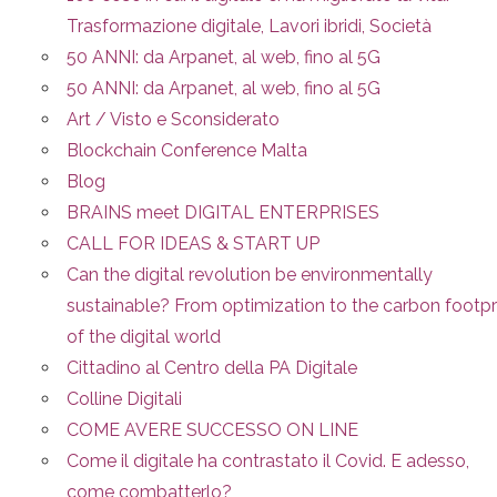
Trasformazione digitale, Lavori ibridi, Società
50 ANNI: da Arpanet, al web, fino al 5G
50 ANNI: da Arpanet, al web, fino al 5G
Art / Visto e Sconsiderato
Blockchain Conference Malta
Blog
BRAINS meet DIGITAL ENTERPRISES
CALL FOR IDEAS & START UP
Can the digital revolution be environmentally
sustainable? From optimization to the carbon footpr
of the digital world
Cittadino al Centro della PA Digitale
Colline Digitali
COME AVERE SUCCESSO ON LINE
Come il digitale ha contrastato il Covid. E adesso,
come combatterlo?