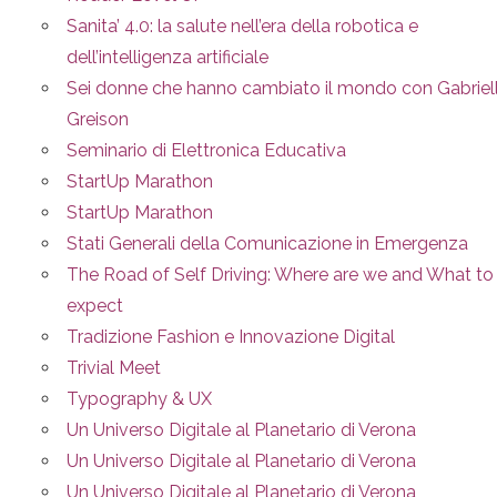
Sanita’ 4.0: la salute nell’era della robotica e
dell’intelligenza artificiale
Sei donne che hanno cambiato il mondo con Gabriel
Greison
Seminario di Elettronica Educativa
StartUp Marathon
StartUp Marathon
Stati Generali della Comunicazione in Emergenza
The Road of Self Driving: Where are we and What to
expect
Tradizione Fashion e Innovazione Digital
Trivial Meet
Typography & UX
Un Universo Digitale al Planetario di Verona
Un Universo Digitale al Planetario di Verona
Un Universo Digitale al Planetario di Verona