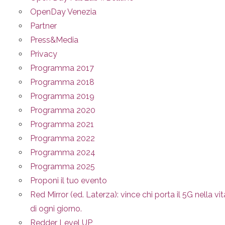
OpenDay Venezia
Partner
Press&Media
Privacy
Programma 2017
Programma 2018
Programma 2019
Programma 2020
Programma 2021
Programma 2022
Programma 2024
Programma 2025
Proponi il tuo evento
Red Mirror (ed. Laterza): vince chi porta il 5G nella vit
di ogni giorno.
Redder Level UP