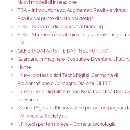
Nuovi modelli di interazione
FDA – Introduzione ad Augmented Reality e Virtual
Reality dal punto di vista del design
FDA – Social media e personal branding
FDA – Strumenti e strategie di digital marketing per l
PMI
GENERADATA: RETI E DATI NEL FUTURO
Guardare, Immaginare, Costruire e Diventare il Futuro
Home
I nuovi professionisti Tech&Digital. Cerimonia di
Proclamazione e Consegna Diplomi DIEFFE.
I Trend Della Digitalizzazione Nella Logistica Del La
Consumo
ICenter l’Agorà dell’innovazione per accompagnare l
PMI verso la Society 5.0
Il Fintech per le Imprese – Come la tecnologia