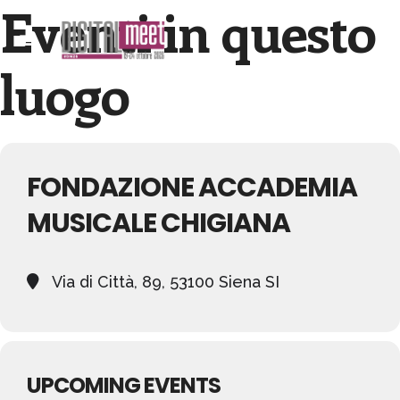
Eventi in questo
luogo
FONDAZIONE ACCADEMIA
MUSICALE CHIGIANA
Via di Città, 89, 53100 Siena SI
UPCOMING EVENTS