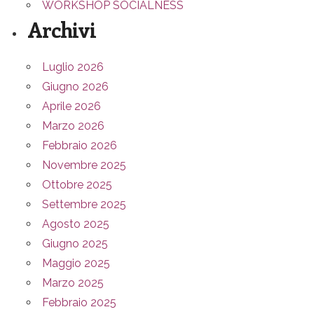
WORKSHOP SOCIALNESS
Archivi
Luglio 2026
Giugno 2026
Aprile 2026
Marzo 2026
Febbraio 2026
Novembre 2025
Ottobre 2025
Settembre 2025
Agosto 2025
Giugno 2025
Maggio 2025
Marzo 2025
Febbraio 2025