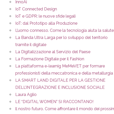
InnoAi
IoT Connected Design
IoT e GDPR: le nuove sfide legali
IoT: dal Prototipo alla Produzione
L’uomo connesso. Come la tecnologia aiuta la salute
La Banda Ultra Larga per lo sviluppo del territorio
tramite il digitale
La Digitalizzazione al Servizio del Paese
La Formazione Digitale per il Fashion
La piattaforma e-learnig MeMeVET per formare
professionisti della meccatronica e della metallurgia
LA SMART LAND DIGITALE PER LA GESTIONE
DELL’INTEGRAZIONE E INCLUSIONE SOCIALE
Laura Aglio
LE “DIGITAL WOMEN” SI RACCONTANO!
ll nostro futuro. Come affrontare il mondo dei prossi