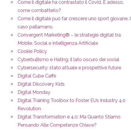
Come il digitale ha contrastato il Covid. E adesso,
come combatterlo?
Come il digitale può far crescere uno sport giovane. I
caso pallamano.
Convergent Marketing® – le strategie digitali tra
Mobile, Social e Intelligenza Artificiale
Cookie Policy
Cyberbullismo e Hating: il lato oscuro dei social
Cybersecurity: stato attuale e prospettive future
Digital Cube Caffè
Digital Discovery Kids
Digital Monday
Digital Training Toolbox to Foster EUs Industry 4.0
Revolution
Digital Transformation e 4.0: Ma Quanto Stiamo
Pensando Alle Competenze Chiave?