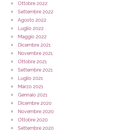
Ottobre 2022
Settembre 2022
Agosto 2022
Luglio 2022
Maggio 2022
Dicembre 2021
Novembre 2021
Ottobre 2021
Settembre 2021
Luglio 2021
Marzo 2021
Gennaio 2021
Dicembre 2020
Novembre 2020
Ottobre 2020
Settembre 2020