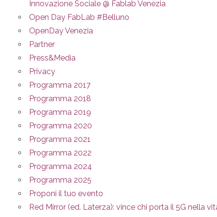
Innovazione Sociale @ Fablab Venezia
Open Day FabLab #Belluno
OpenDay Venezia
Partner
Press&Media
Privacy
Programma 2017
Programma 2018
Programma 2019
Programma 2020
Programma 2021
Programma 2022
Programma 2024
Programma 2025
Proponi il tuo evento
Red Mirror (ed. Laterza): vince chi porta il 5G nella vit