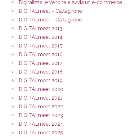
Digitalizza le Vendite e Avvia un e-commerce
DIGITALmeet – Caltagirone
DIGITALmeet – Caltagirone
DIGITALmeet 2013
DIGITALmeet 2014
DIGITALmeet 2015
DIGITALmeet 2016
DIGITALmeet 2017
DIGITALmeet 2018
DIGITALmeet 2019
DIGITALmeet 2020
DIGITALmeet 2021
DIGITALmeet 2022
DIGITALmeet 2023
DIGITALmeet 2024
DIGITALmeet 2025