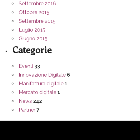
Settembre 2016
Ottobre 2015
Settembre 2015
Luglio 2015
Giugno 2015
Categorie
Eventi
33
Innovazione Digitale
6
Manifattura digitale
1
Mercato digitale
1
News
242
Partner
7