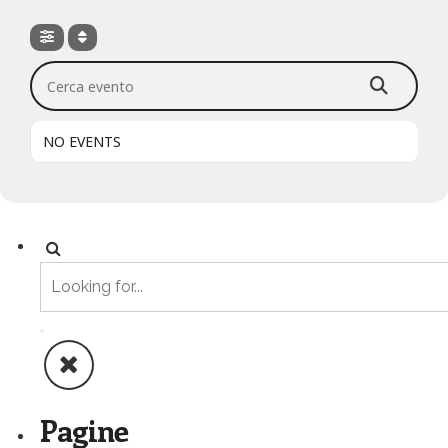
Cerca evento
NO EVENTS
Pagine