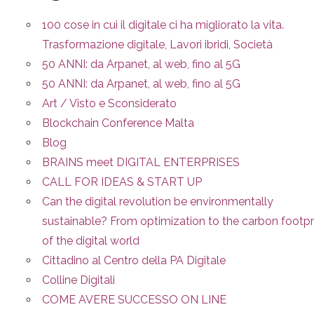
100 cose in cui il digitale ci ha migliorato la vita.
Trasformazione digitale, Lavori ibridi, Società
50 ANNI: da Arpanet, al web, fino al 5G
50 ANNI: da Arpanet, al web, fino al 5G
Art / Visto e Sconsiderato
Blockchain Conference Malta
Blog
BRAINS meet DIGITAL ENTERPRISES
CALL FOR IDEAS & START UP
Can the digital revolution be environmentally
sustainable? From optimization to the carbon footpr
of the digital world
Cittadino al Centro della PA Digitale
Colline Digitali
COME AVERE SUCCESSO ON LINE