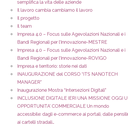
semplifica la vita delle aziende
Il lavoro cambia cambiamo il lavoro
Il progetto
Il team
Impresa 4.0 – Focus sulle Agevolazioni Nazionali e i
Bandi Regionali per l’Innovazione-MESTRE
Impresa 4.0 – Focus sulle Agevolazioni Nazionali e i
Bandi Regionali per l’Innovazione-ROVIGO
Impresa e territorio: storie nei dati
INAUGURAZIONE del CORSO “ITS NANOTECH
MANAGER”
Inaugurazione Mostra “Intersezioni Digitali”
INCLUSIONE DIGITALE IERI UNA MISSIONE OGGI 
OPPORTUNITA’ COMMERCIALE Un mondo
accessibile: dagli e-commerce ai portali, dalle pensil
ai cartelli stradali…