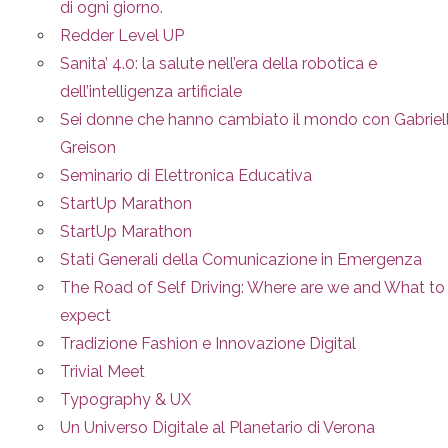
di ogni giorno.
Redder Level UP
Sanita’ 4.0: la salute nell’era della robotica e
dell’intelligenza artificiale
Sei donne che hanno cambiato il mondo con Gabriel
Greison
Seminario di Elettronica Educativa
StartUp Marathon
StartUp Marathon
Stati Generali della Comunicazione in Emergenza
The Road of Self Driving: Where are we and What to
expect
Tradizione Fashion e Innovazione Digital
Trivial Meet
Typography & UX
Un Universo Digitale al Planetario di Verona