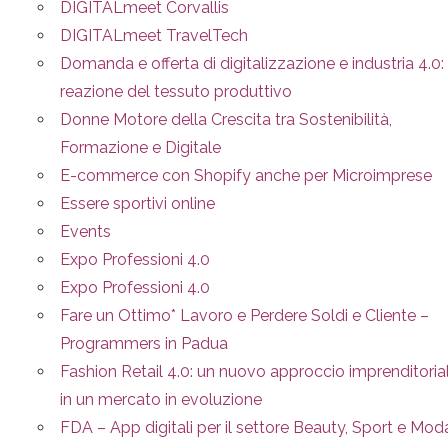
DIGITALmeet Corvallis
DIGITALmeet TravelTech
Domanda e offerta di digitalizzazione e industria 4.0: 
reazione del tessuto produttivo
Donne Motore della Crescita tra Sostenibilità,
Formazione e Digitale
E-commerce con Shopify anche per Microimprese
Essere sportivi online
Events
Expo Professioni 4.0
Expo Professioni 4.0
Fare un Ottimo* Lavoro e Perdere Soldi e Cliente –
Programmers in Padua
Fashion Retail 4.0: un nuovo approccio imprenditoria
in un mercato in evoluzione
FDA – App digitali per il settore Beauty, Sport e Mod