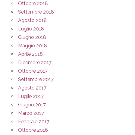
Ottobre 2018
Settembre 2018
Agosto 2018
Luglio 2018
Giugno 2018
Maggio 2018
Aprile 2018
Dicembre 2017
Ottobre 2017
Settembre 2017
Agosto 2017
Luglio 2017
Giugno 2017
Marzo 2017
Febbraio 2017
Ottobre 2016