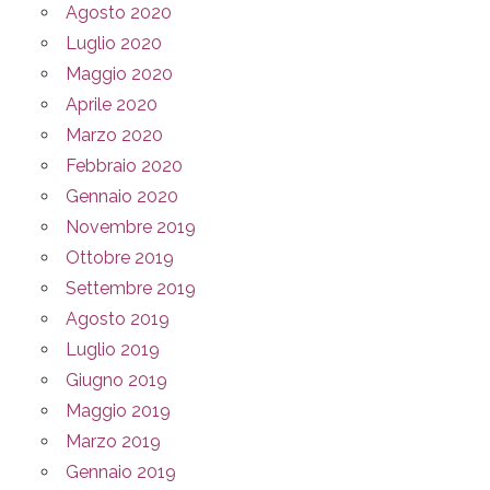
Agosto 2020
Luglio 2020
Maggio 2020
Aprile 2020
Marzo 2020
Febbraio 2020
Gennaio 2020
Novembre 2019
Ottobre 2019
Settembre 2019
Agosto 2019
Luglio 2019
Giugno 2019
Maggio 2019
Marzo 2019
Gennaio 2019