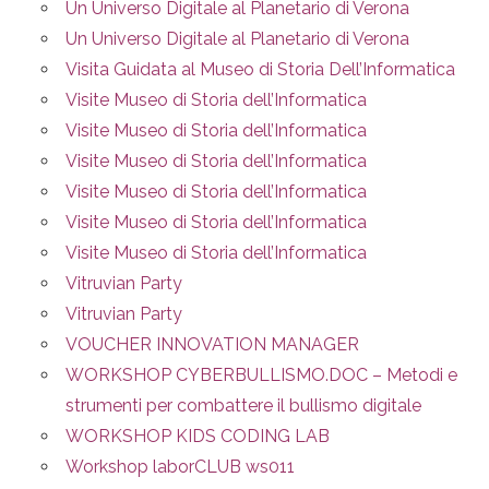
Un Universo Digitale al Planetario di Verona
Un Universo Digitale al Planetario di Verona
Visita Guidata al Museo di Storia Dell’Informatica
Visite Museo di Storia dell’Informatica
Visite Museo di Storia dell’Informatica
Visite Museo di Storia dell’Informatica
Visite Museo di Storia dell’Informatica
Visite Museo di Storia dell’Informatica
Visite Museo di Storia dell’Informatica
Vitruvian Party
Vitruvian Party
VOUCHER INNOVATION MANAGER
WORKSHOP CYBERBULLISMO.DOC – Metodi e
strumenti per combattere il bullismo digitale
WORKSHOP KIDS CODING LAB
Workshop laborCLUB ws011