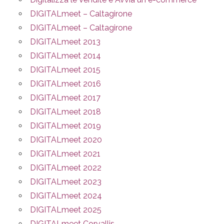
DIGITALmeet – Caltagirone
DIGITALmeet – Caltagirone
DIGITALmeet 2013
DIGITALmeet 2014
DIGITALmeet 2015
DIGITALmeet 2016
DIGITALmeet 2017
DIGITALmeet 2018
DIGITALmeet 2019
DIGITALmeet 2020
DIGITALmeet 2021
DIGITALmeet 2022
DIGITALmeet 2023
DIGITALmeet 2024
DIGITALmeet 2025
DIGITALmeet Corvallis