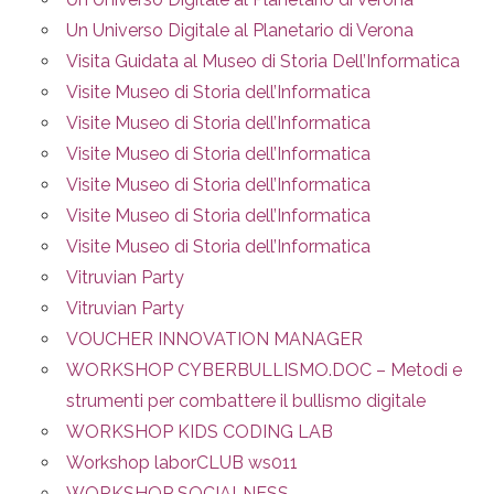
Un Universo Digitale al Planetario di Verona
Visita Guidata al Museo di Storia Dell’Informatica
Visite Museo di Storia dell’Informatica
Visite Museo di Storia dell’Informatica
Visite Museo di Storia dell’Informatica
Visite Museo di Storia dell’Informatica
Visite Museo di Storia dell’Informatica
Visite Museo di Storia dell’Informatica
Vitruvian Party
Vitruvian Party
VOUCHER INNOVATION MANAGER
WORKSHOP CYBERBULLISMO.DOC – Metodi e
strumenti per combattere il bullismo digitale
WORKSHOP KIDS CODING LAB
Workshop laborCLUB ws011
WORKSHOP SOCIALNESS