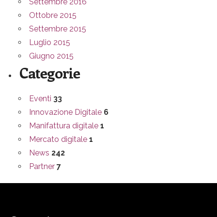
Settembre 2016
Ottobre 2015
Settembre 2015
Luglio 2015
Giugno 2015
Categorie
Eventi
33
Innovazione Digitale
6
Manifattura digitale
1
Mercato digitale
1
News
242
Partner
7