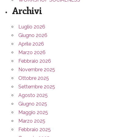
Archivi
Luglio 2026
Giugno 2026
Aprile 2026
Marzo 2026
Febbraio 2026
Novembre 2025
Ottobre 2025
Settembre 2025
Agosto 2025
Giugno 2025
Maggio 2025
Marzo 2025
Febbraio 2025