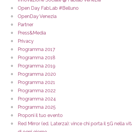
Open Day FabLab #Belluno
OpenDay Venezia
Partner
Press&Media
Privacy
Programma 2017
Programma 2018
Programma 2019
Programma 2020
Programma 2021
Programma 2022
Programma 2024
Programma 2025
Proponi il tuo evento
Red Mirror (ed. Laterza): vince chi porta il 5G nella vit
di ogni giorno.