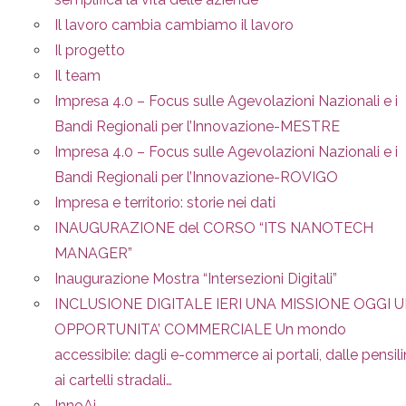
Il lavoro cambia cambiamo il lavoro
Il progetto
Il team
Impresa 4.0 – Focus sulle Agevolazioni Nazionali e i
Bandi Regionali per l’Innovazione-MESTRE
Impresa 4.0 – Focus sulle Agevolazioni Nazionali e i
Bandi Regionali per l’Innovazione-ROVIGO
Impresa e territorio: storie nei dati
INAUGURAZIONE del CORSO “ITS NANOTECH
MANAGER”
Inaugurazione Mostra “Intersezioni Digitali”
INCLUSIONE DIGITALE IERI UNA MISSIONE OGGI 
OPPORTUNITA’ COMMERCIALE Un mondo
accessibile: dagli e-commerce ai portali, dalle pensil
ai cartelli stradali…
InnoAi