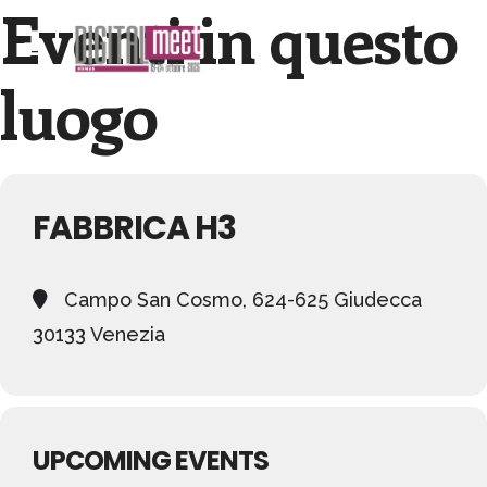
Eventi in questo
luogo
FABBRICA H3
Campo San Cosmo, 624-625 Giudecca
30133 Venezia
UPCOMING EVENTS