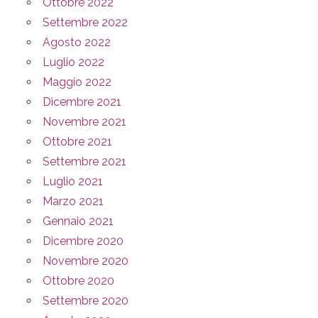
Ottobre 2022
Settembre 2022
Agosto 2022
Luglio 2022
Maggio 2022
Dicembre 2021
Novembre 2021
Ottobre 2021
Settembre 2021
Luglio 2021
Marzo 2021
Gennaio 2021
Dicembre 2020
Novembre 2020
Ottobre 2020
Settembre 2020