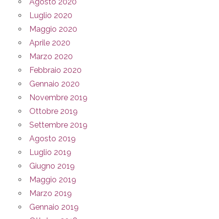
Agosto 2020
Luglio 2020
Maggio 2020
Aprile 2020
Marzo 2020
Febbraio 2020
Gennaio 2020
Novembre 2019
Ottobre 2019
Settembre 2019
Agosto 2019
Luglio 2019
Giugno 2019
Maggio 2019
Marzo 2019
Gennaio 2019