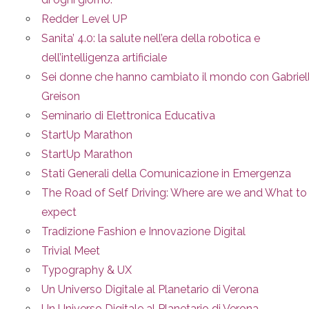
Redder Level UP
Sanita’ 4.0: la salute nell’era della robotica e
dell’intelligenza artificiale
Sei donne che hanno cambiato il mondo con Gabriel
Greison
Seminario di Elettronica Educativa
StartUp Marathon
StartUp Marathon
Stati Generali della Comunicazione in Emergenza
The Road of Self Driving: Where are we and What to
expect
Tradizione Fashion e Innovazione Digital
Trivial Meet
Typography & UX
Un Universo Digitale al Planetario di Verona
Un Universo Digitale al Planetario di Verona