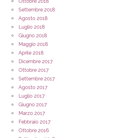
Ottobre 2018
Settembre 2018
Agosto 2018
Luglio 2018
Giugno 2018
Maggio 2018
Aprile 2018
Dicembre 2017
Ottobre 2017
Settembre 2017
Agosto 2017
Luglio 2017
Giugno 2017
Marzo 2017
Febbraio 2017
Ottobre 2016