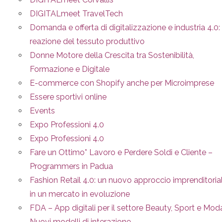
DIGITALmeet TravelTech
Domanda e offerta di digitalizzazione e industria 4.0: 
reazione del tessuto produttivo
Donne Motore della Crescita tra Sostenibilità,
Formazione e Digitale
E-commerce con Shopify anche per Microimprese
Essere sportivi online
Events
Expo Professioni 4.0
Expo Professioni 4.0
Fare un Ottimo* Lavoro e Perdere Soldi e Cliente –
Programmers in Padua
Fashion Retail 4.0: un nuovo approccio imprenditoria
in un mercato in evoluzione
FDA – App digitali per il settore Beauty, Sport e Mod
Nuovi modelli di interazione