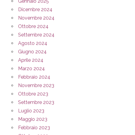
Gennaio 2025
Dicembre 2024
Novembre 2024
Ottobre 2024
Settembre 2024
Agosto 2024
Giugno 2024
Aprile 2024
Marzo 2024
Febbraio 2024
Novembre 2023
Ottobre 2023
Settembre 2023
Luglio 2023
Maggio 2023
Febbraio 2023