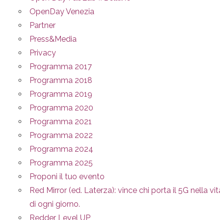
OpenDay Venezia
Partner
Press&Media
Privacy
Programma 2017
Programma 2018
Programma 2019
Programma 2020
Programma 2021
Programma 2022
Programma 2024
Programma 2025
Proponi il tuo evento
Red Mirror (ed. Laterza): vince chi porta il 5G nella vit
di ogni giorno.
Redder Level UP