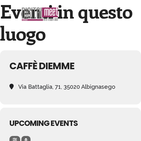
Eventi in questo
luogo
CAFFÈ DIEMME
Via Battaglia, 71, 35020 Albignasego
UPCOMING EVENTS