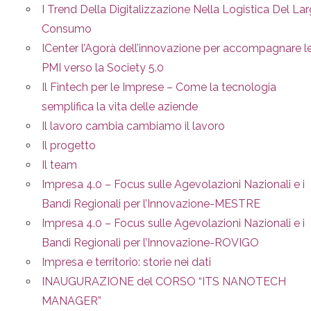
I Trend Della Digitalizzazione Nella Logistica Del La
Consumo
ICenter l’Agorà dell’innovazione per accompagnare l
PMI verso la Society 5.0
Il Fintech per le Imprese – Come la tecnologia
semplifica la vita delle aziende
Il lavoro cambia cambiamo il lavoro
Il progetto
Il team
Impresa 4.0 – Focus sulle Agevolazioni Nazionali e i
Bandi Regionali per l’Innovazione-MESTRE
Impresa 4.0 – Focus sulle Agevolazioni Nazionali e i
Bandi Regionali per l’Innovazione-ROVIGO
Impresa e territorio: storie nei dati
INAUGURAZIONE del CORSO “ITS NANOTECH
MANAGER”