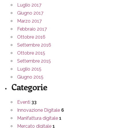
Luglio 2017
Giugno 2017
Marzo 2017
Febbraio 2017
Ottobre 2016
Settembre 2016
Ottobre 2015
Settembre 2015
Luglio 2015
Giugno 2015
Categorie
Eventi
33
Innovazione Digitale
6
Manifattura digitale
1
Mercato digitale
1