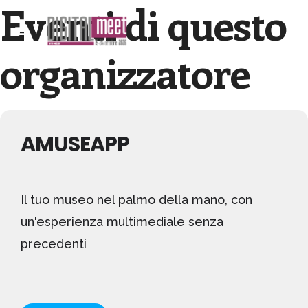
Eventi di questo
organizzatore
AMUSEAPP
Il tuo museo nel palmo della mano, con
un'esperienza multimediale senza
precedenti