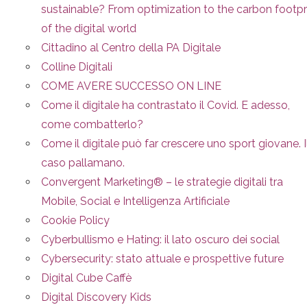
sustainable? From optimization to the carbon footpr
of the digital world
Cittadino al Centro della PA Digitale
Colline Digitali
COME AVERE SUCCESSO ON LINE
Come il digitale ha contrastato il Covid. E adesso,
come combatterlo?
Come il digitale può far crescere uno sport giovane. I
caso pallamano.
Convergent Marketing® – le strategie digitali tra
Mobile, Social e Intelligenza Artificiale
Cookie Policy
Cyberbullismo e Hating: il lato oscuro dei social
Cybersecurity: stato attuale e prospettive future
Digital Cube Caffè
Digital Discovery Kids