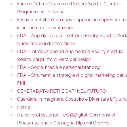
Fare un Ottimo* Lavoro e Perdere Soldi e Cliente –
Programmers in Padua
Fashion Retail 4.0: un nuovo approccio imprenditoria
in un mercato in evoluzione
FDA – App digitali per il settore Beauty, Sport e Mod
Nuovi modelli di interazione
FDA – Introduzione ad Augmented Reality e Virtual
Reality dal punto di vista del design
FDA – Social media e personal branding
FDA – Strumenti e strategie di digital marketing per l
PMI
GENERADATA: RETI E DATI NEL FUTURO
Guardare, Immaginare, Costruire e Diventare il Futuro
Home
I nuovi professionisti Tech&Digital. Cerimonia di
Proclamazione e Consegna Diplomi DIEFFE.