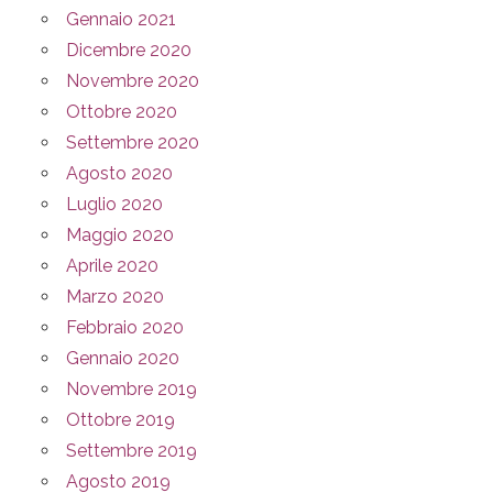
Gennaio 2021
Dicembre 2020
Novembre 2020
Ottobre 2020
Settembre 2020
Agosto 2020
Luglio 2020
Maggio 2020
Aprile 2020
Marzo 2020
Febbraio 2020
Gennaio 2020
Novembre 2019
Ottobre 2019
Settembre 2019
Agosto 2019