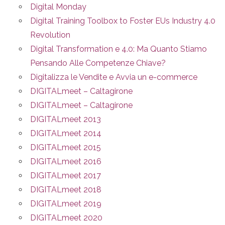
Digital Monday
Digital Training Toolbox to Foster EUs Industry 4.0
Revolution
Digital Transformation e 4.0: Ma Quanto Stiamo
Pensando Alle Competenze Chiave?
Digitalizza le Vendite e Avvia un e-commerce
DIGITALmeet – Caltagirone
DIGITALmeet – Caltagirone
DIGITALmeet 2013
DIGITALmeet 2014
DIGITALmeet 2015
DIGITALmeet 2016
DIGITALmeet 2017
DIGITALmeet 2018
DIGITALmeet 2019
DIGITALmeet 2020