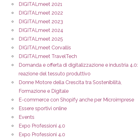
DIGITALmeet 2021
DIGITALmeet 2022
DIGITALmeet 2023
DIGITALmeet 2024
DIGITALmeet 2025
DIGITALmeet Corvallis
DIGITALmeet TravelTech
Domanda e offerta di digitalizzazione e industria 4.0: 
reazione del tessuto produttivo
Donne Motore della Crescita tra Sostenibilità,
Formazione e Digitale
E-commerce con Shopify anche per Microimprese
Essere sportivi online
Events
Expo Professioni 4.0
Expo Professioni 4.0