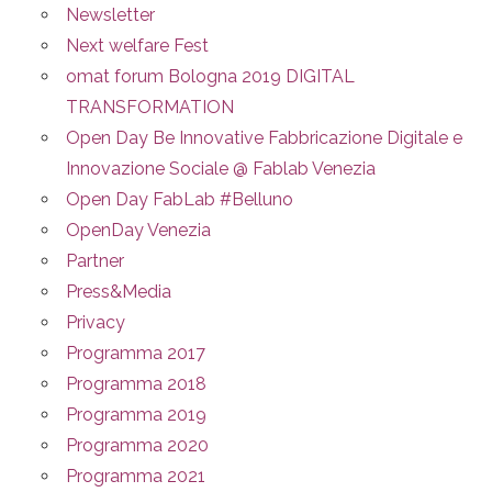
Newsletter
Next welfare Fest
omat forum Bologna 2019 DIGITAL
TRANSFORMATION
Open Day Be Innovative Fabbricazione Digitale e
Innovazione Sociale @ Fablab Venezia
Open Day FabLab #Belluno
OpenDay Venezia
Partner
Press&Media
Privacy
Programma 2017
Programma 2018
Programma 2019
Programma 2020
Programma 2021