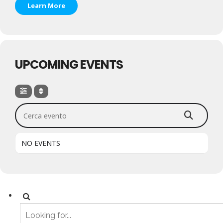
Learn More
UPCOMING EVENTS
Cerca evento
NO EVENTS