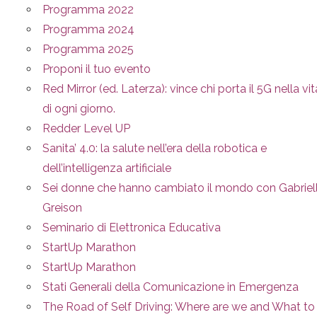
Programma 2022
Programma 2024
Programma 2025
Proponi il tuo evento
Red Mirror (ed. Laterza): vince chi porta il 5G nella vit
di ogni giorno.
Redder Level UP
Sanita’ 4.0: la salute nell’era della robotica e
dell’intelligenza artificiale
Sei donne che hanno cambiato il mondo con Gabriel
Greison
Seminario di Elettronica Educativa
StartUp Marathon
StartUp Marathon
Stati Generali della Comunicazione in Emergenza
The Road of Self Driving: Where are we and What to