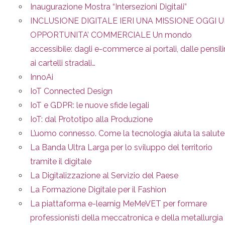
Inaugurazione Mostra “Intersezioni Digitali”
INCLUSIONE DIGITALE IERI UNA MISSIONE OGGI 
OPPORTUNITA’ COMMERCIALE Un mondo
accessibile: dagli e-commerce ai portali, dalle pensil
ai cartelli stradali…
InnoAi
IoT Connected Design
IoT e GDPR: le nuove sfide legali
IoT: dal Prototipo alla Produzione
L’uomo connesso. Come la tecnologia aiuta la salute
La Banda Ultra Larga per lo sviluppo del territorio
tramite il digitale
La Digitalizzazione al Servizio del Paese
La Formazione Digitale per il Fashion
La piattaforma e-learnig MeMeVET per formare
professionisti della meccatronica e della metallurgia