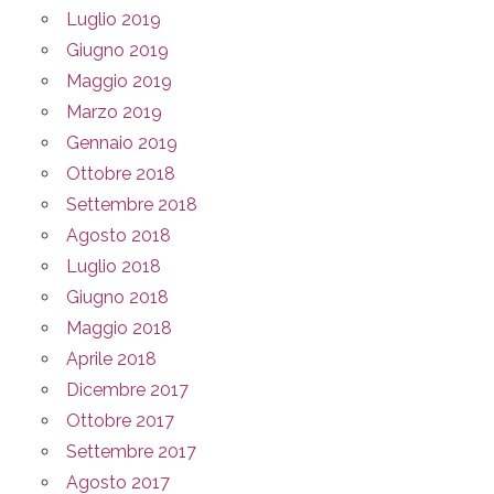
Luglio 2019
Giugno 2019
Maggio 2019
Marzo 2019
Gennaio 2019
Ottobre 2018
Settembre 2018
Agosto 2018
Luglio 2018
Giugno 2018
Maggio 2018
Aprile 2018
Dicembre 2017
Ottobre 2017
Settembre 2017
Agosto 2017