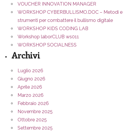
VOUCHER INNOVATION MANAGER
WORKSHOP CYBERBULLISMO.DOC – Metodi e
strumenti per combattere il bullismo digitale
WORKSHOP KIDS CODING LAB
Workshop laborCLUB ws011
WORKSHOP SOCIALNESS
Archivi
Luglio 2026
Giugno 2026
Aprile 2026
Marzo 2026
Febbraio 2026
Novembre 2025
Ottobre 2025
Settembre 2025