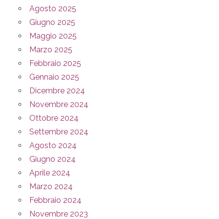
Agosto 2025
Giugno 2025
Maggio 2025
Marzo 2025
Febbraio 2025
Gennaio 2025
Dicembre 2024
Novembre 2024
Ottobre 2024
Settembre 2024
Agosto 2024
Giugno 2024
Aprile 2024
Marzo 2024
Febbraio 2024
Novembre 2023