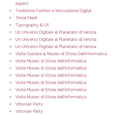
expect
Tradizione Fashion e Innovazione Digital
Trivial Meet
Typography & UX
Un Universo Digitale al Planetario di Verona
Un Universo Digitale al Planetario di Verona
Un Universo Digitale al Planetario di Verona
Visita Guidata al Museo di Storia Dell’Informatica
Visite Museo di Storia dell’Informatica
Visite Museo di Storia dell’Informatica
Visite Museo di Storia dell’Informatica
Visite Museo di Storia dell’Informatica
Visite Museo di Storia dell’Informatica
Visite Museo di Storia dell’Informatica
Vitruvian Party
Vitruvian Party