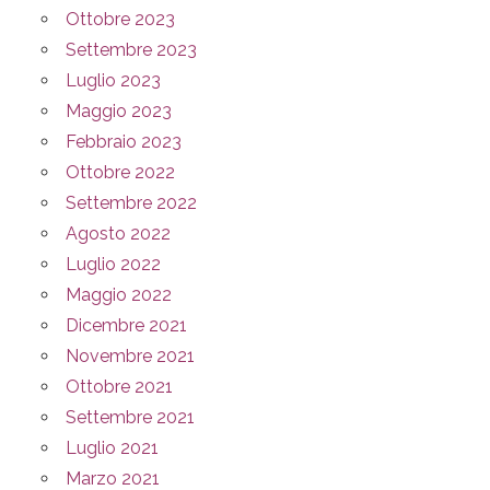
Ottobre 2023
Settembre 2023
Luglio 2023
Maggio 2023
Febbraio 2023
Ottobre 2022
Settembre 2022
Agosto 2022
Luglio 2022
Maggio 2022
Dicembre 2021
Novembre 2021
Ottobre 2021
Settembre 2021
Luglio 2021
Marzo 2021