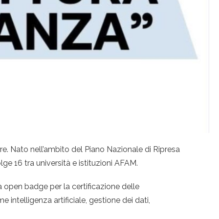
ore. Nato nell’ambito del Piano Nazionale di Ripresa
lge 16 tra università e istituzioni AFAM.
da open badge per la certificazione delle
intelligenza artificiale, gestione dei dati,