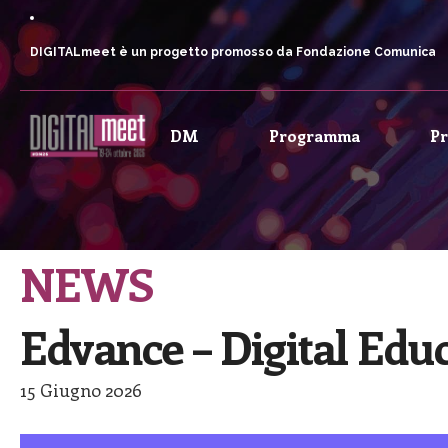
DIGITALmeet è un progetto promosso da Fondazione Comunica
DM
Programma
P
NEWS
Edvance – Digital Edu
15 Giugno 2026