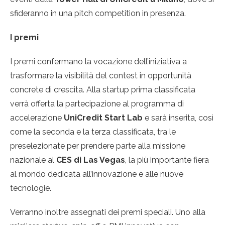
sfideranno in una pitch competition in presenza.
I premi
I premi confermano la vocazione dell’iniziativa a
trasformare la visibilità del contest in opportunità
concrete di crescita. Alla startup prima classificata
verrà offerta la partecipazione al programma di
accelerazione
UniCredit Start Lab
e sarà inserita, così
come la seconda e la terza classificata, tra le
preselezionate per prendere parte alla missione
nazionale al
CES di Las Vegas
, la più importante fiera
al mondo dedicata all’innovazione e alle nuove
tecnologie.
Verranno inoltre assegnati dei premi speciali. Uno alla