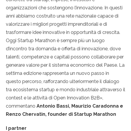
organizzazioni che sostengono l’innovazione. In questi
anni abbiamo costruito una rete nazionale capace di
valorizzare i migliori progetti imprenditoriali e di
trasformare idee innovative in opportunità di crescita.
Oggi Startup Marathon è sempre più un luogo
d’incontro tra domanda e offerta di innovazione, dove
talenti, competenze e capitali possono collaborare per
generare valore per il sistema economico del Paese. La
settima edizione rappresenta un nuovo passo in
questo percorso, rafforzando ulteriormente il dialogo
tra ecosistema startup e mondo industriale attraverso il
contest e le attività di Open Innovation B2B»,
commentano
Antonio Bassi, Maurizio Caradonna e
Renzo Chervatin, founder di Startup Marathon
I partner