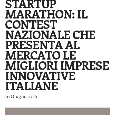
STARTUP
MARATHON: IL
CONTEST
NAZIONALE CHE
PRESENTA AL
MERCATO LE
MIGLIORI IMPRESE
INNOVATIVE
ITALIANE
10 Giugno 2026