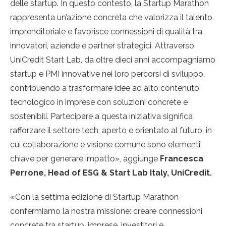
delle startup. In questo contesto, la Startup Marathon
rappresenta un’azione concreta che valorizza il talento
imprenditoriale e favorisce connessioni di qualità tra
innovatori, aziende e partner strategici. Attraverso
UniCredit Start Lab, da oltre dieci anni accompagniamo
startup e PMI innovative nei loro percorsi di sviluppo,
contribuendo a trasformare idee ad alto contenuto
tecnologico in imprese con soluzioni concrete e
sostenibili. Partecipare a questa iniziativa significa
rafforzare il settore tech, aperto e orientato al futuro, in
cui collaborazione e visione comune sono elementi
chiave per generare impatto», aggiunge
Francesca
Perrone, Head of ESG & Start Lab Italy, UniCredit.
«Con la settima edizione di Startup Marathon
confermiamo la nostra missione: creare connessioni
concrete tra startup, imprese, investitori e