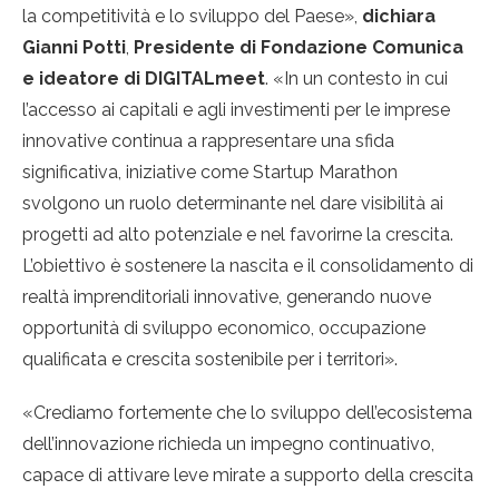
la competitività e lo sviluppo del Paese»,
dichiara
Gianni Potti
,
Presidente di Fondazione Comunica
e ideatore di DIGITALmeet
. «In un contesto in cui
l’accesso ai capitali e agli investimenti per le imprese
innovative continua a rappresentare una sfida
significativa, iniziative come Startup Marathon
svolgono un ruolo determinante nel dare visibilità ai
progetti ad alto potenziale e nel favorirne la crescita.
L’obiettivo è sostenere la nascita e il consolidamento di
realtà imprenditoriali innovative, generando nuove
opportunità di sviluppo economico, occupazione
qualificata e crescita sostenibile per i territori».
«Crediamo fortemente che lo sviluppo dell’ecosistema
dell’innovazione richieda un impegno continuativo,
capace di attivare leve mirate a supporto della crescita