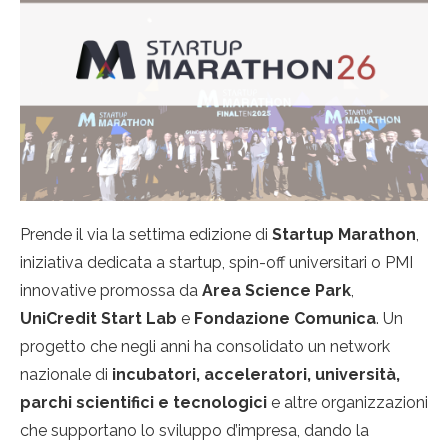
Prende il via la settima edizione di
Startup Marathon
,
iniziativa dedicata a startup, spin-off universitari o PMI
innovative promossa da
Area Science Park
,
UniCredit Start Lab
e
Fondazione Comunica
. Un
progetto che negli anni ha consolidato un network
nazionale di
incubatori, acceleratori, università,
parchi scientifici e tecnologici
e altre organizzazioni
che supportano lo sviluppo d’impresa, dando la