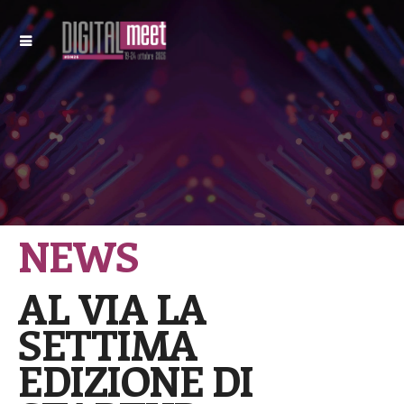
NEWS
AL VIA LA
SETTIMA
EDIZIONE DI