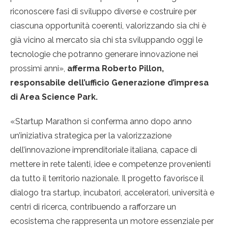
riconoscere fasi di sviluppo diverse e costruire per
ciascuna opportunità coerenti, valorizzando sia chi è
già vicino al mercato sia chi sta sviluppando oggi le
tecnologie che potranno generare innovazione nei
prossimi anni»,
afferma Roberto Pillon,
responsabile dell’ufficio Generazione d’impresa
di Area Science Park.
«Startup Marathon si conferma anno dopo anno
un’iniziativa strategica per la valorizzazione
dell’innovazione imprenditoriale italiana, capace di
mettere in rete talenti, idee e competenze provenienti
da tutto il territorio nazionale. Il progetto favorisce il
dialogo tra startup, incubatori, acceleratori, università e
centri di ricerca, contribuendo a rafforzare un
ecosistema che rappresenta un motore essenziale per