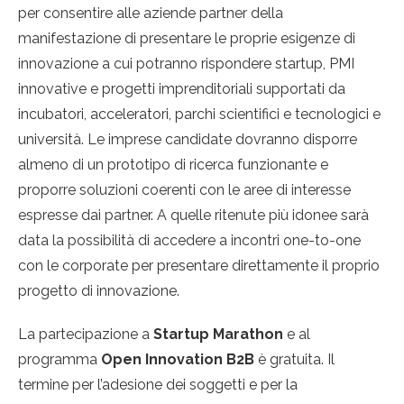
per consentire alle aziende partner della
manifestazione di presentare le proprie esigenze di
innovazione a cui potranno rispondere startup, PMI
innovative e progetti imprenditoriali supportati da
incubatori, acceleratori, parchi scientifici e tecnologici e
università. Le imprese candidate dovranno disporre
almeno di un prototipo di ricerca funzionante e
proporre soluzioni coerenti con le aree di interesse
espresse dai partner. A quelle ritenute più idonee sarà
data la possibilità di accedere a incontri one-to-one
con le corporate per presentare direttamente il proprio
progetto di innovazione.
La partecipazione a
Startup Marathon
e al
programma
Open Innovation B2B
è gratuita. Il
termine per l’adesione dei soggetti e per la