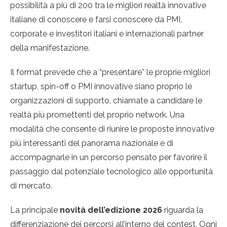
possibilità a più di 200 tra le migliori realtà innovative
italiane di conoscere e farsi conoscere da PMI,
corporate e investitori italiani e internazionali partner
della manifestazione.
Il format prevede che a “presentare” le proprie migliori
startup, spin-off o PMI innovative siano proprio le
organizzazioni di supporto, chiamate a candidare le
realtà più promettenti del proprio network. Una
modalità che consente di riunire le proposte innovative
più interessanti del panorama nazionale e di
accompagnarle in un percorso pensato per favorire il
passaggio dal potenziale tecnologico alle opportunità
di mercato.
La principale
novità dell’edizione 2026
riguarda la
differenziazione dei percorsi all’interno del contest. Ogni