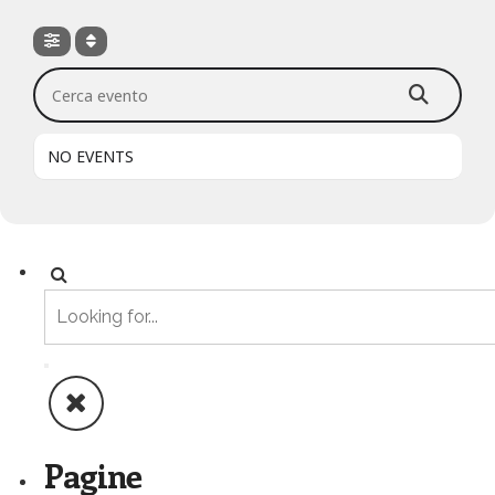
Cerca evento
NO EVENTS
Pagine