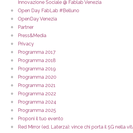
Innovazione Sociale @ Fablab Venezia
Open Day FabLab #Belluno
OpenDay Venezia
Partner
Press&Media
Privacy
Programma 2017
Programma 2018
Programma 2019
Programma 2020
Programma 2021
Programma 2022
Programma 2024
Programma 2025
Proponi il tuo evento
Red Mirror (ed. Laterza): vince chi porta il 5G nella vit