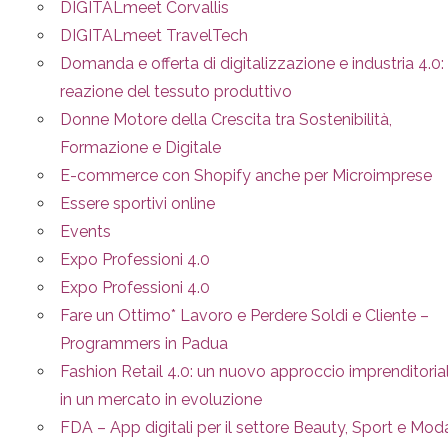
DIGITALmeet Corvallis
DIGITALmeet TravelTech
Domanda e offerta di digitalizzazione e industria 4.0: 
reazione del tessuto produttivo
Donne Motore della Crescita tra Sostenibilità,
Formazione e Digitale
E-commerce con Shopify anche per Microimprese
Essere sportivi online
Events
Expo Professioni 4.0
Expo Professioni 4.0
Fare un Ottimo* Lavoro e Perdere Soldi e Cliente –
Programmers in Padua
Fashion Retail 4.0: un nuovo approccio imprenditoria
in un mercato in evoluzione
FDA – App digitali per il settore Beauty, Sport e Mod