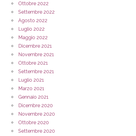
Ottobre 2022
Settembre 2022
Agosto 2022
Luglio 2022
Maggio 2022
Dicembre 2021
Novembre 2021
Ottobre 2021
Settembre 2021
Luglio 2021
Marzo 2021
Gennaio 2021
Dicembre 2020
Novembre 2020
Ottobre 2020
Settembre 2020