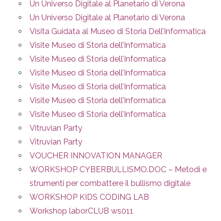
Un Universo Digitale al Planetario di Verona
Un Universo Digitale al Planetario di Verona
Visita Guidata al Museo di Storia Dell’Informatica
Visite Museo di Storia dell’Informatica
Visite Museo di Storia dell’Informatica
Visite Museo di Storia dell’Informatica
Visite Museo di Storia dell’Informatica
Visite Museo di Storia dell’Informatica
Visite Museo di Storia dell’Informatica
Vitruvian Party
Vitruvian Party
VOUCHER INNOVATION MANAGER
WORKSHOP CYBERBULLISMO.DOC – Metodi e
strumenti per combattere il bullismo digitale
WORKSHOP KIDS CODING LAB
Workshop laborCLUB ws011