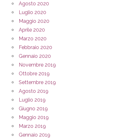
Agosto 2020
Luglio 2020
Maggio 2020
Aprile 2020
Marzo 2020
Febbraio 2020
Gennaio 2020
Novembre 2019
Ottobre 2019
Settembre 2019
Agosto 2019
Luglio 2019
Giugno 2019
Maggio 2019
Marzo 2019
Gennaio 2019