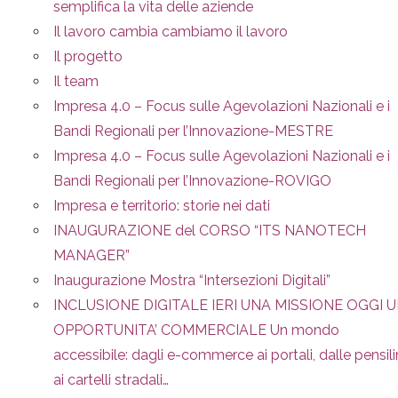
semplifica la vita delle aziende
Il lavoro cambia cambiamo il lavoro
Il progetto
Il team
Impresa 4.0 – Focus sulle Agevolazioni Nazionali e i
Bandi Regionali per l’Innovazione-MESTRE
Impresa 4.0 – Focus sulle Agevolazioni Nazionali e i
Bandi Regionali per l’Innovazione-ROVIGO
Impresa e territorio: storie nei dati
INAUGURAZIONE del CORSO “ITS NANOTECH
MANAGER”
Inaugurazione Mostra “Intersezioni Digitali”
INCLUSIONE DIGITALE IERI UNA MISSIONE OGGI 
OPPORTUNITA’ COMMERCIALE Un mondo
accessibile: dagli e-commerce ai portali, dalle pensil
ai cartelli stradali…