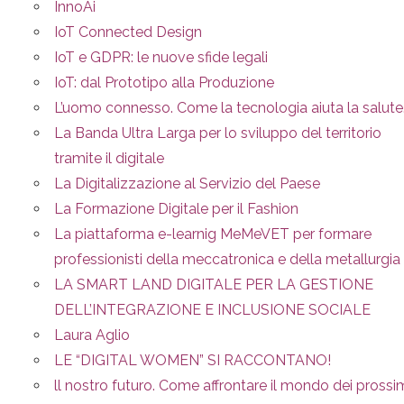
InnoAi
IoT Connected Design
IoT e GDPR: le nuove sfide legali
IoT: dal Prototipo alla Produzione
L’uomo connesso. Come la tecnologia aiuta la salute
La Banda Ultra Larga per lo sviluppo del territorio
tramite il digitale
La Digitalizzazione al Servizio del Paese
La Formazione Digitale per il Fashion
La piattaforma e-learnig MeMeVET per formare
professionisti della meccatronica e della metallurgia
LA SMART LAND DIGITALE PER LA GESTIONE
DELL’INTEGRAZIONE E INCLUSIONE SOCIALE
Laura Aglio
LE “DIGITAL WOMEN” SI RACCONTANO!
ll nostro futuro. Come affrontare il mondo dei prossi