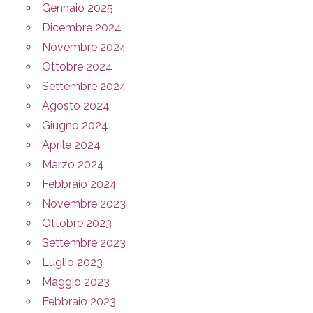
Gennaio 2025
Dicembre 2024
Novembre 2024
Ottobre 2024
Settembre 2024
Agosto 2024
Giugno 2024
Aprile 2024
Marzo 2024
Febbraio 2024
Novembre 2023
Ottobre 2023
Settembre 2023
Luglio 2023
Maggio 2023
Febbraio 2023