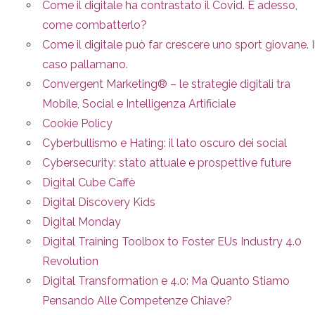
Come il digitale ha contrastato il Covid. E adesso,
come combatterlo?
Come il digitale può far crescere uno sport giovane. I
caso pallamano.
Convergent Marketing® – le strategie digitali tra
Mobile, Social e Intelligenza Artificiale
Cookie Policy
Cyberbullismo e Hating: il lato oscuro dei social
Cybersecurity: stato attuale e prospettive future
Digital Cube Caffè
Digital Discovery Kids
Digital Monday
Digital Training Toolbox to Foster EUs Industry 4.0
Revolution
Digital Transformation e 4.0: Ma Quanto Stiamo
Pensando Alle Competenze Chiave?