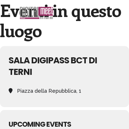
Eventi in questo
luogo
SALA DIGIPASS BCT DI
TERNI
Piazza della Repubblica, 1
UPCOMING EVENTS