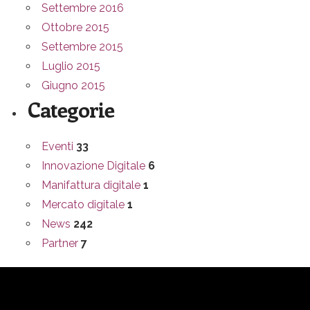
Settembre 2016
Ottobre 2015
Settembre 2015
Luglio 2015
Giugno 2015
Categorie
Eventi
33
Innovazione Digitale
6
Manifattura digitale
1
Mercato digitale
1
News
242
Partner
7