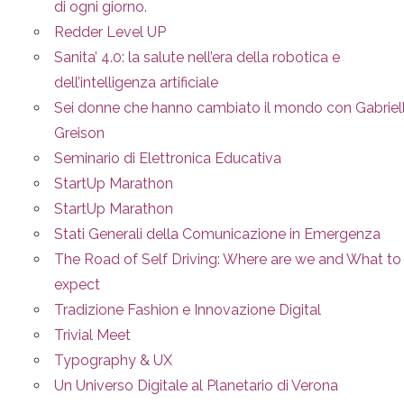
di ogni giorno.
Redder Level UP
Sanita’ 4.0: la salute nell’era della robotica e
dell’intelligenza artificiale
Sei donne che hanno cambiato il mondo con Gabriel
Greison
Seminario di Elettronica Educativa
StartUp Marathon
StartUp Marathon
Stati Generali della Comunicazione in Emergenza
The Road of Self Driving: Where are we and What to
expect
Tradizione Fashion e Innovazione Digital
Trivial Meet
Typography & UX
Un Universo Digitale al Planetario di Verona