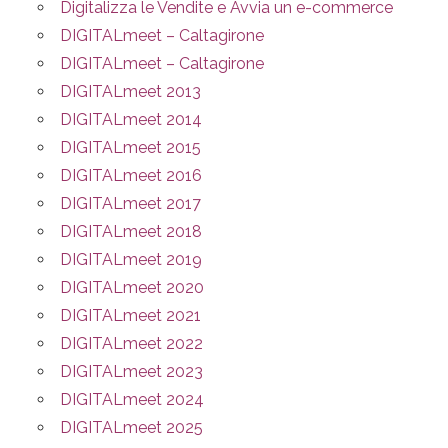
Digitalizza le Vendite e Avvia un e-commerce
DIGITALmeet – Caltagirone
DIGITALmeet – Caltagirone
DIGITALmeet 2013
DIGITALmeet 2014
DIGITALmeet 2015
DIGITALmeet 2016
DIGITALmeet 2017
DIGITALmeet 2018
DIGITALmeet 2019
DIGITALmeet 2020
DIGITALmeet 2021
DIGITALmeet 2022
DIGITALmeet 2023
DIGITALmeet 2024
DIGITALmeet 2025