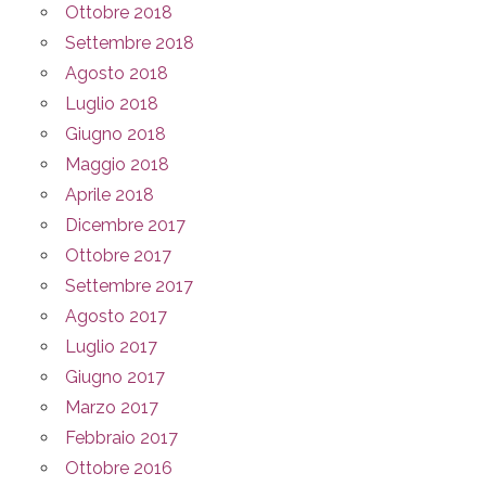
Ottobre 2018
Settembre 2018
Agosto 2018
Luglio 2018
Giugno 2018
Maggio 2018
Aprile 2018
Dicembre 2017
Ottobre 2017
Settembre 2017
Agosto 2017
Luglio 2017
Giugno 2017
Marzo 2017
Febbraio 2017
Ottobre 2016