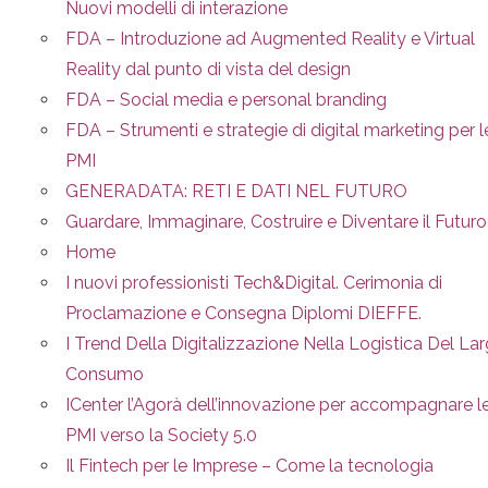
Nuovi modelli di interazione
FDA – Introduzione ad Augmented Reality e Virtual
Reality dal punto di vista del design
FDA – Social media e personal branding
FDA – Strumenti e strategie di digital marketing per l
PMI
GENERADATA: RETI E DATI NEL FUTURO
Guardare, Immaginare, Costruire e Diventare il Futuro
Home
I nuovi professionisti Tech&Digital. Cerimonia di
Proclamazione e Consegna Diplomi DIEFFE.
I Trend Della Digitalizzazione Nella Logistica Del La
Consumo
ICenter l’Agorà dell’innovazione per accompagnare l
PMI verso la Society 5.0
Il Fintech per le Imprese – Come la tecnologia