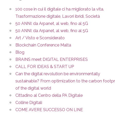
100 cose in cui il digitale ci ha migliorato la vita.
Trasformazione digitale, Lavori ibridi, Società
50 ANNI: da Arpanet, al web, fino al 5G
50 ANNI: da Arpanet, al web, fino al 5G
Art / Visto e Sconsiderato
Blockchain Conference Malta
Blog
BRAINS meet DIGITAL ENTERPRISES
CALL FOR IDEAS & START UP
Can the digital revolution be environmentally
sustainable? From optimization to the carbon footpr
of the digital world
Cittadino al Centro della PA Digitale
Colline Digitali
COME AVERE SUCCESSO ON LINE