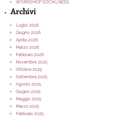
WORKSHOP SOCIALNESS
Archivi
Luglio 2026
Giugno 2026
Aprile 2026
Marzo 2026
Febbraio 2026
Novembre 2025
Ottobre 2025
Settembre 2025
Agosto 2025
Giugno 2025
Maggio 2025
Marzo 2025
Febbraio 2025